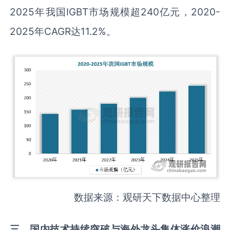
2025年我国IGBT市场规模超240亿元，2020-
2025年CAGR达11.2%。
数据来源：观研天下数据中心整理
三
、
国内技术持续突破与海外龙头集体涨价浪潮