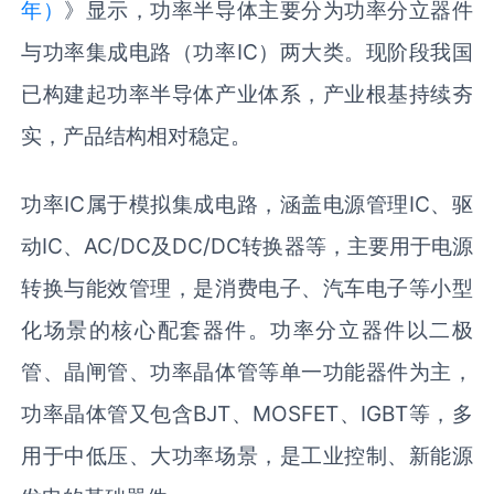
年）
》显示，功率半导体主要分为功率分立器件
与功率集成电路（功率IC）两大类。现阶段我国
已构建起功率半导体产业体系，产业根基持续夯
实，产品结构相对稳定。
功率IC属于模拟集成电路，涵盖电源管理IC、驱
动IC、AC/DC及DC/DC转换器等，主要用于电源
转换与能效管理，是消费电子、汽车电子等小型
化场景的核心配套器件。功率分立器件以二极
管、晶闸管、功率晶体管等单一功能器件为主，
功率晶体管又包含BJT、MOSFET、IGBT等，多
用于中低压、大功率场景，是工业控制、新能源