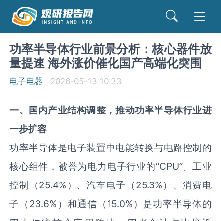
功率半导体行业前景分析：核心器件放
量提速 海外涨价催化国产高端化突围
电子电器
2026-05-13 10:33
一
、
国内产业结构调整，推动功率半导体行业
进
一步扩容
功率半导体是电子装置中电能转换与电路控制的
核心组件，被誉为电力电子行业的“CPU”。工业
控制（25.4%）、汽车电子（25.3%）、消费电
子（23.6%）和通信（15.0%）是功率半导体的