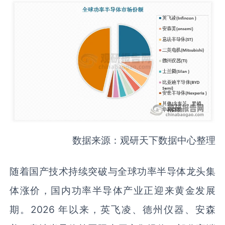
数据来源：观研天下数据中心整理
随着国产技术持续突破与全球功率半导体龙头集
体涨价，国内功率半导体产业正迎来黄金发展
期。2026 年以来，英飞凌、德州仪器、安森