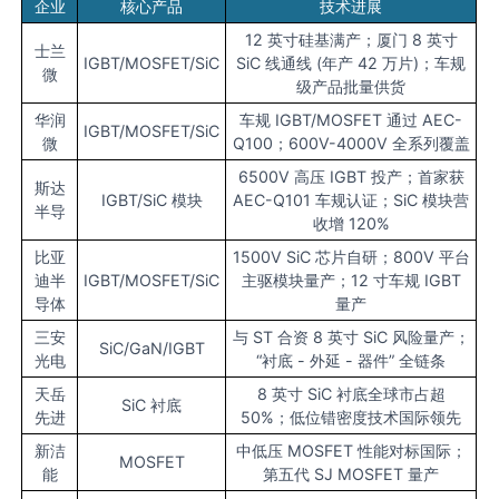
企业
核心产品
技术进展
12 英寸硅基满产；厦门 8 英寸
士兰
IGBT/MOSFET/SiC
SiC 线通线 (年产 42 万片)；车规
微
级产品批量供货
华润
车规 IGBT/MOSFET 通过 AEC-
IGBT/MOSFET/SiC
微
Q100；600V-4000V 全系列覆盖
6500V 高压 IGBT 投产；首家获
斯达
IGBT/SiC 模块
AEC-Q101 车规认证；SiC 模块营
半导
收增 120%
比亚
1500V SiC 芯片自研；800V 平台
迪半
IGBT/MOSFET/SiC
主驱模块量产；12 寸车规 IGBT
导体
量产
三安
与 ST 合资 8 英寸 SiC 风险量产；
SiC/GaN/IGBT
光电
“衬底 - 外延 - 器件” 全链条
天岳
8 英寸 SiC 衬底全球市占超
SiC 衬底
先进
50%；低位错密度技术国际领先
新洁
中低压 MOSFET 性能对标国际；
MOSFET
能
第五代 SJ MOSFET 量产