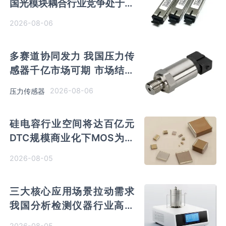
国光模块耦合行业竞争处于三
角博弈格局
2026-08-06
多赛道协同发力 我国压力传
感器千亿市场可期 市场结构
将向MEMS产品倾斜
2026-08-06
压力传感器
硅电容行业空间将达百亿元
DTC规模商业化下MOS为主
流 国内量产导入、加速卡位
2026-08-05
VIC赛道
三大核心应用场景拉动需求
我国分析检测仪器行业高端
化、智能化发展趋势明确
2026-08-05