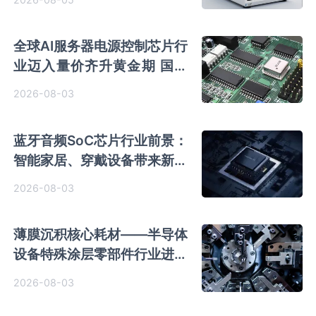
全球AI服务器电源控制芯片行
业迈入量价齐升黄金期 国产
厂商加速突围
2026-08-03
蓝牙音频SoC芯片行业前景：
智能家居、穿戴设备带来新机
遇 竞争格局迎结构性重构
2026-08-03
薄膜沉积核心耗材——半导体
设备特殊涂层零部件行业进口
替代循序渐进 超纯应材领跑
2026-08-03