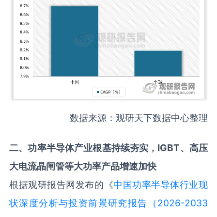
数据来源：观研天下数据中心整理
二
、
功率半导体
产业根基持续夯实
，
IGBT、高压
大电流晶闸管等大功率产品增速加快
根据观研报告网发布的《
中国功率半导体行业现
状深度分析与投资前景研究报告（2026-2033