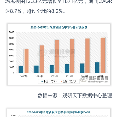
场规模由1233亿元增长至1871亿元，期间CAGR
达8.7%，超过全球的8.2%。
数据来源：观研天下数据中心整理