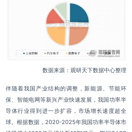
数据来源：观研天下数据中心整理
伴随着我国产业结构的调整，新能源、节能环
保、智能电网等新兴产业快速发展，我国功率半
导体行业得到进一步扩容，市场增长速度超全
球。根据数据，2020-2025年我国功率半导体市