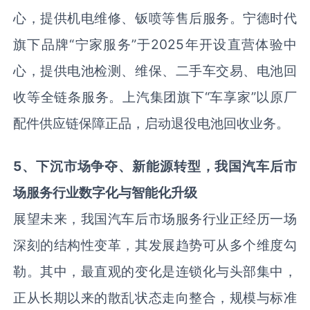
心，提供机电维修、钣喷等售后服务。宁德时代
旗下品牌“宁家服务”于2025年开设直营体验中
心，提供电池检测、维保、二手车交易、电池回
收等全链条服务。上汽集团旗下“车享家”以原厂
配件供应链保障正品，启动退役电池回收业务。
5
、下沉市场争夺
、新能源转型
，我国汽车后市
场服务行业数字化与智能化升级
展望未来，我国汽车后市场服务行业正经历一场
深刻的结构性变革，其发展趋势可从多个维度勾
勒。其中，最直观的变化是连锁化与头部集中，
正从长期以来的散乱状态走向整合，规模与标准