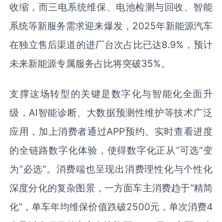
收缩，而三电系统维保、电池检测与回收、智能
系统等新服务需求迎来爆发，2025年新能源汽车
在独立售后渠道的进厂台次占比已达8.9%，预计
未来新能源专属服务占比将突破35%。
支撑这场转型的关键是数字化与智能化全面升
级，AI智能诊断、大数据预测性维护等技术广泛
应用，加上消费者通过APP预约、实时查看进度
的全链路数字化体验，使得数字化正从“可选”变
为“必选”。消费端也呈现出消费理性化与个性化
深度分化的复杂图景，一方面车主消费趋于“精简
化”，单车年均维保价值跌破2500元，单次消费4