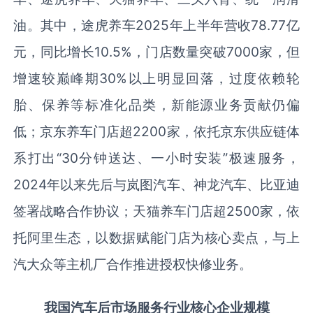
油。其中，途虎养车2025年上半年营收78.77亿
元，同比增长10.5%，门店数量突破7000家，但
增速较巅峰期30%以上明显回落，过度依赖轮
胎、保养等标准化品类，新能源业务贡献仍偏
低；京东养车门店超2200家，依托京东供应链体
系打出“30分钟送达、一小时安装”极速服务，
2024年以来先后与岚图汽车、神龙汽车、比亚迪
签署战略合作协议；天猫养车门店超2500家，依
托阿里生态，以数据赋能门店为核心卖点，与上
汽大众等主机厂合作推进授权快修业务。
我国汽车后市场服务行业核心企业规模