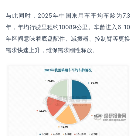
与此同时，2025年中国乘用车平均车龄为7.3
年，年均行驶里程约10089公里。车龄进入6-10
年区间意味着底盘配件、减振器、控制臂等更换
需求快速上升，维保需求刚性释放。