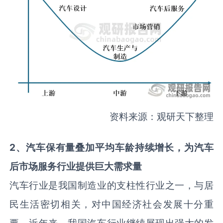
资料来源：观研天下整理
2
、汽车保有量叠加平均车龄持续增长，为汽车
后市场服务
行业提供巨大需求量
汽车行业是我国制造业的支柱性行业之一，与居
民生活密切相关，对中国经济社会发展十分重
要。近年来，我国汽车行业继续展现出强大的发