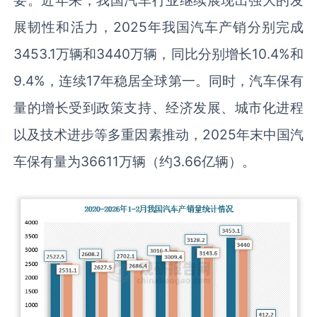
展韧性和活力，2025年我国汽车产销分别完成
3453.1万辆和3440万辆，同比分别增长10.4%和
9.4%，连续17年稳居全球第一。同时，汽车保有
量的增长受到政策支持、经济发展、城市化进程
以及技术进步等多重因素推动，2025年末中国汽
车保有量为36611万辆（约3.66亿辆）。