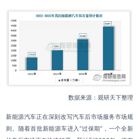
数据来源：观研天下整理
新能源汽车正在深刻改写汽车后市场服务市场规
则。随着首批新能源车进入“过保期”，一个全新