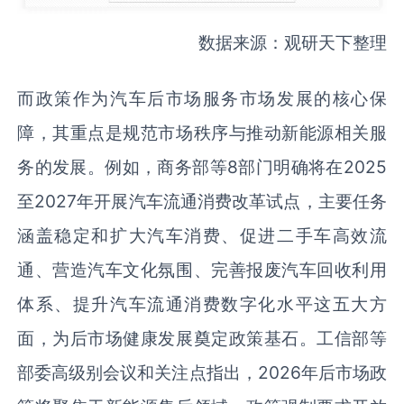
数据来源：观研天下整理
而政策作为汽车后市场服务市场发展的核心保
障，其重点是规范市场秩序与推动新能源相关服
务的发展。例如，商务部等8部门明确将在2025
至2027年开展汽车流通消费改革试点，主要任务
涵盖稳定和扩大汽车消费、促进二手车高效流
通、营造汽车文化氛围、完善报废汽车回收利用
体系、提升汽车流通消费数字化水平这五大方
面，为后市场健康发展奠定政策基石。工信部等
部委高级别会议和关注点指出，2026年后市场政