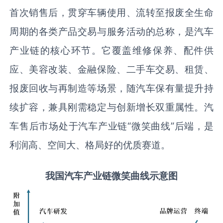
首次销售后，贯穿车辆使用、流转至报废全生命
周期的各类产品交易与服务活动的总称，是汽车
产业链的核心环节。它覆盖维修保养、配件供
应、美容改装、金融保险、二手车交易、租赁、
报废回收与再制造等场景，随汽车保有量提升持
续扩容，兼具刚需稳定与创新增长双重属性。汽
车售后市场处于汽车产业链“微笑曲线”后端，是
利润高、空间大、格局好的优质赛道。
我国汽车产业链微笑曲线示意图