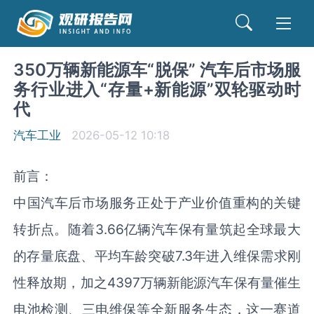
350万辆新能源车“脱保” 汽车后市场服
务行业进入“存量+新能源”双轮驱动时
代
汽车工业
2026-05-12 10:18
前言：
中国汽车后市场服务正处于产业价值重构的关键
转折点。随着3.66亿辆汽车保有量筑起全球最大
的存量底盘、平均车龄突破7.3年进入维保需求刚
性释放期，加之4397万辆新能源汽车保有量催生
电池检测、三电维保等全新服务生态，这一赛道