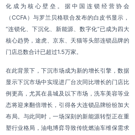
化成为核心壁垒。据中国连锁经营协会
（CCFA）与罗兰贝格联合发布的白皮书显示，
“连锁化、下沉化、新能源、数字化”已成为四大
核心趋势，途虎、京东、天猫等头部连锁品牌的
门店总数合计已超过1.5万家。
在此背景下，下沉市场成为新的增长引擎，数据
显示下沉市场中实现进厂台次同比增长的门店比
例更高，尤其在县城及以下市场，洗车美容等业
态将迎来翻倍增长，引得各大连锁品牌纷纷加大
布局。与此同时，一场深刻的新能源转型正在重
塑行业格局，油电博弈导致传统燃油车维保需求