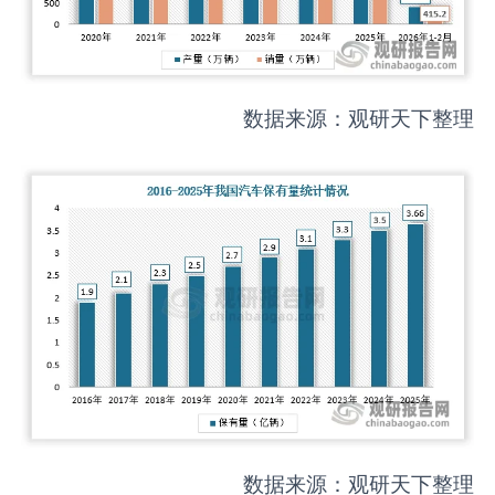
数据来源：观研天下整理
数据来源：观研天下整理