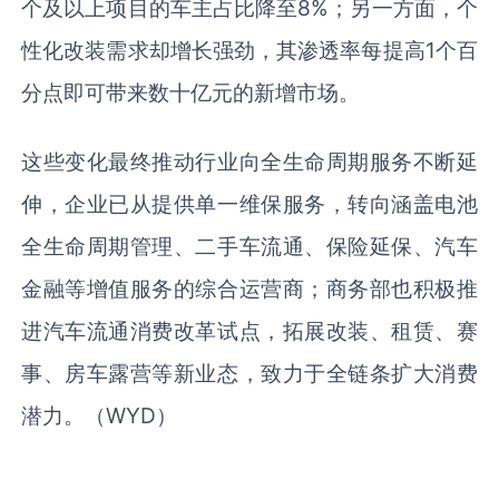
个及以上项目的车主占比降至8%；另一方面，个
性化改装需求却增长强劲，其渗透率每提高1个百
分点即可带来数十亿元的新增市场。
这些变化最终推动行业向全生命周期服务不断延
伸，企业已从提供单一维保服务，转向涵盖电池
全生命周期管理、二手车流通、保险延保、汽车
金融等增值服务的综合运营商；商务部也积极推
进汽车流通消费改革试点，拓展改装、租赁、赛
事、房车露营等新业态，致力于全链条扩大消费
潜力。（WYD）