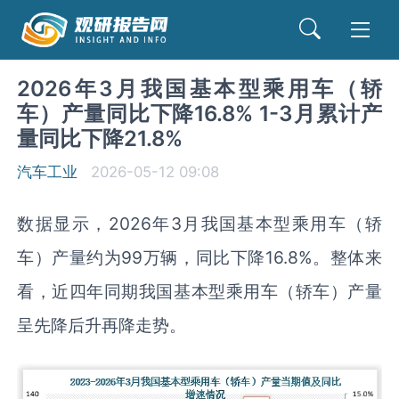
2026年3月我国基本型乘用车（轿
车）产量同比下降16.8% 1-3月累计产
量同比下降21.8%
汽车工业
2026-05-12 09:08
数据显示，2026年3月我国基本型乘用车（轿
车）产量约为99万辆，同比下降16.8%。整体来
看，近四年同期我国基本型乘用车（轿车）产量
呈先降后升再降走势。