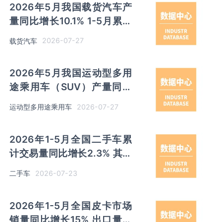
2026年5月我国载货汽车产
量同比增长10.1% 1-5月累计
产量同比增长11.4%
2026-07-27
载货汽车
2026年5月我国运动型多用
途乘用车（SUV）产量同比
增长13.7% 1-5月累计产量同
2026-07-27
运动型多用途乘用车
比增长8.9%
2026年1-5月全国二手车累
计交易量同比增长2.3% 其中
3-6年使用年限交易量占比
2026-07-23
二手车
43.6%
2026年1-5月全国皮卡市场
销量同比增长15% 出口量同