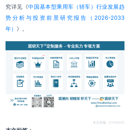
究详见《
中国‌基本型乘用车（轿车）‌行业发展趋
势分析与投资前景研究报告（2026-2033
年）
》。
本文采编：CY100372