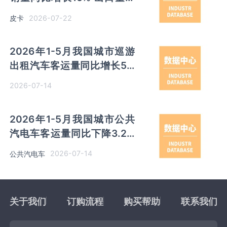
比增长32% 长城汽车销量以
2026-07-22
皮卡
超7万辆领先
2026年1-5月我国城市巡游
出租汽车客运量同比增长5%
其中北京客运量同比增长
2026-07-14
48.4%
2026年1-5月我国城市公共
汽电车客运量同比下降3.2%
其中北京客运量同比增长
2026-07-14
公共汽电车
5.3%
关于我们
订购流程
购买帮助
联系我们