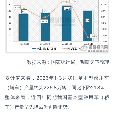
数据来源：国家统计局、观研天下整理
累计值来看，2026年1-3月我国基本型乘用车
（轿车）产量约为226.8万辆，同比下降21.8%。
整体来看，近四年同期我国基本型乘用车（轿
车）产量呈先降后升再降走势。