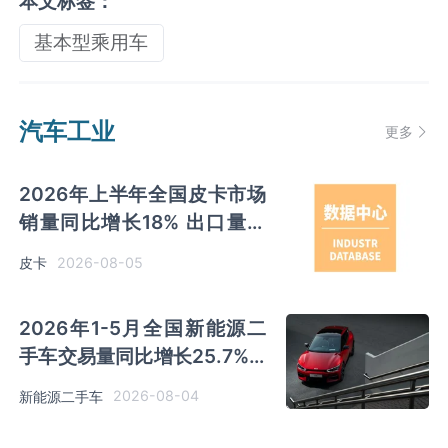
本文标签：
基本型乘用车
汽车工业
更多
2026年上半年全国皮卡市场
销量同比增长18% 出口量同
比增长34% 长城汽车销量领
2026-08-05
皮卡
先
2026年1-5月全国新能源二
手车交易量同比增长25.7% 5
月份使用年限2-4年以下交易
2026-08-04
新能源二手车
量占比升至44.1%