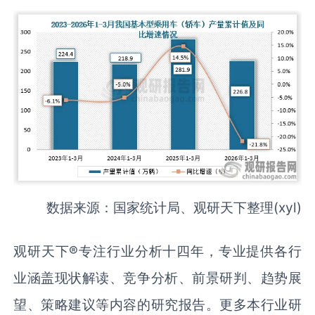
数据来源：国家统计局、观研天下整理(xyl)
观研天下®专注行业分析十四年，专业提供各行
业涵盖现状解读、竞争分析、前景研判、趋势展
望、策略建议等内容的研究报告。更多本行业研