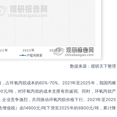
数据来源：观研天下整理
占环氧丙烷成本的60%-70%。2021年至2025年，我国丙烯
5700元/吨，对环氧丙烷的成本支撑有所减弱。同时，环氧丙烷产
企业竞争激烈，共同推动环氧丙烷价格下行。2021年至2025
值税）由14900元/吨下滑至2025年的6800元/吨，累计降