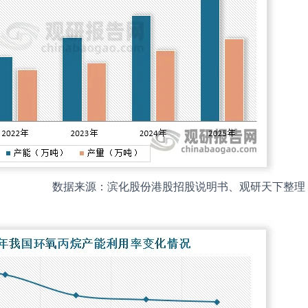
数据来源：滨化股份港股招股说明书、观研天下整理