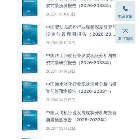
展前景预测报告（2026-2033年）
2026年07月06日
电话客服
中国婴幼儿奶粉行业现状深度研究与
投资前景预测报告（2026-2033
返回顶部
年）
2026年06月10日
中国‌‌稀土回收‌‌行业发展现状分析与投
资前景研究报告（2026-2033年）
2026年04月29日
中国海水淡化行业现状深度分析与投
资前景预测报告（2026-2033年）
2026年04月15日
中国大飞机行业发展现状分析与投资
前景预测报告（2026-2033年）
2026年03月26日