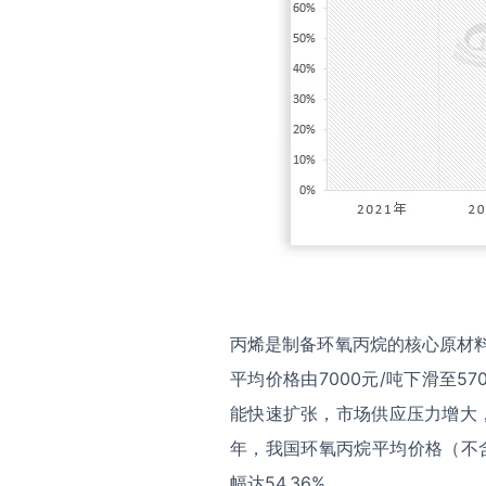
丙烯是制备环氧丙烷的核心原材料，
平均价格由7000元/吨下滑至
能快速扩张，市场供应压力增大，
年，我国环氧丙烷平均价格（不含增
幅达54.36%。