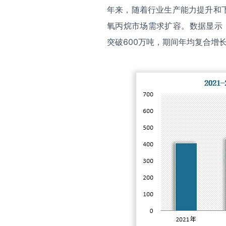
年来，随着行业生产能力提升和
氧丙烷市场需求扩容。数据显示，
突破600万吨，期间年均复合增长