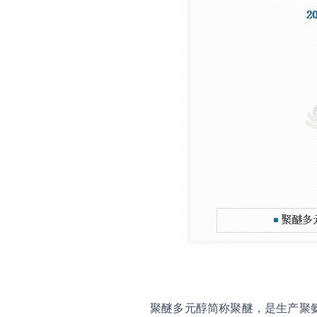
聚醚多元醇简称聚醚，是生产聚