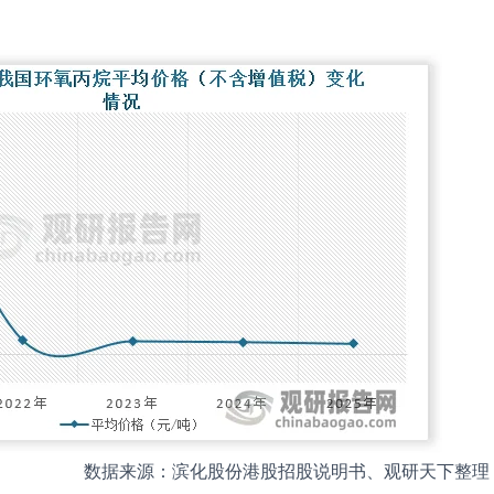
数据来源：滨化股份港股招股说明书、观研天下整理