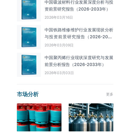
中国吸波材料行业发展深度分析与投
资前景研究报告（2026-2033年）
2026年03月16日
中国铁路维修维护行业发展现状分析
与投资前景研究报告（2026-2033
年）
2026年03月09日
中国聚丙烯行业现状深度研究与发展
前景分析报告（2026-2033年）
2026年03月03日
市场分析
更多