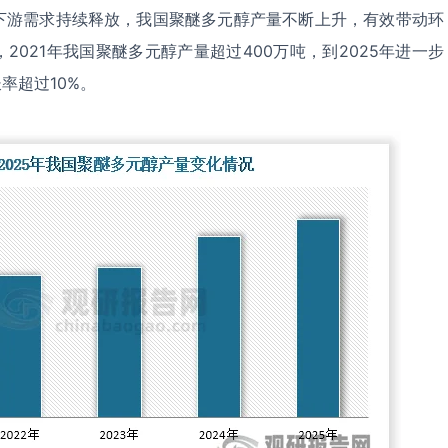
下游需求持续释放，我国聚醚多元醇产量不断上升，有效带动环
2021年我国聚醚多元醇产量超过400万吨，到2025年进一步
率超过10%。