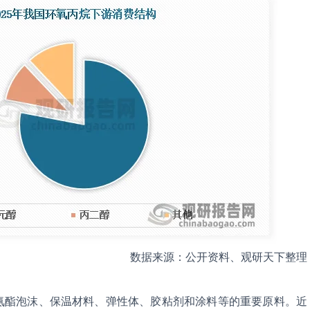
数据来源：公开资料、观研天下整理
氨酯泡沫、保温材料、弹性体、胶粘剂和涂料等的重要原料。近