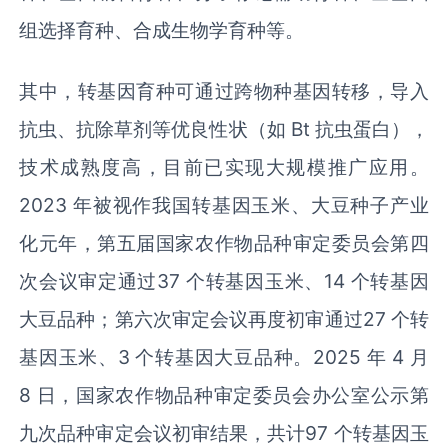
组选择育种、合成生物学育种等。
其中，转基因育种可通过跨物种基因转移，导入
抗虫、抗除草剂等优良性状（如 Bt 抗虫蛋白），
技术成熟度高，目前已实现大规模推广应用。
2023 年被视作我国转基因玉米、大豆种子产业
化元年，第五届国家农作物品种审定委员会第四
次会议审定通过37 个转基因玉米、14 个转基因
大豆品种；第六次审定会议再度初审通过27 个转
基因玉米、3 个转基因大豆品种。2025 年 4 月
8 日，国家农作物品种审定委员会办公室公示第
九次品种审定会议初审结果，共计97 个转基因玉