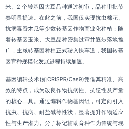
米、2 个转基因大豆品种通过初审，品种审批节
奏明显提速。在此之前，我国仅实现抗虫棉花、
抗病毒番木瓜等少数转基因作物商业化种植；随
着转基因玉米、大豆品种密集过审并逐步落地推
广，主粮转基因种植正式驶入快车道，我国转基
因育种规模化发展进程持续加速。
基因编辑技术(如CRISPR/Cas9)凭借其精准、高
效的特点，成为改良作物抗病性、抗逆性及产量
的核心工具。通过编辑作物基因组，可定向引入
抗虫、抗病、耐盐碱等性状，显著提升作物适应
性与生产潜力。分子标记辅助育种作为传统与现