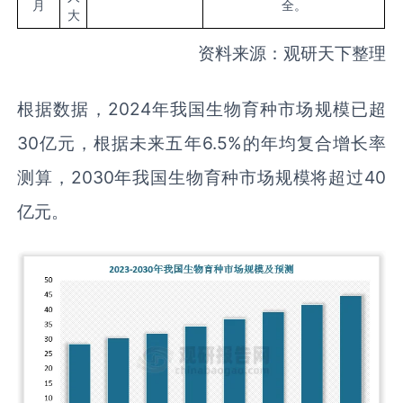
月
全。
大
资料来源：观研天下整理
根据数据，2024年我国生物育种市场规模已超
30亿元，根据未来五年6.5%的年均复合增长率
测算，2030年我国生物育种市场规模将超过40
亿元。