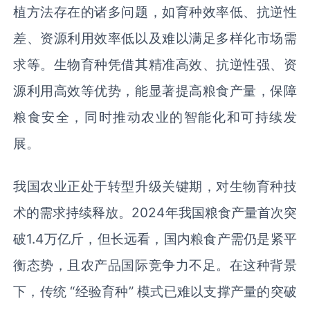
植方法存在的诸多问题，如育种效率低、抗逆性
差、资源利用效率低以及难以满足多样化市场需
求等。生物育种凭借其精准高效、抗逆性强、资
源利用高效等优势，能显著提高粮食产量，保障
粮食安全，同时推动农业的智能化和可持续发
展。
我国农业正处于转型升级关键期，对生物育种技
术的需求持续释放。2024年我国粮食产量首次突
破1.4万亿斤，但长远看，国内粮食产需仍是紧平
衡态势，且农产品国际竞争力不足。在这种背景
下，传统 “经验育种” 模式已难以支撑产量的突破