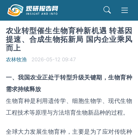
农业转型催生生物育种新机遇 转基因
提速、合成生物拓新局 国内企业乘风
而上
农林牧渔
2026-05-12 09:47
一
、
我国农业正处于转型升级关键期，生物育种
需求持续释放
生物育种是利用遗传学、细胞生物学、现代生物
工程技术等原理与方法培育生物新品种的过程。
全球大力发展生物育种，主要是为了应对传统种