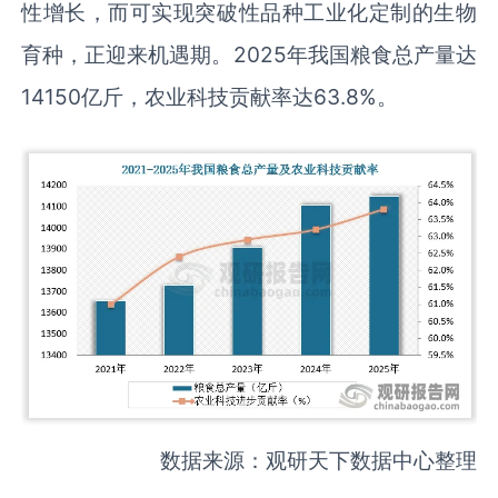
性增长，而可实现突破性品种工业化定制的生物
育种，正迎来机遇期。2025年我国粮食总产量达
14150亿斤，农业科技贡献率达63.8%。
数据来源：观研天下数据中心整理