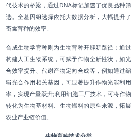
代技术的桥梁，通过DNA标记加速了优良品种筛
选。全基因组选择依托大数据分析，大幅提升了
畜禽育种的效率。
合成生物学育种则为生物育种开辟新路径：通过
构建人工生物系统，可赋予作物全新性状，如光
合效率提升、代谢产物定向合成等，例如通过编
辑光合作用相关基因，可显著提升作物光能利用
率，实现产量跃升;利用细胞工厂技术，可将作物
转化为生物基材料、生物燃料的原料来源，拓展
农业产业链价值。
生物育种技术分类