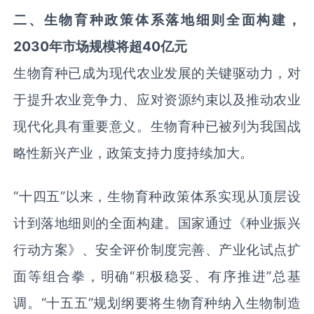
二
、
生物育种政策体系落地细则全面构建，
2030年
市场规模将超
40亿元
生物育种已成为现代农业发展的关键驱动力，对
于提升农业竞争力、应对资源约束以及推动农业
现代化具有重要意义。生物育种已被列为我国战
略性新兴产业，政策支持力度持续加大。
“十四五”以来，生物育种政策体系实现从顶层设
计到落地细则的全面构建。国家通过《种业振兴
行动方案》、安全评价制度完善、产业化试点扩
面等组合拳，明确“积极稳妥、有序推进”总基
调。“十五五”规划纲要将生物育种纳入生物制造