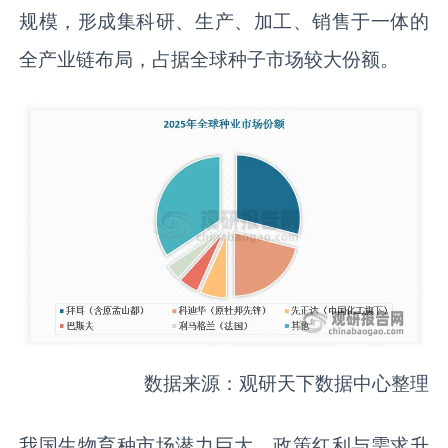
规模，形成集科研、生产、加工、销售于一体的
全产业链布局，占据全球种子市场较大份额。
数据来源：观研天下数据中心整理
我国生物育种市场潜力巨大，政策红利与需求升