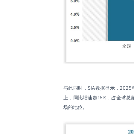
与此同时，SIA数据显示，202
上，同比增速超15%，占全球
场的地位。