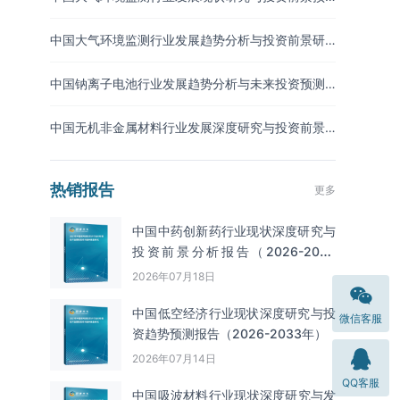
测报告（2026-2033年）
中国大气环境监测行业发展趋势分析与投资前景研
究报告（2026-2033年）
中国钠离子电池行业发展趋势分析与未来投资预测
报告（2026-2033年）
中国无机非金属材料行业发展深度研究与投资前景
分析报告（2026-2033年）
热销报告
更多
中国中药创新药行业现状深度研究与
投资前景分析报告（2026-2033
年）
2026年07月18日
中国低空经济行业现状深度研究与投
微信客服
资趋势预测报告（2026-2033年）
2026年07月14日
QQ客服
中国吸波材料‌‌‌行业现状深度研究与发