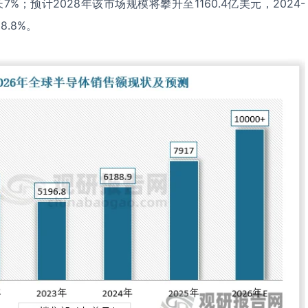
7%；预计2028年该市场规模将攀升至1160.4亿美元，2024-
8.8%。