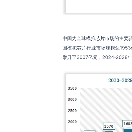
中国为全球模拟芯片市场的主要驱
国模拟芯片行业市场规模达1953
攀升至3007亿元，2024-202