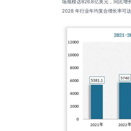
场规模达826.8亿美元，同比增长
2028 年行业年均复合增长率可达