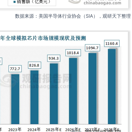
数据来源：美国半导体行业协会（SIA），观研天下整理