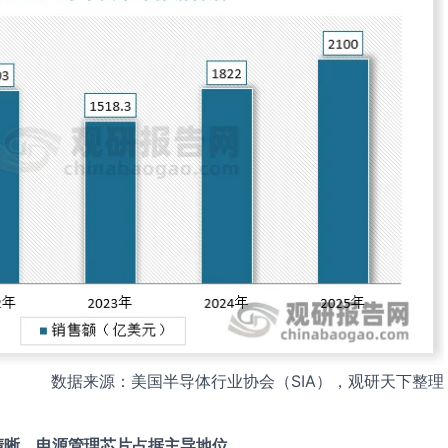
数据来源：美国半导体行业协会（SIA），观研天下整理
清晰，电源管理芯片占据主导地位