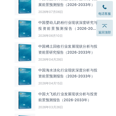
展前景预测报告（2026-2033年）
2026年07月06日
电话客服
中国婴幼儿奶粉行业现状深度研究与
投资前景预测报告（2026-2033
返回顶部
年）
2026年06月10日
中国‌‌稀土回收‌‌行业发展现状分析与投
资前景研究报告（2026-2033年）
2026年04月29日
中国海水淡化行业现状深度分析与投
资前景预测报告（2026-2033年）
2026年04月15日
中国大飞机行业发展现状分析与投资
前景预测报告（2026-2033年）
2026年03月26日