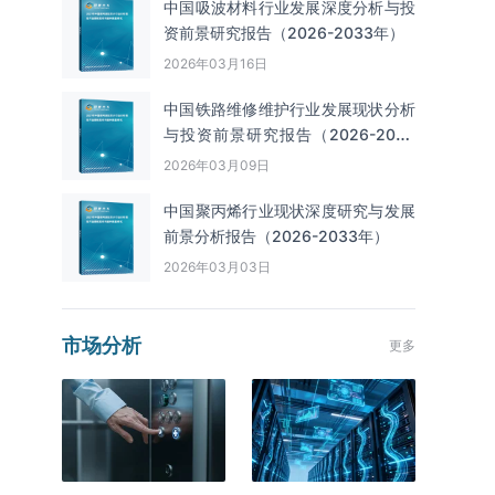
中国吸波材料行业发展深度分析与投
资前景研究报告（2026-2033年）
2026年03月16日
中国铁路维修维护行业发展现状分析
与投资前景研究报告（2026-2033
年）
2026年03月09日
中国聚丙烯行业现状深度研究与发展
前景分析报告（2026-2033年）
2026年03月03日
市场分析
更多