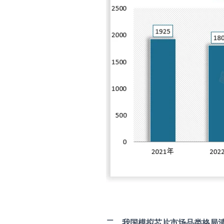
二、我国模拟芯片市场品类格局