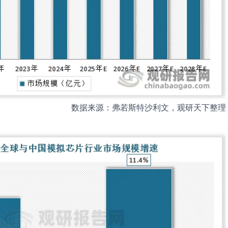
数据来源：弗若斯特沙利文，观研天下整理