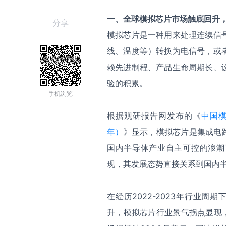
一、全球模拟芯片市场触底回升
分享
模拟芯片是一种用来处理连续信
线、温度等）转换为电信号，或
赖先进制程、产品生命周期长、
验的积累。
手机浏览
根据观研报告网发布的《
中国模
年）
》显示，模拟芯片是集成电
国内半导体产业自主可控的浪潮
现，其发展态势直接关系到国内
在经历2022-2023年行业
升，模拟芯片行业景气拐点显现，