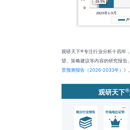
观研天下®专注行业分析十四年
望、策略建议等内容的研究报告
景预测报告（2026-2033年）
》