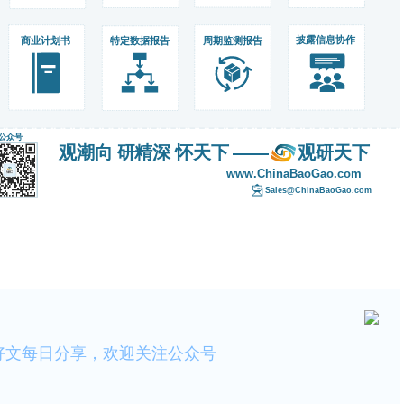
好文每日分享，欢迎关注公众号