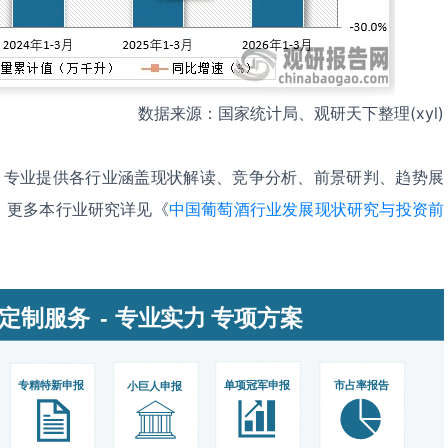
数据来源：国家统计局、观研天下整理(xyl)
，专业提供各行业涵盖现状解读、竞争分析、前景研判、趋势展
。更多本行业研究详见《
中国葡萄酒行业发展现状研究与投资前
。