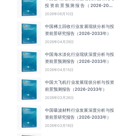
投资前景预测报告（2026-2033
年）
2026年06月10日
中国‌‌稀土回收‌‌行业发展现状分析与投
资前景研究报告（2026-2033年）
2026年04月29日
中国海水淡化行业现状深度分析与投
资前景预测报告（2026-2033年）
2026年04月15日
中国大飞机行业发展现状分析与投资
前景预测报告（2026-2033年）
2026年03月26日
中国吸波材料行业发展深度分析与投
资前景研究报告（2026-2033年）
2026年03月16日