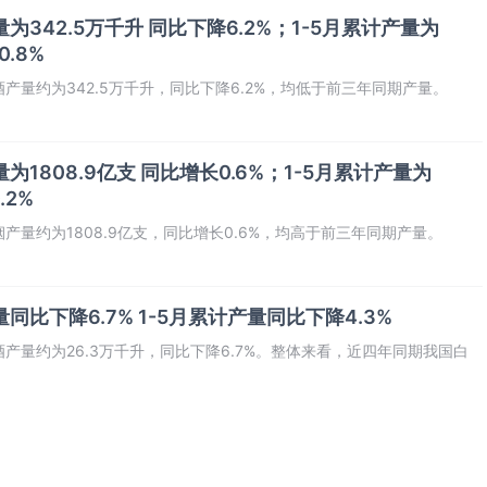
为342.5万千升 同比下降6.2%；1-5月累计产量为
0.8%
酒产量约为342.5万千升，同比下降6.2%，均低于前三年同期产量。
为1808.9亿支 同比增长0.6%；1-5月累计产量为
.2%
烟产量约为1808.9亿支，同比增长0.6%，均高于前三年同期产量。
同比下降6.7% 1-5月累计产量同比下降4.3%
酒产量约为26.3万千升，同比下降6.7%。整体来看，近四年同期我国白