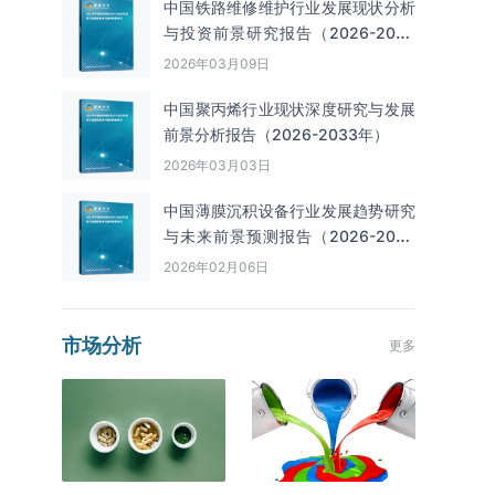
中国铁路维修维护行业发展现状分析
与投资前景研究报告（2026-2033
年）
2026年03月09日
中国聚丙烯行业现状深度研究与发展
前景分析报告（2026-2033年）
2026年03月03日
中国薄膜沉积设备行业发展趋势研究
与未来前景预测报告（2026-2033
年）
2026年02月06日
市场分析
更多