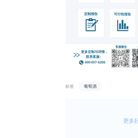
标签
葡萄酒
更多