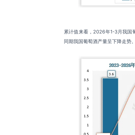
累计值来看，2026年1-3月我国
同期我国葡萄酒产量呈下降走势