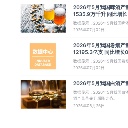
2026年5月我国啤酒产量
1535.9万千升 同比增长
数据显示，2026年5月我国啤
2026年07月02日
2026年5月我国卷烟产量
12195.3亿支 同比增长0
数据显示，2026年5月我国卷
2026年07月02日
2026年5月我国白酒产量
数据显示，2026年5月我国白
酒产量呈先升后降走势。
2026年06月26日