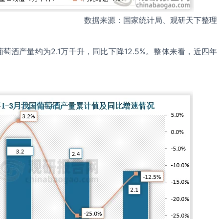
数据来源：国家统计局、观研天下整理
葡萄酒产量约为2.1万千升，同比下降12.5%。整体来看，近四年
。