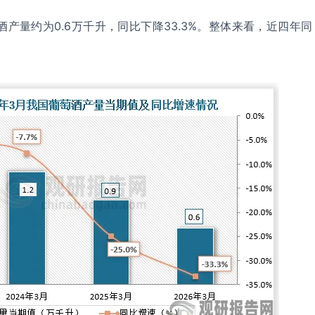
酒产量约为0.6万千升，同比下降33.3%。整体来看，近四年同