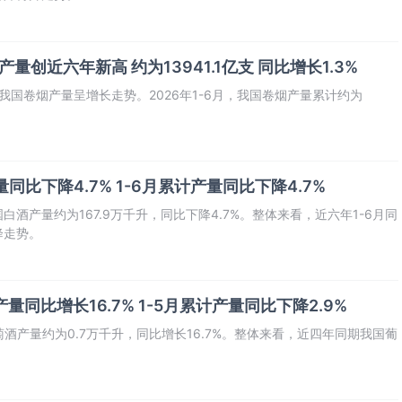
量创近六年新高 约为13941.1亿支 同比增长1.3%
我国卷烟产量呈增长走势。2026年1-6月，我国卷烟产量累计约为
同比下降4.7% 1-6月累计产量同比下降4.7%
国白酒产量约为167.9万千升，同比下降4.7%。整体来看，近六年1-6月同
降走势。
量同比增长16.7% 1-5月累计产量同比下降2.9%
萄酒产量约为0.7万千升，同比增长16.7%。整体来看，近四年同期我国葡