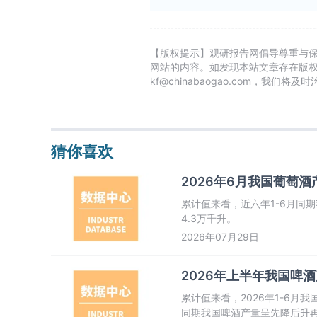
【版权提示】观研报告网倡导尊重与
网站的内容。如发现本站文章存在版
kf@chinabaogao.com，我们将
猜你喜欢
2026年6月我国葡萄酒
累计值来看，近六年1-6月同期
4.3万千升。
2026年07月29日
2026年上半年我国啤酒产
累计值来看，2026年1-6月我
同期我国啤酒产量呈先降后升