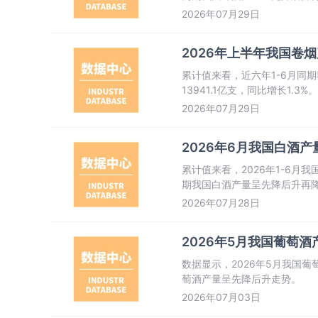
2026年07月29日
2026年上半年我国卷烟产
累计值来看，近六年1-6月同期
13941.1亿支，同比增长1.3%。
2026年07月29日
2026年6月我国白酒产量
累计值来看，2026年1-6月我
期我国白酒产量呈先降后升再
2026年07月28日
2026年5月我国葡萄酒产
数据显示，2026年5月我国葡
萄酒产量呈先降后升走势。
2026年07月03日