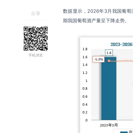
数据显示，2026年3月我国葡萄
分享
期我国葡萄酒产量呈下降走势。
手机浏览