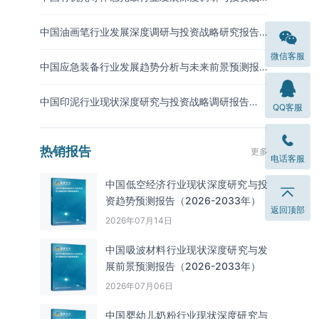
略预测报告（2026-2033年）
中国油画笔行业发展深度调研与投资战略研究报告
（2026-2033年）
微信客服
中国应急装备行业发展趋势分析与未来前景预测报
告（2026-2033年）
中国印泥行业现状深度研究与投资战略调研报告
QQ客服
（2026-2033年）
热销报告
更多
电话客服
中国低空经济行业现状深度研究与投
资趋势预测报告（2026-2033年）
返回顶部
2026年07月14日
中国吸波材料‌‌‌行业现状深度研究与发
展前景预测报告（2026-2033年）
2026年07月06日
中国婴幼儿奶粉行业现状深度研究与