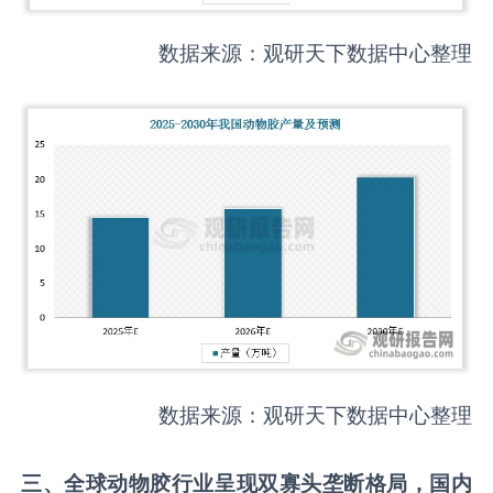
数据来源：观研天下数据中心整理
数据来源：观研天下数据中心整理
三
、
全球动物胶行业呈现
双
寡头垄断格局，
国内