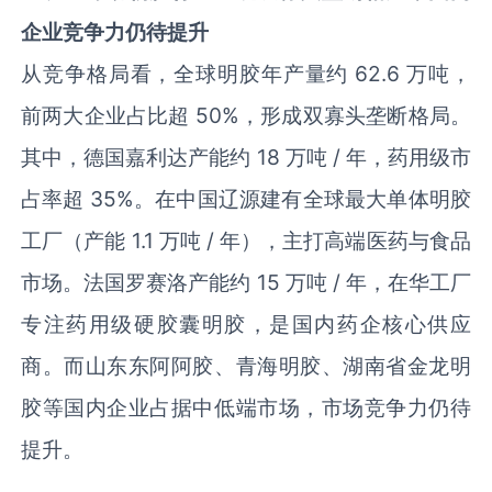
企业
竞争力
仍待提升
从竞争格局看，全球明胶年产量约 62.6 万吨，
前两大企业占比超 50%，形成双寡头垄断格局。
其中，德国嘉利达产能约 18 万吨 / 年，药用级市
占率超 35%。在中国辽源建有全球最大单体明胶
工厂（产能 1.1 万吨 / 年），主打高端医药与食品
市场。法国罗赛洛产能约 15 万吨 / 年，在华工厂
专注药用级硬胶囊明胶，是国内药企核心供应
商。而山东东阿阿胶、青海明胶、湖南省金龙明
胶等国内企业占据中低端市场，市场竞争力仍待
提升。