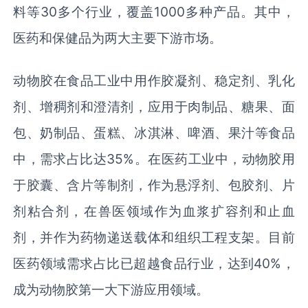
料等30多个行业，覆盖1000多种产品。其中，
医药和保健品为两大主要下游市场。
动物胶在食品工业中用作胶凝剂、稳定剂、乳化
剂、增稠剂和澄清剂，应用于肉制品、糖果、面
包、奶制品、蛋糕、冰淇淋、啤酒、果汁等食品
中，需求占比达35%。在医药工业中，动物胶用
于胶囊、含片等制剂，作为悬浮剂、包胶剂、片
剂粘合剂，在兽医领域作为血浆扩容剂和止血
剂，并作为药物递送载体和组织工程支架。目前
医药领域需求占比已超越食品行业，达到40%，
成为动物胶第一大下游应用领域。