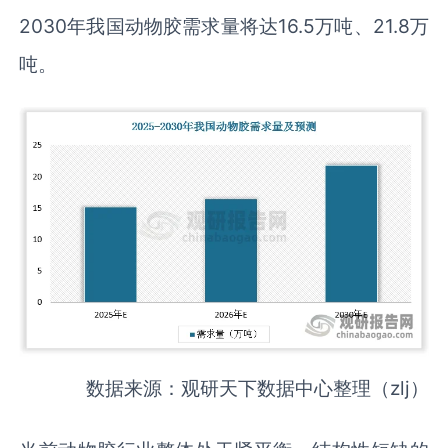
2030年我国动物胶需求量将达16.5万吨、21.8万
吨。
数据来源：观研天下数据中心整理（zlj）