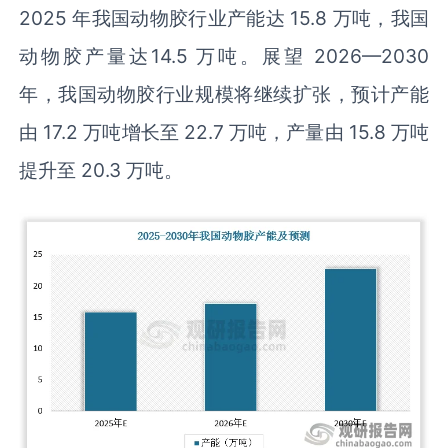
2025 年我国动物胶行业产能达 15.8 万吨，我国
动物胶产量达14.5 万吨。展望 2026—2030
年，我国动物胶行业规模将继续扩张，预计产能
由 17.2 万吨增长至 22.7 万吨，产量由 15.8 万吨
提升至 20.3 万吨。