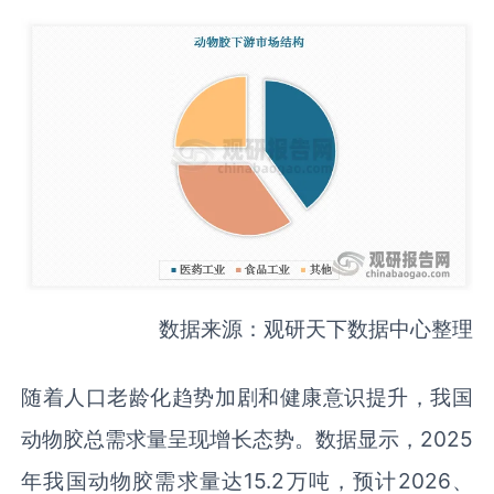
数据来源：观研天下数据中心整理
随着人口老龄化趋势加剧和健康意识提升，我国
动物胶总需求量呈现增长态势。数据显示，2025
年我国动物胶需求量达15.2万吨，预计2026、