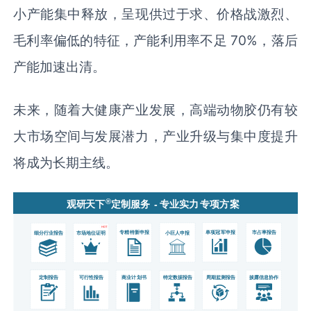
小产能集中释放，呈现供过于求、价格战激烈、
毛利率偏低的特征，产能利用率不足 70%，落后
产能加速出清。
未来，随着大健康产业发展，高端动物胶仍有较
大市场空间与发展潜力，产业升级与集中度提升
将成为长期主线。