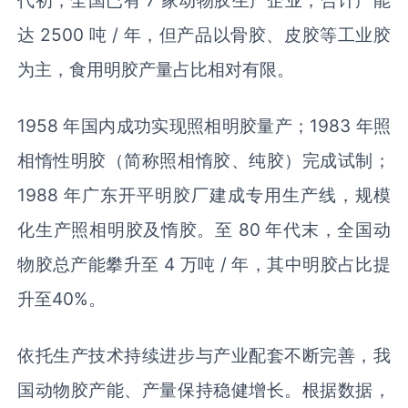
代初，全国已有 7 家动物胶生产企业，合计产能
达 2500 吨 / 年，但产品以骨胶、皮胶等工业胶
为主，食用明胶产量占比相对有限。
1958 年国内成功实现照相明胶量产；1983 年照
相惰性明胶（简称照相惰胶、纯胶）完成试制；
1988 年广东开平明胶厂建成专用生产线，规模
化生产照相明胶及惰胶。至 80 年代末，全国动
物胶总产能攀升至 4 万吨 / 年，其中明胶占比提
升至40%。
依托生产技术持续进步与产业配套不断完善，我
国动物胶产能、产量保持稳健增长。根据数据，