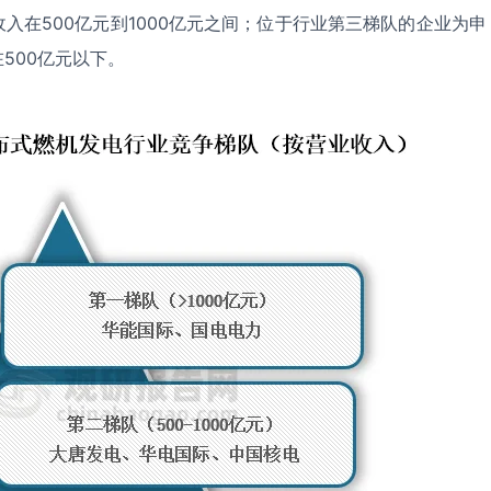
入在500亿元到1000亿元之间；位于行业第三梯队的企业为申
500亿元以下。