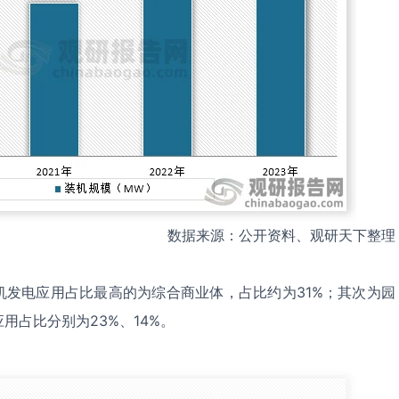
数据来源：公开资料、观研天下整理
机发电应用占比最高的为综合商业体，占比约为31%；其次为园
用占比分别为23%、14%。