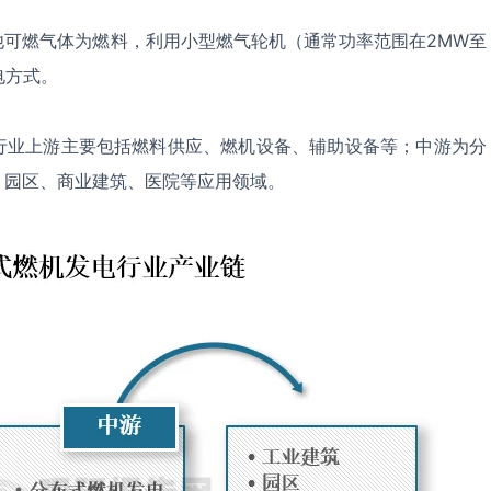
他可燃气体为燃料，利用小型燃气轮机（通常功率范围在2MW至
电方式。
行业上游主要包括燃料供应、燃机设备、辅助设备等；中游为分
、园区、商业建筑、医院等应用领域。