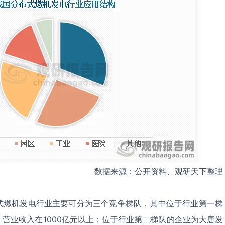
数据来源：公开资料、观研天下整理
式燃机发电行业主要可分为三个竞争梯队，其中位于行业第一梯
营业收入在1000亿元以上；位于行业第二梯队的企业为大唐发