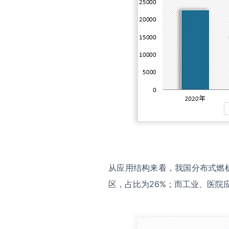
从应用结构来看，我国分布式燃
区，占比为26%；而工业、医院应