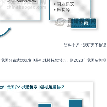
资料来源：观研天下整理
3年我国分布式燃机发电装机规模持续增长，到2023年我国装机规