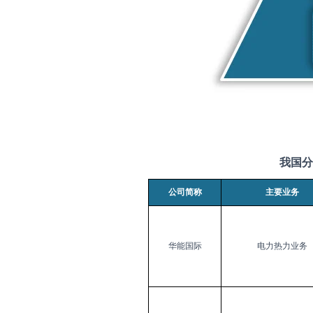
我国分
公司简称
主要业务
华能国际
电力热力业务