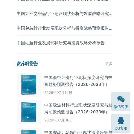
（2026-2033年）
中国紬丝交织品行业运营现状分析与发展战略研究
报告（2026-2033年）
中国包芯纱行业发展现状分析与投资战略预测报告
（2026-2033年）
中国紬丝行业发展现状研究与投资战略分析报告
（2026-2033年）
热销报告
更多
中国低空经济行业现状深度研究与投
资趋势预测报告（2026-2033年）
2026年07月14日
中国吸波材料‌‌‌行业现状深度研究与发
微信客服
展前景预测报告（2026-2033年）
2026年07月06日
QQ客服
中国婴幼儿奶粉行业现状深度研究与