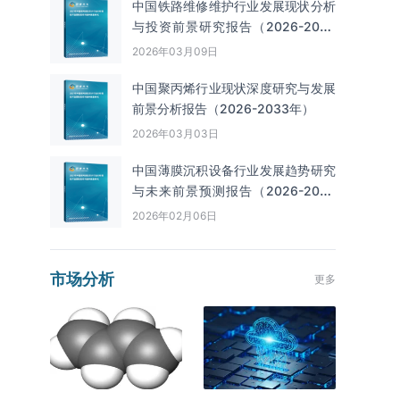
中国铁路维修维护行业发展现状分析
与投资前景研究报告（2026-2033
年）
2026年03月09日
中国聚丙烯行业现状深度研究与发展
前景分析报告（2026-2033年）
2026年03月03日
中国薄膜沉积设备行业发展趋势研究
与未来前景预测报告（2026-2033
年）
2026年02月06日
市场分析
更多