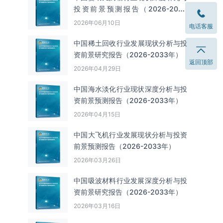
投资前景预测报告（2026-2033
年）
2026年06月10日
电话客服
中国‌‌稀土回收‌‌行业发展现状分析与投
资前景研究报告（2026-2033年）
返回顶部
2026年04月29日
中国海水淡化行业现状深度分析与投
资前景预测报告（2026-2033年）
2026年04月15日
中国大飞机行业发展现状分析与投资
前景预测报告（2026-2033年）
2026年03月26日
中国吸波材料行业发展深度分析与投
资前景研究报告（2026-2033年）
2026年03月16日