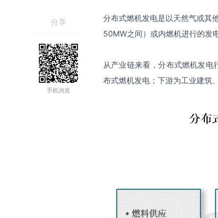
分布式燃机发电是以天然气或其
分享
50MW之间）或内燃机进行的发
从产业链来看，分布式燃机发电
布式燃机发电；下游为工业建筑
手机浏览