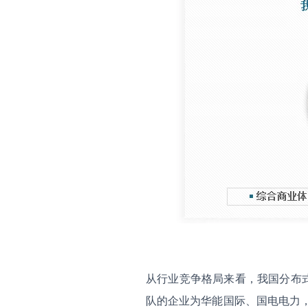
从行业竞争格局来看，我国分布
队的企业为华能国际、国电电力，