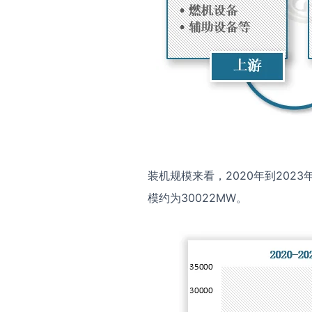
装机规模来看，2020年到202
模约为30022MW。