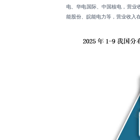
电、华电国际、中国核电，营业收
能股份、皖能电力等，营业收入在