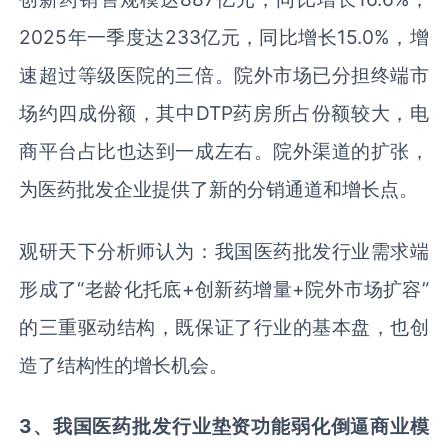
2025年一季度达233亿元，同比增长15.0%，增
速超过等级医院的三倍。院外市场已分担终端市
场约四成份额，其中DTP药房所占份额较大，电
商平台占比也达到一成左右。院外渠道的扩张，
为医药批发企业提供了新的分销通道和增长点。
观研天下分析师认为：我国医药批发行业需求端
形成了“老龄化托底+创新药增量+院外市场扩容”
的三重驱动结构，既保证了行业的基本盘，也创
造了结构性的增长机会。
3、
我国医药批发行业
垫资功能弱化倒逼商业模