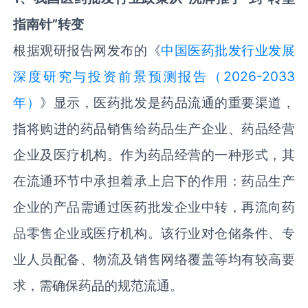
指南针
”转变
根据观研报告网发布的《
中国医药批发行业发展
深度研究与投资前景预测报告（2026-2033
年）
》显示，医药批发是药品流通的重要渠道，
指将购进的药品销售给药品生产企业、药品经营
企业及医疗机构。作为药品经营的一种形式，其
在流通环节中承担着承上启下的作用：药品生产
企业的产品需通过医药批发企业中转，再流向药
品零售企业或医疗机构。该行业对仓储条件、专
业人员配备、物流及销售网络覆盖等均有较高要
求，需确保药品的规范流通。