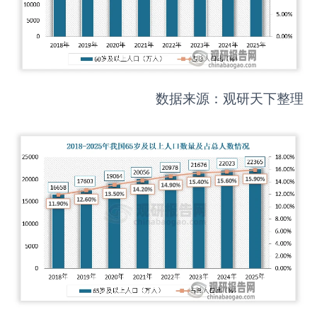
数据来源：观研天下整理