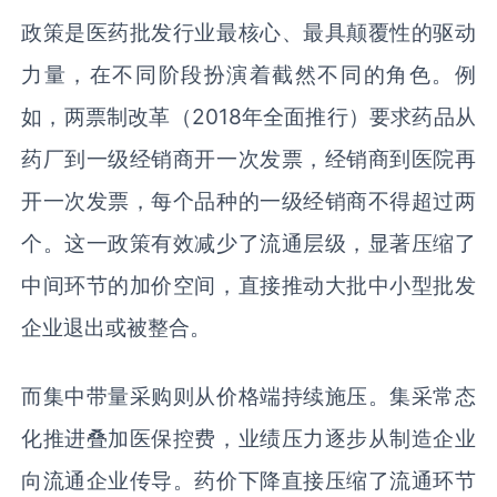
政策是医药批发行业最核心、最具颠覆性的驱动
力量，在不同阶段扮演着截然不同的角色。例
如，两票制改革（2018年全面推行）要求药品从
药厂到一级经销商开一次发票，经销商到医院再
开一次发票，每个品种的一级经销商不得超过两
个。这一政策有效减少了流通层级，显著压缩了
中间环节的加价空间，直接推动大批中小型批发
企业退出或被整合。
而集中带量采购则从价格端持续施压。集采常态
化推进叠加医保控费，业绩压力逐步从制造企业
向流通企业传导。药价下降直接压缩了流通环节