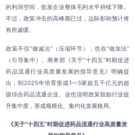
的利润空间，批发企业整体毛利水平持续下降。
不过，政策冲击的高峰期已过，边际影响预计将
有所减缓。
政策不仅“做减法”（压缩环节），也在“做加法”
（引导集中）。商务部《关于“十四五”时期促进
药品流通行业高质量发展的指导意见》明确提
出，到2025年培育形成1—3家超五千亿元的超
级综合药品流通企业。这也说明政策鼓励行业提
升集中度，形成规模化、集约化发展格局。
《关于“十四五”时期促进药品流通行业高质量发