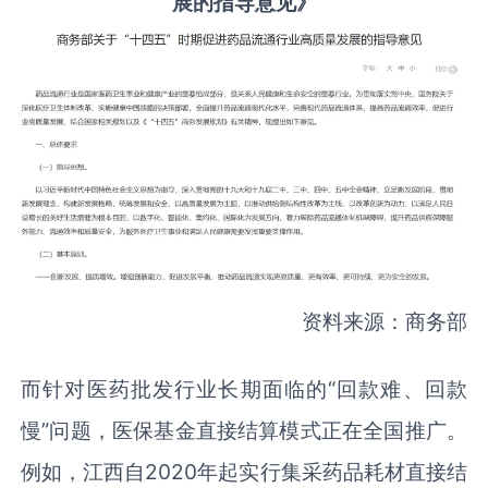
展的指导意见》
资料来源：商务部
而针对医药批发行业长期面临的“回款难、回款
慢”问题，医保基金直接结算模式正在全国推广。
例如，江西自2020年起实行集采药品耗材直接结