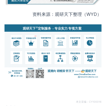
资料来源：观研天下整理（WYD）
本文采编：CY100016