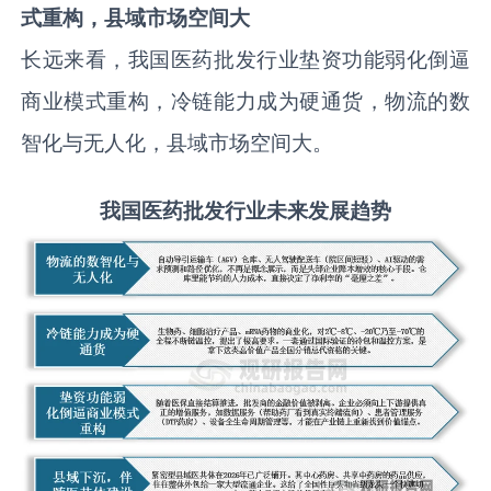
式重构
，县域市场空间大
长远来看，我国医药批发行业垫资功能弱化倒逼
商业模式重构，冷链能力成为硬通货，物流的数
智化与无人化，县域市场空间大。
我国医药批发行业
未来发展趋势