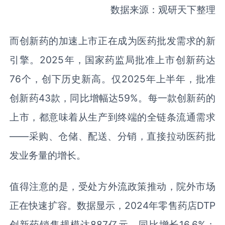
数据来源：观研天下整理
而创新药的加速上市正在成为医药批发需求的新
引擎。2025年，国家药监局批准上市创新药达
76个，创下历史新高。仅2025年上半年，批准
创新药43款，同比增幅达59%。每一款创新药的
上市，都意味着从生产到终端的全链条流通需求
——采购、仓储、配送、分销，直接拉动医药批
发业务量的增长。
值得注意的是，受处方外流政策推动，院外市场
正在快速扩容。数据显示，2024年零售药店DTP
创新药销售规模达887亿元，同比增长16.6%；