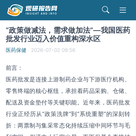
“政策做减法，需求做加法”—我国医药
批发行业迈入价值重构深水区
医药保健
2026-07-02 09:56
前言：
医药批发是连接上游制药企业与下游医疗机构、
零售终端的核心枢纽，承担着药品采购、仓储、
配送及资金垫付等关键职能。近年来，医药批发
行业正经历从“政策洗牌”到“系统重塑”的深刻转
折：两票制与集采常态化持续压缩中间环节与毛