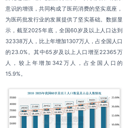
意识的增强，共同构成了医药消费的坚实底座，
为医药批发行业的发展提供了坚实基础。数据显
示，截至2025年底，全国60岁及以上人口达到
32338万人，比上年增加1307万人，占全国人口
的23.0%。其中65岁及以上人口增至22365万
人，较上年增加342万人，占全国人口的
15.9%。