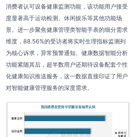
消费者认可设备健康监测功能，该功能用户接受
度显著高于运动检测、休闲娱乐等其他功能场
景。进一步聚焦健康管理类智能手表的细分需求
维度，88.56%的受访者将实时生理指标监测列
为核心诉求，异常预警通知、健康数据智能分析
功能紧随其后，超半数用户还期待设备配套个性
化健康知识推送服务，这一数据直接印证了用户
对智能健康管理服务的深度需求。