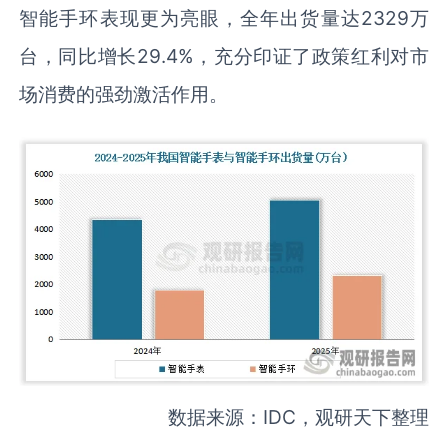
智能手环表现更为亮眼，全年出货量达2329万
台，同比增长29.4%，充分印证了政策红利对市
场消费的强劲激活作用。
数据来源：IDC，观研天下整理