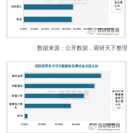
数据来源：公开数据，观研天下整理