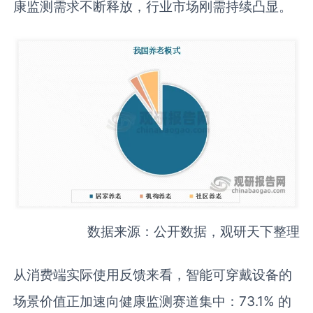
康监测需求不断释放，行业市场刚需持续凸显。
数据来源：公开数据，观研天下整理
从消费端实际使用反馈来看，智能可穿戴设备的
场景价值正加速向健康监测赛道集中：73.1% 的