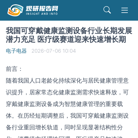
我国可穿戴健康监测设备行业长期发展
潜力充足 医疗级赛道迎来快速增长期
电子电器
2026-07-06 10:04
前言：
随着我国人口老龄化持续深化与居民健康管理意
识提升，居家常态化健康监测需求快速释放，可
穿戴健康监测设备成为智慧健康管理的重要载
体。在历经短期调整后，我国可穿戴健康监测设
备行业重回增长轨道，同时呈现显著结构性分