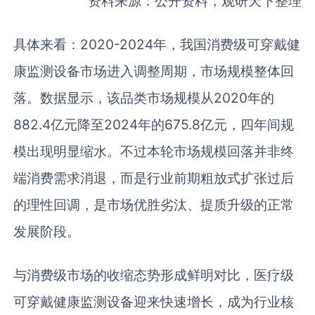
资料来源：公开资料，观研天下整理
具体来看：2020-2024年，我国消费级可穿戴健
康监测设备市场进入调整周期，市场规模整体回
落。数据显示，该品类市场规模从2020年的
882.4亿元降至2024年的675.8亿元，四年间规
模出现明显缩水。不过本轮市场规模回落并非终
端消费需求消退，而是行业前期粗放式扩张过后
的理性回调，是市场优胜劣汰、提质升级的正常
发展阶段。
与消费级市场的收缩态势形成鲜明对比，医疗级
可穿戴健康监测设备迎来快速增长，成为行业核