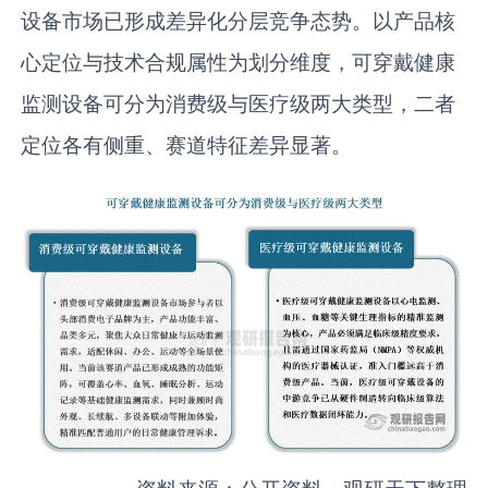
设备市场已形成差异化分层竞争态势。以产品核
心定位与技术合规属性为划分维度，可穿戴健康
监测设备可分为消费级与医疗级两大类型，二者
定位各有侧重、赛道特征差异显著。