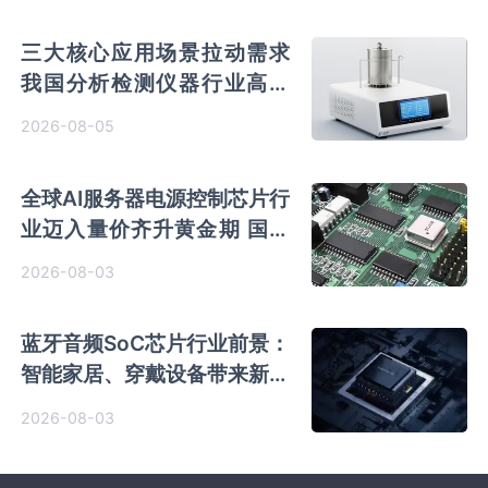
三大核心应用场景拉动需求
我国分析检测仪器行业高端
化、智能化发展趋势明确
2026-08-05
全球AI服务器电源控制芯片行
业迈入量价齐升黄金期 国产
厂商加速突围
2026-08-03
蓝牙音频SoC芯片行业前景：
智能家居、穿戴设备带来新机
遇 竞争格局迎结构性重构
2026-08-03