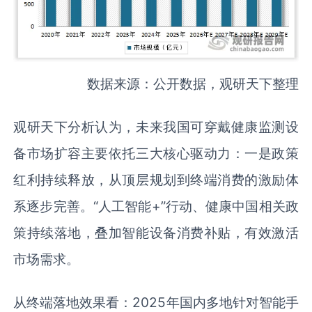
数据来源：公开数据，观研天下整理
观研天下分析认为，未来我国可穿戴健康监测设
备市场扩容主要依托三大核心驱动力：一是政策
红利持续释放，从顶层规划到终端消费的激励体
系逐步完善。“人工智能+”行动、健康中国相关政
策持续落地，叠加智能设备消费补贴，有效激活
市场需求。
从终端落地效果看：2025年国内多地针对智能手