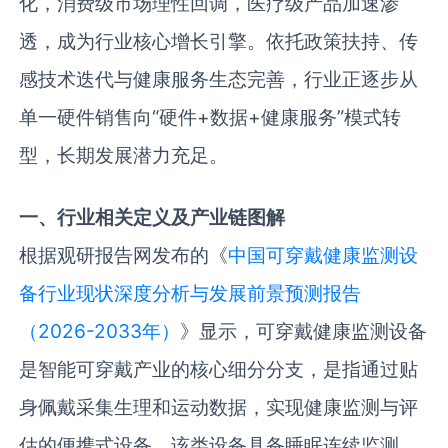
化，消费级市场理性回调，医疗级产品加速渗
透，成为行业核心增长引擎。依托政策扶持、传
感技术迭代与健康服务生态完善，行业正逐步从
单一硬件销售向“硬件+数据+健康服务”模式转
型，长期发展潜力充足。
一、行业相关定义及产业链图解
根据观研报告网发布的《
中国可穿戴健康监测设
备行业现状深度分析与发展前景预测报告
（2026-2033年）
》显示，可穿戴健康监测设备
是智能可穿戴产业的核心细分分支，是指通过贴
身佩戴采集生理和运动数据，实现健康监测与评
估的便携式设备。该类设备具备睡眠连续监测、