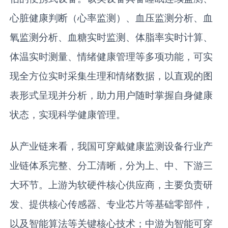
心脏健康判断（心率监测）、血压监测分析、血
氧监测分析、血糖实时监测、体脂率实时计算、
体温实时测量、情绪健康管理等多项功能，可实
现全方位实时采集生理和情绪数据，以直观的图
表形式呈现并分析，助力用户随时掌握自身健康
状态，实现科学健康管理。
从产业链来看，我国可穿戴健康监测设备行业产
业链体系完整、分工清晰，分为上、中、下游三
大环节。上游为软硬件核心供应商，主要负责研
发、提供核心传感器、专业芯片等基础零部件，
以及智能算法等关键核心技术；中游为智能可穿