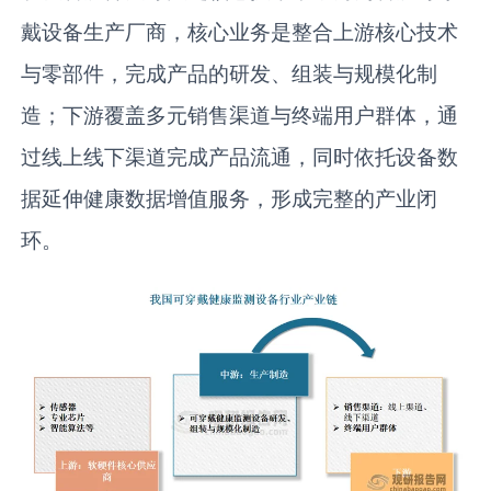
戴设备生产厂商，核心业务是整合上游核心技术
与零部件，完成产品的研发、组装与规模化制
造；下游覆盖多元销售渠道与终端用户群体，通
过线上线下渠道完成产品流通，同时依托设备数
据延伸健康数据增值服务，形成完整的产业闭
环。