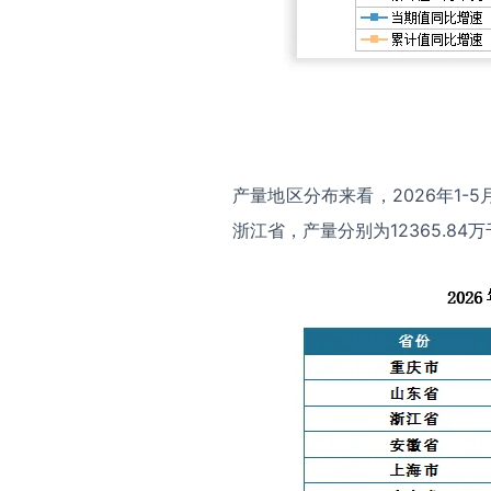
产量地区分布来看，2026年1
浙江省，产量分别为12365.84万千