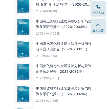
投资前景预测报告（2026-2033
年）
2026年06月10日
电话客服
中国‌‌稀土回收‌‌行业发展现状分析与投
资前景研究报告（2026-2033年）
返回顶部
2026年04月29日
中国海水淡化行业现状深度分析与投
资前景预测报告（2026-2033年）
2026年04月15日
中国大飞机行业发展现状分析与投资
前景预测报告（2026-2033年）
2026年03月26日
中国吸波材料行业发展深度分析与投
资前景研究报告（2026-2033年）
2026年03月16日