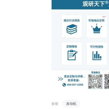
标签
发动机