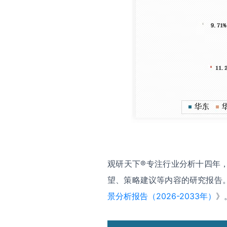
观研天下®专注行业分析十四年
望、策略建议等内容的研究报告
景分析报告（2026-2033年）
》