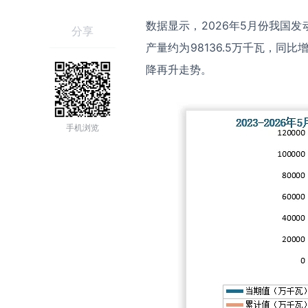
数据显示，2026年5月份我国发动
分享
产量约为98136.5万千瓦，
降再升走势。
手机浏览