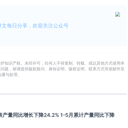
好文每日分享，欢迎关注公众号
保护知识产权。未经许可，任何人不得复制、转载、或以其他方式使用本
权问题，烦请提供版权疑问、身份证明、版权证明、联系方式等发邮件至
及时沟通与处理。
表产量同比增长下降24.2% 1-5月累计产量同比下降