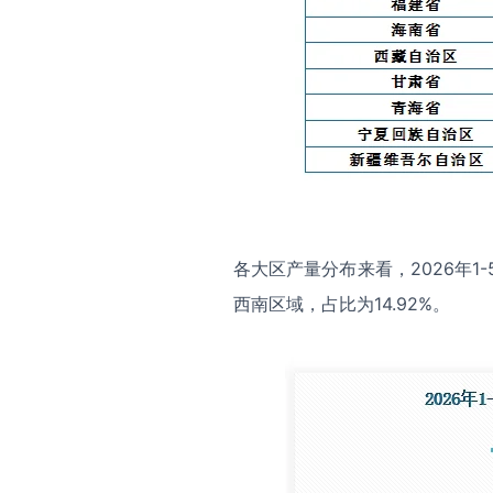
各大区产量分布来看，2026年1
西南区域，占比为14.92%。