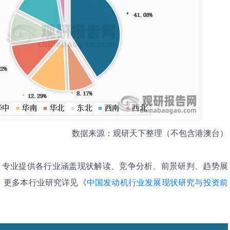
数据来源：观研天下整理（不包含港澳台）
，专业提供各行业涵盖现状解读、竞争分析、前景研判、趋势展
。更多本行业研究详见《
中国发动机行业发展现状研究与投资前
。