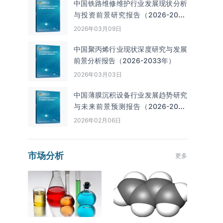
中国铁路维修维护行业发展现状分析
与投资前景研究报告（2026-2033
年）
2026年03月09日
中国聚丙烯行业现状深度研究与发展
前景分析报告（2026-2033年）
2026年03月03日
中国薄膜沉积设备行业发展趋势研究
与未来前景预测报告（2026-2033
年）
2026年02月06日
市场分析
更多