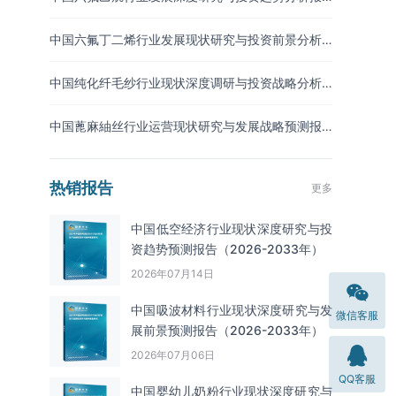
告（2026-2033年）
中国六氟丁二烯行业发展现状研究与投资前景分析
报告（2026-2033年）
中国纯化纤毛纱行业现状深度调研与投资战略分析
报告（2026-2033年）
中国蓖麻紬丝行业运营现状研究与发展战略预测报
告（2026-2033年）
热销报告
更多
中国低空经济行业现状深度研究与投
资趋势预测报告（2026-2033年）
2026年07月14日
中国吸波材料‌‌‌行业现状深度研究与发
微信客服
展前景预测报告（2026-2033年）
2026年07月06日
QQ客服
中国婴幼儿奶粉行业现状深度研究与