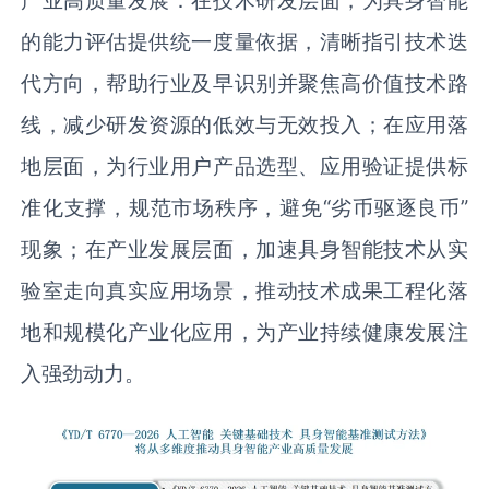
的能力评估提供统一度量依据，清晰指引技术迭
代方向，帮助行业及早识别并聚焦高价值技术路
线，减少研发资源的低效与无效投入；在应用落
地层面，为行业用户产品选型、应用验证提供标
准化支撑，规范市场秩序，避免“劣币驱逐良币”
现象；在产业发展层面，加速具身智能技术从实
验室走向真实应用场景，推动技术成果工程化落
地和规模化产业化应用，为产业持续健康发展注
入强劲动力。