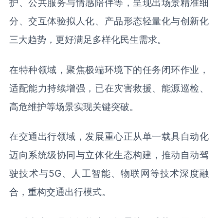
护、公共服务与情感陪伴等，呈现出场景精准细
分、交互体验拟人化、产品形态轻量化与创新化
三大趋势，更好满足多样化民生需求。
在特种领域，聚焦极端环境下的任务闭环作业，
适配能力持续增强，已在灾害救援、能源巡检、
高危维护等场景实现关键突破。
在交通出行领域，发展重心正从单一载具自动化
迈向系统级协同与立体化生态构建，推动自动驾
驶技术与5G、人工智能、物联网等技术深度融
合，重构交通出行模式。