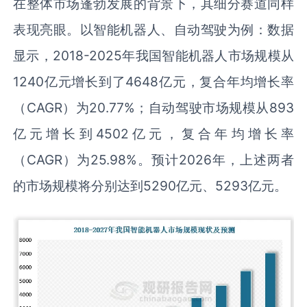
在整体市场蓬勃发展的背景下，其细分赛道同样
表现亮眼。以智能机器人、自动驾驶为例：数据
显示，2018-2025年我国智能机器人市场规模从
1240亿元增长到了4648亿元，复合年均增长率
（CAGR）为20.77%；自动驾驶市场规模从893
亿元增长到4502亿元，复合年均增长率
（CAGR）为25.98%。预计2026年，上述两者
的市场规模将分别达到5290亿元、5293亿元。