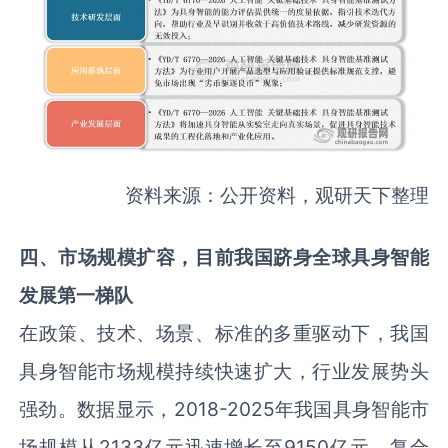
资料来源：公开资料，观研天下整理
四、市场规模扩容，目前我国跻身全球具身智能
发展第一梯队
在政策、技术、场景、标准的多重驱动下，我国
具身智能市场规模持续快速扩大，行业发展势头
强劲。数据显示，2018-2025年我国具身智能市
场规模从2133亿元迅速增长至9150亿元，复合