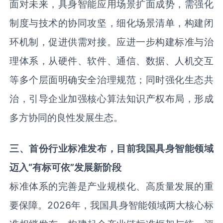
面对未来，具身智能应用场景扩面成势，需强化
制度与技术的协同攻坚，细化场景清单，构建闭
环机制，促进供需对接。应进一步构建标准与治
理体系，从硬件、软件、通信、数据、人机交互
等多个层面明确安全治理规范；同时强化生态共
治，引导企业加强核心算法知识产权布局，形成
多方协同的良性发展生态。
三、首份行业标准发布，目前我国具身智能领域
迈入
“
有标可依
”
发展新阶段
标准体系的完善是产业规模化、高质量发展的重
要保障。2026年，我国具身智能领域两大核心标