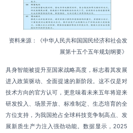
资料来源：《中华人民共和国国民经济和社会发
展第十五个五年规划纲要》
具身智能被提升至国家战略高度，标志着其发展
进入政策驱动、全面提速的新阶段。这不仅是对
技术方向的官方认可，更意味着未来五年将迎来
研发投入、场景开放、标准制定、生态培育的全
方位支持，为我国抢占全球科技竞争制高点、发
展新质生产力注入强劲动能。数据显示，2025