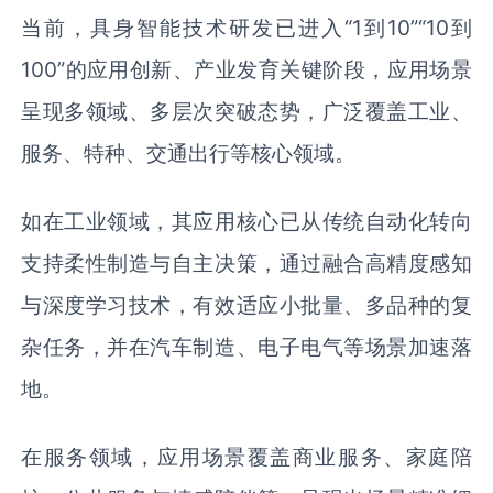
当前，具身智能技术研发已进入“1到10”“10到
100”的应用创新、产业发育关键阶段，应用场景
呈现多领域、多层次突破态势，广泛覆盖工业、
服务、特种、交通出行等核心领域。
如在工业领域，其应用核心已从传统自动化转向
支持柔性制造与自主决策，通过融合高精度感知
与深度学习技术，有效适应小批量、多品种的复
杂任务，并在汽车制造、电子电气等场景加速落
地。
在服务领域，应用场景覆盖商业服务、家庭陪