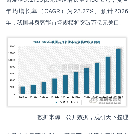
年均增长率（CAGR）为23.27%。预计2026
年，我国具身智能市场规模将突破万亿元关口。
数据来源：公开数据，观研天下整理