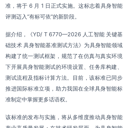
准，将于 6 月 1 日正式实施。这标志着具身智能
评测迈入“有标可依”的新阶段。
据介绍，《YD/ T 6770—2026 人工智能 关键基
础技术 具身智能基准测试方法》为具身智能领域
构建了统一测试框架，规范了在仿真与真实环境
下开展具身智能测试的环境设置、任务库构建、
测试流程及指标计算方法。目前，该标准已同步
推进国际标准立项，助力我国在全球具身智能标
准制定中掌握更多话语权。
该标准的发布与实施，将从多维度推动具身智能
产业高质量发展：在技术研发层面，为具身智能