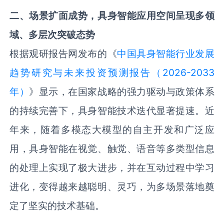
二、场景扩面成势，具身智能应用空间呈现多领
域、多层次突破态势
根据观研报告网发布的《
中国具身智能行业发展
趋势研究与未来投资预测报告（2026-2033
年）
》显示，在国家战略的强力驱动与政策体系
的持续完善下，具身智能技术迭代显著提速。近
年来，随着多模态大模型的自主开发和广泛应
用，具身智能在视觉、触觉、语音等多类型信息
的处理上实现了极大进步，并在互动过程中学习
进化，变得越来越聪明、灵巧，为多场景落地奠
定了坚实的技术基础。