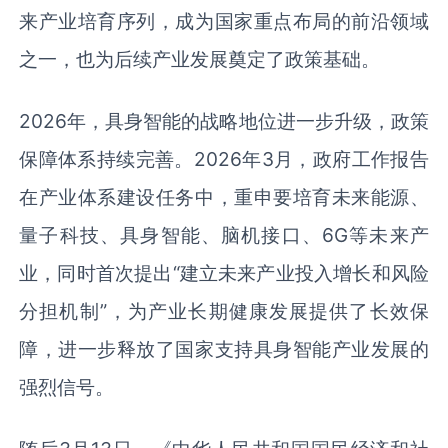
来产业培育序列，成为国家重点布局的前沿领域
之一，也为后续产业发展奠定了政策基础。
2026年，具身智能的战略地位进一步升级，政策
保障体系持续完善。2026年3月，政府工作报告
在产业体系建设任务中，重申要培育未来能源、
量子科技、具身智能、脑机接口、6G等未来产
业，同时首次提出“建立未来产业投入增长和风险
分担机制”，为产业长期健康发展提供了长效保
障，进一步释放了国家支持具身智能产业发展的
强烈信号。