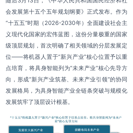
随后3月13日，《中华人民共和国国民经济和社
会发展第十五个五年规划纲要》正式发布。作为
“十五五”时期（2026-2030年）全面建设社会主
义现代化国家的宏伟蓝图，这份分量极重的国家
级顶层规划，首次明确了相关领域的分层发展定
位——将机器人置于“新兴产业”核心位置予以重
点培育，将具身智能列为“未来产业”核心先导方
向，形成“新兴产业筑基、未来产业引领”的协同
发展格局，为具身智能产业全链条突破与规模化
发展筑牢了顶层设计根基。