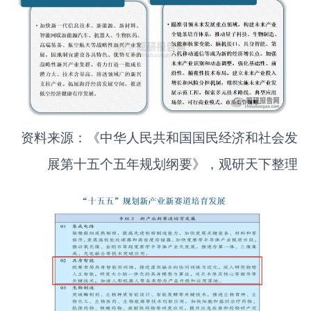
资料来源：《中华人民共和国国民经济和社会发
展第十五个五年规划纲要》，观研天下整理