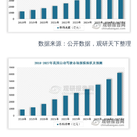
数据来源：公开数据，观研天下整理