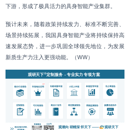
下游，形成了极具活力的具身智能产业集群。
预计未来，随着政策持续发力、标准不断完善、
场景持续拓展，我国具身智能产业将持续保持高
速发展态势，进一步巩固全球领先地位，为发展
新质生产力注入更强动能。（WW）