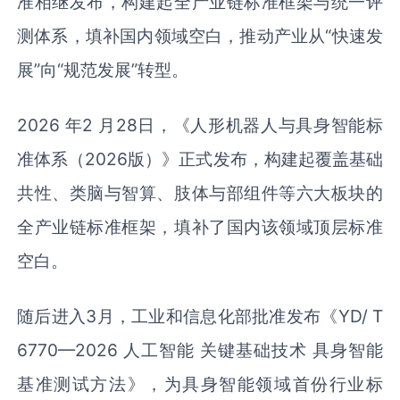
准相继发布，构建起全产业链标准框架与统一评
测体系，填补国内领域空白，推动产业从“快速发
展”向“规范发展”转型。
2026 年2 月28日，《人形机器人与具身智能标
准体系（2026版）》正式发布，构建起覆盖基础
共性、类脑与智算、肢体与部组件等六大板块的
全产业链标准框架，填补了国内该领域顶层标准
空白。
随后进入3月，工业和信息化部批准发布《YD/ T
6770—2026 人工智能 关键基础技术 具身智能
基准测试方法》，为具身智能领域首份行业标