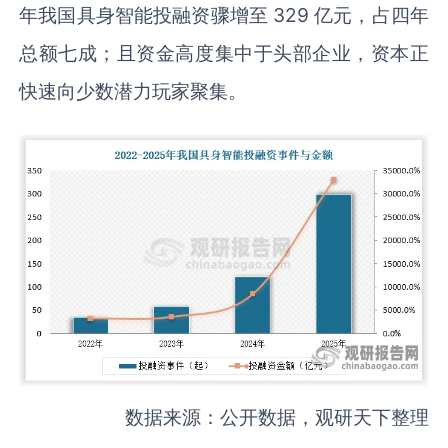
年我国具身智能投融资骤增至 329 亿元，占四年
总额七成；且资金高度集中于头部企业，资本正
快速向少数潜力玩家聚集。
数据来源：公开数据，观研天下整理