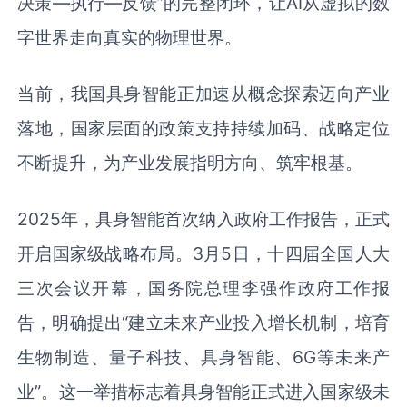
决策—执行—反馈”的完整闭环，让AI从虚拟的数
字世界走向真实的物理世界。
当前，我国具身智能正加速从概念探索迈向产业
落地，国家层面的政策支持持续加码、战略定位
不断提升，为产业发展指明方向、筑牢根基。
2025年，具身智能首次纳入政府工作报告，正式
开启国家级战略布局。3月5日，十四届全国人大
三次会议开幕，国务院总理李强作政府工作报
告，明确提出“建立未来产业投入增长机制，培育
生物制造、量子科技、具身智能、6G等未来产
业”。这一举措标志着具身智能正式进入国家级未