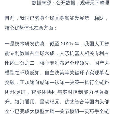
数据来源：公开数据，观研天下整理
目前，我国已跻身全球具身智能发展第一梯队，
核心优势体现在两方面：
一是技术研发优势：截至 2025 年，我国人工智
能专利数量占全球六成，人形机器人相关专利占
比约三分之二，核心专利布局全球领先。国产大
模型在环境感知、自主决策等关键环节实现单点
突破，正加速向感知—认知—决策—执行全链路
闭环演进，智能体协同与实时控制能力显著提
升。银河通用、星动纪元、优艾智合等国内头部
企业已完成大模型大脑—关节模组—灵巧手全链