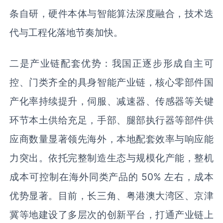
条自研，硬件本体与智能算法深度融合，技术迭
代与工程化落地节奏加快。‌
二是产业链配套优势：我国正逐步形成自主可
控、门类齐全的具身智能产业链，核心零部件国
产化率持续提升，伺服、减速器、传感器等关键
环节本土供给充足，手部、腿部执行器等部件供
应商数量显著领先海外，本地配套效率与响应能
力突出。依托完整制造生态与规模化产能，整机
成本可控制在海外同类产品的 50% 左右，成本
优势显著。目前，长三角、粤港澳大湾区、京津
冀等地建设了多层次的创新平台，打通产业链上