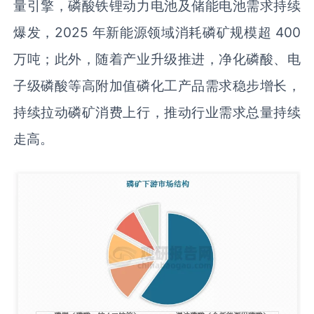
量引擎，磷酸铁锂动力电池及储能电池需求持续
爆发，2025 年新能源领域消耗磷矿规模超 400
万吨；此外，随着产业升级推进，净化磷酸、电
子级磷酸等高附加值磷化工产品需求稳步增长，
持续拉动磷矿消费上行，推动行业需求总量持续
走高。