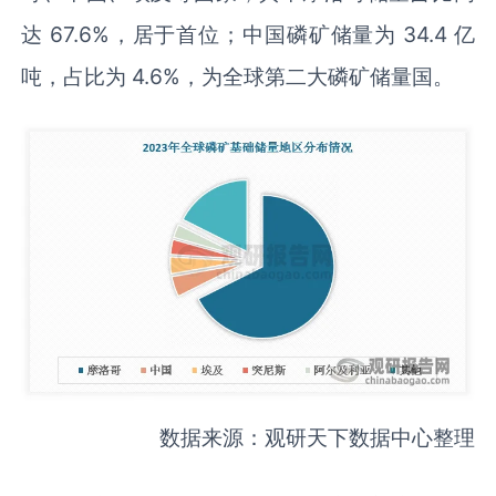
达 67.6%，居于首位；中国磷矿储量为 34.4 亿
吨，占比为 4.6%，为全球第二大磷矿储量国。
数据来源：观研天下数据中心整理