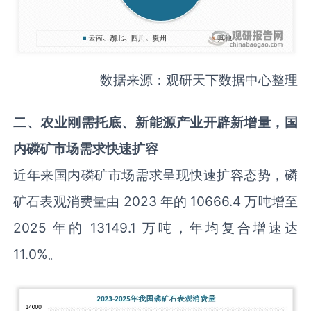
数据来源：观研天下数据中心整理
二
、农业刚需
托底、
新能源产业
开辟新增量，国
内磷矿市场需求快速扩容
近年来国内磷矿市场需求呈现快速扩容态势，磷
矿石表观消费量由 2023 年的 10666.4 万吨增至
2025 年的 13149.1 万吨，年均复合增速达
11.0%。