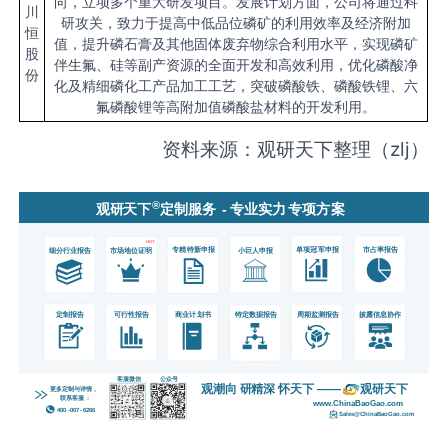
向，立项多个重大研发项目。发展计划方面，公司将通过科
川
研攻关，致力于提高中低品位磷矿的利用效率及经济附加
恒
值，提升磷石膏及其他固体废弃物综合利用水平，实现磷矿
股
伴生氟、硅等副产资源的全面开发和高效利用，优化磷酸净
份
化及精细磷化工产品加工工艺，突破磷酸铁、磷酸铁锂、六
氟磷酸锂等高附加值磷酸盐材料的开发利用。
资料来源：观研天下整理（zlj）