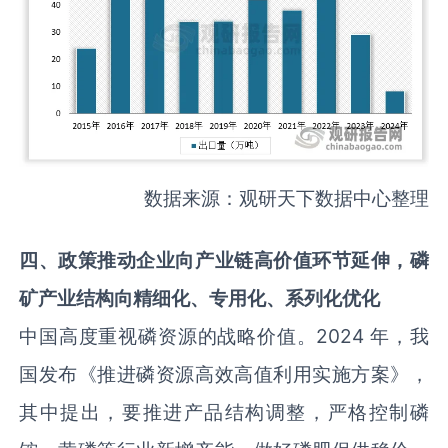
数据来源：观研天下数据中心整理
四
、
政策推动企业向产业链高价值环节延伸，
磷
矿
产业
结构向精细化、专用化、系列化优化
中国高度重视磷资源的战略价值。2024 年，我
国发布《推进磷资源高效高值利用实施方案》，
其中提出，要推进产品结构调整，严格控制磷