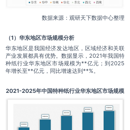
数据来源：观研天下数据中心整理
（
1
）华东地区市场规模分析
华东地区是我国经济发达地区，区域经济和关联
产业发展都具有优势。数据显示，2021年我国特
种纸行业华东地区市场规模为**亿元；到2025
年增长至**亿元，同比增速达到**%。
2021-2025
年中国
特种纸
行业华东地区市场规模