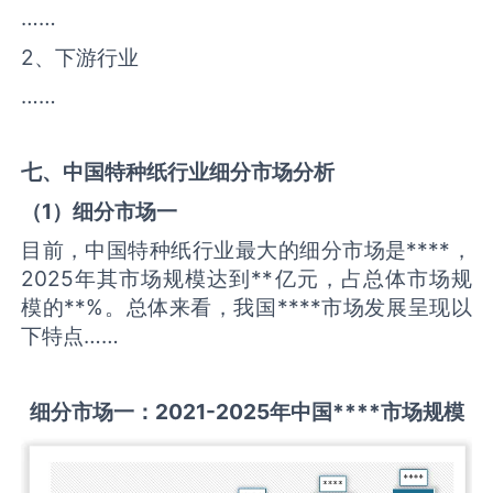
……
2、下游行业
……
七、中国
特种纸
行业细分市场分析
（
1
）细分市场一
目前，中国特种纸行业最大的细分市场是****，
2025年其市场规模达到**亿元，占总体市场规
模的**%。总体来看，我国****市场发展呈现以
下特点……
细分市场一：
2021-2025
年中国
****
市场规模