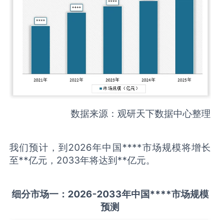
数据来源：观研天下数据中心整理
我们预计，到2026年中国****市场规模将增长
至**亿元，2033年将达到**亿元。
细分市场一：
202
6
-20
33年中国
****
市场规模
预测