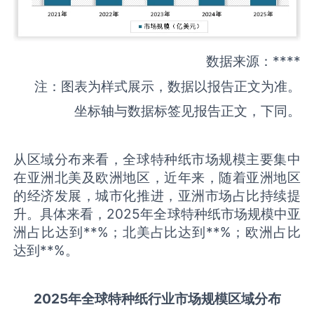
数据来源：****
注：图表为样式展示，数据以报告正文为准。
坐标轴与数据标签见报告正文，下同。
从区域分布来看，全球特种纸市场规模主要集中
在亚洲北美及欧洲地区，近年来，随着亚洲地区
的经济发展，城市化推进，亚洲市场占比持续提
升。具体来看，2025年全球特种纸市场规模中亚
洲占比达到**%；北美占比达到**%；欧洲占比
达到**%。
2025
年全球
特种纸
行业市场规模区域分布