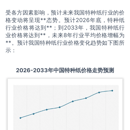
受各方因素影响，预计未来我国特种纸行业的价
格变动将呈现**态势。预计2026年底，特种纸
行业价格将达到**；到2033年，我国特种纸行
业价格将达到**，未来8年行业平均价格增幅为
**。预计我国特种纸行业价格变化趋势如下图所
示：
2026-2033
年中国
特种纸
价格走势预测