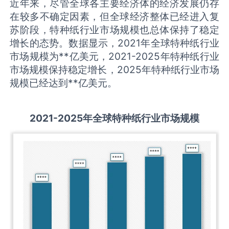
近年来，尽管全球各主要经济体的经济发展仍存
在较多不确定因素，但全球经济整体已经进入复
苏阶段，特种纸行业市场规模也总体保持了稳定
增长的态势。数据显示，2021年全球特种纸行业
市场规模为**亿美元，2021-2025年特种纸行业
市场规模保持稳定增长，2025年特种纸行业市场
规模已经达到**亿美元。
2021-2025
年全球
特种纸
行业市场规模