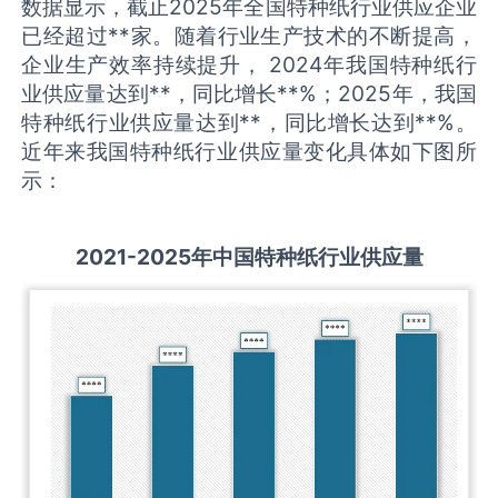
数据显示，截止2025年全国特种纸行业供应企业
已经超过**家。随着行业生产技术的不断提高，
企业生产效率持续提升， 2024年我国特种纸行
业供应量达到**，同比增长**%；2025年，我国
特种纸行业供应量达到**，同比增长达到**%。
近年来我国特种纸行业供应量变化具体如下图所
示：
2021-2025
年中国
特种纸
行业供应量