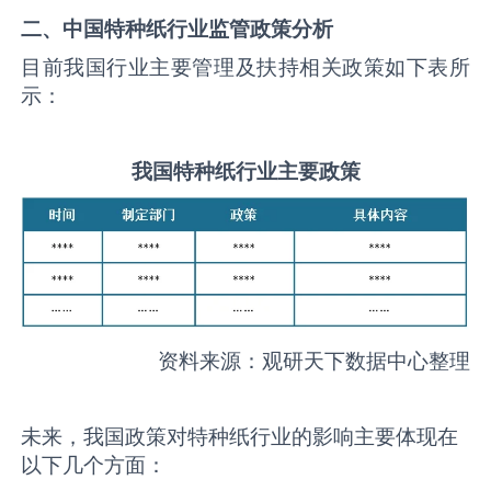
二、中国
特种纸
行业监管政策分析
目前我国行业主要管理及扶持相关政策如下表所
示：
我国
特种纸
行业主要政策
资料来源：观研天下数据中心整理
未来，我国政策对特种纸行业的影响主要体现在
以下几个方面：