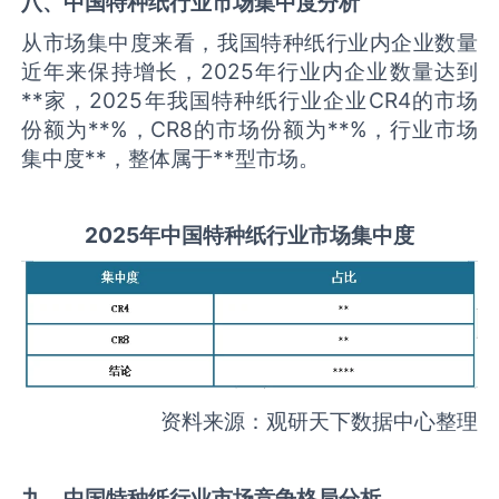
八、中国
特种纸
行业市场集中度分析
从市场集中度来看，我国特种纸行业内企业数量
近年来保持增长，2025年行业内企业数量达到
**家，2025年我国特种纸行业企业CR4的市场
份额为**%，CR8的市场份额为**%，行业市场
集中度**，整体属于**型市场。
2025
年中国
特种纸
行业市场集中度
资料来源：观研天下数据中心整理
九、中国
特种纸
行业市场竞争格局分析