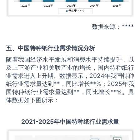
数据来源：****
五、中国
特种纸
行业需求情况分析
随着我国经济水平发展和消费水平持续提升，以
及上下游产业和关联产业的增长，国内特种纸行
业需求进入上升期。数据显示，2024年我国特种
纸行业需求量达到**，同比增长**%；2025年我
国特种纸行业需求量达到**，同比增长**%。具
体数据如下图所示：
2021-2025
年中国
特种纸
行业需求量