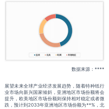
数据来源：****
展望未来全球产业经济发展趋势，随着特种纸行
业市场向新兴国家倾斜，亚洲地区市场份额将会
提升，欧美地区市场份额则保持相对稳定或者微
跌，预计到2033年亚洲地区市场份额为**%，北