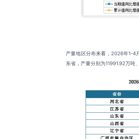
产量地区分布来看，2026年1
东省，产量分别为11991.92万吨、5