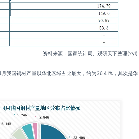
资料来源：国家统计局、观研天下整理(xyl)
-4月我国钢材产量以华北区域占比最大，约为36.41%，其次是华