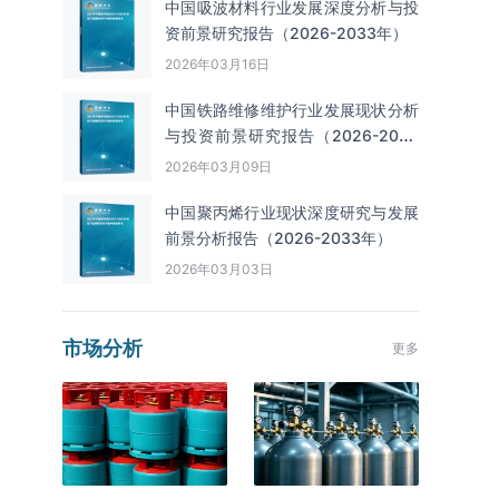
中国吸波材料行业发展深度分析与投
资前景研究报告（2026-2033年）
2026年03月16日
中国铁路维修维护行业发展现状分析
与投资前景研究报告（2026-2033
年）
2026年03月09日
中国聚丙烯行业现状深度研究与发展
前景分析报告（2026-2033年）
2026年03月03日
市场分析
更多