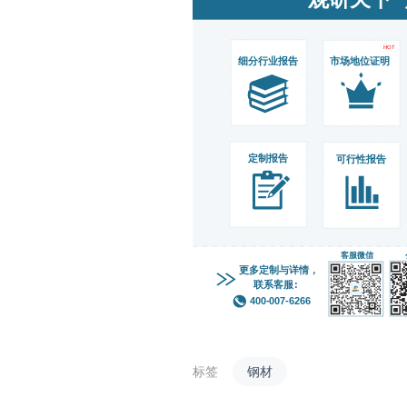
标签
钢材