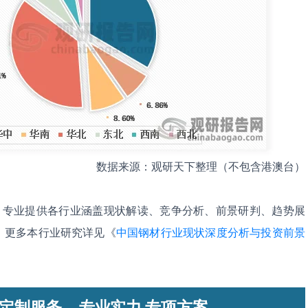
数据来源：观研天下整理（不包含港澳台）
，专业提供各行业涵盖现状解读、竞争分析、前景研判、趋势展
。更多本行业研究详见《
中国钢材行业现状深度分析与投资前景