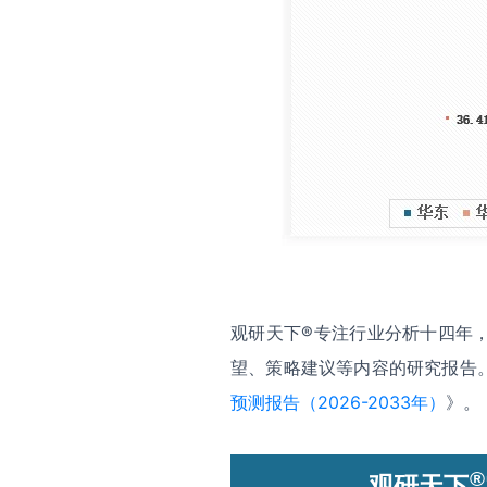
观研天下®专注行业分析十四年
望、策略建议等内容的研究报告
预测报告（2026-2033年）
》。