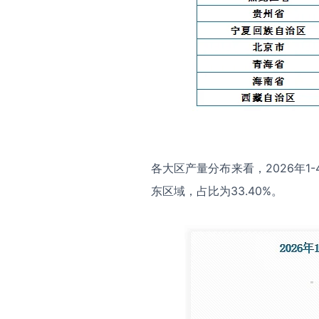
各大区产量分布来看，2026年1
东区域，占比为33.40%。