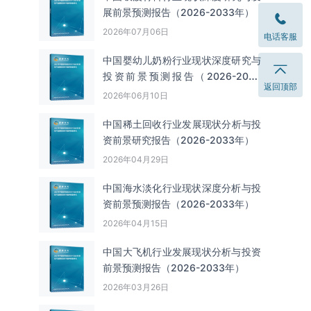
展前景预测报告（2026-2033年）
2026年07月06日
电话客服
中国婴幼儿奶粉行业现状深度研究与
投资前景预测报告（2026-2033
返回顶部
年）
2026年06月10日
中国‌‌稀土回收‌‌行业发展现状分析与投
资前景研究报告（2026-2033年）
2026年04月29日
中国海水淡化行业现状深度分析与投
资前景预测报告（2026-2033年）
2026年04月15日
中国大飞机行业发展现状分析与投资
前景预测报告（2026-2033年）
2026年03月26日