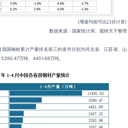
(增速均按可比口径计算)
数据来源：国家统计局、观研天下整理
-4月我国钢材累计产量排名前三的省市分别为河北省、江苏省、山
390.47万吨、4451.68万吨。