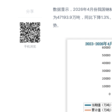
数据显示，2026年4月份我国钢材
分享
为47193.9万吨，同比下降1
势。
手机浏览