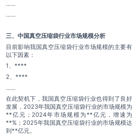
……
……
三、中国
真空压缩袋
行业市场规模分析
目前影响我国真空压缩袋行业市场规模的主要有
以下因素：
1、****
2、****
……
在此契机下，我国真空压缩袋行业也得到了良好
发展，2023年我国真空压缩袋行业的市场规模为
**亿元；2024年市场规模为**亿元，增速为
**%；2025年我国真空压缩袋行业的市场规模达
到**亿元。