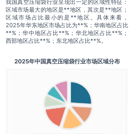
我国真空压缩袋行业呈现出一定的区域性特征：
区域市场最大的地区是**地区，其次是**地区；
区域市场占比最小的是**地区。具体来看，
2025年华东地区市场占比为**%；华南地区占比
**%；华中地区占比**%；华北地区占比**%；
西部地区占比**%；东北地区占比**%。
2025
年中国
真空压缩袋
行业市场区域分布