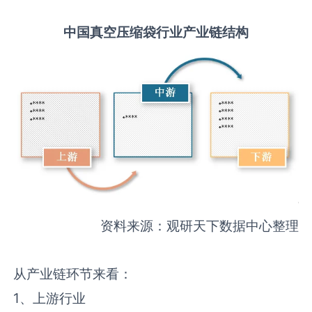
中国
真空压缩袋
行业产业链结构
资料来源：观研天下数据中心整理
从产业链环节来看：
1、上游行业