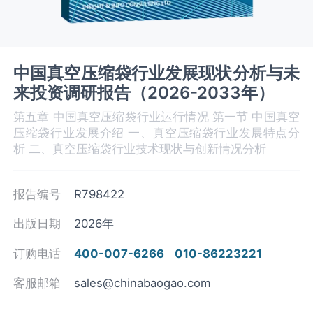
中国真空压缩袋行业发展现状分析与未
来投资调研报告（2026-2033年）
第五章 中国真空压缩袋‌‌‌行业运行情况 第一节 中国真空
压缩袋‌‌‌行业发展介绍 一、真空压缩袋行业发展特点分
析 二、真空压缩袋行业技术现状与创新情况分析
报告编号
R798422
出版日期
2026年
订购电话
400-007-6266
010-86223221
客服邮箱
sales@chinabaogao.com