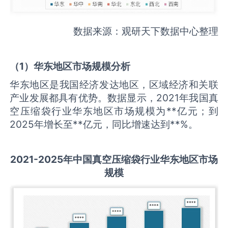
数据来源：观研天下数据中心整理
（
1
）华东地区市场规模分析
华东地区是我国经济发达地区，区域经济和关联
产业发展都具有优势。数据显示，2021年我国真
空压缩袋行业华东地区市场规模为**亿元；到
2025年增长至**亿元，同比增速达到**%。
2021-2025
年中国
真空压缩袋
行业华东地区市场
规模