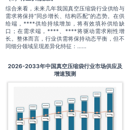
综合来看，未来几年我国真空压缩袋行业供给与
需求将保持“同步增长、结构匹配”的态势。在供
给端，****供给持续增加，将有效填补供给缺
口；在需求端，****、****将驱动需求刚性增
长。整体而言，行业供需将保持动态平衡，但不
同细分领域呈现差异化特征：……
2026-2033
年中国
真空压缩袋
行业市场供应及
增速预测