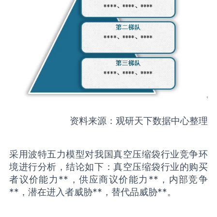
资料来源：观研天下数据中心整理
采用波特五力模型对我国真空压缩袋行业竞争环
境进行分析，结论如下：真空压缩袋行业的购买
者议价能力**，供应商议价能力**，内部竞争
**，潜在进入者威胁**，替代品威胁**。