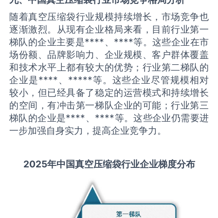
随着真空压缩袋行业规模持续增长，市场竞争也
逐渐激烈。从现有企业格局来看，目前行业第一
梯队的企业主要是****、****等。这些企业在市
场份额、品牌影响力、企业规模、客户群体覆盖
和技术水平上都有较大的优势；行业第二梯队的
企业是****、*****等。这些企业尽管规模相对
较小，但已经具备了稳定的运营模式和持续增长
的空间，有冲击第一梯队企业的可能；行业第三
梯队的企业是****、****等。这些企业仍需要进
一步加强自身实力，提高企业竞争力。
2025
年中国
真空压缩袋
行业企业梯度分布