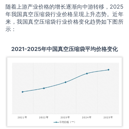
随着上游产业价格的增长逐渐向中游转移，2025
年我国真空压缩袋行业价格呈现上升态势。近年
来，我国真空压缩袋行业价格变化趋势如下图所
示：
2021-2025
年中国
真空压缩袋
平均价格变化