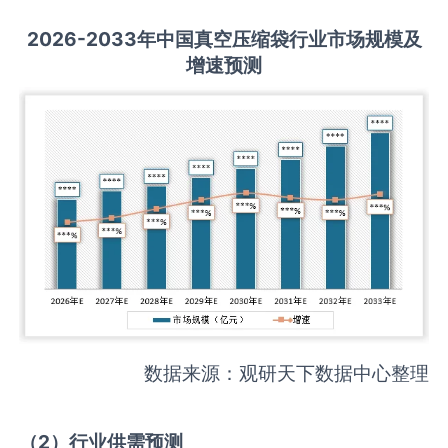
2026-2033
年中国
真空压缩袋
行业市场规模及
增速预测
数据来源：观研天下数据中心整理
（
2
）
行业供需
预测