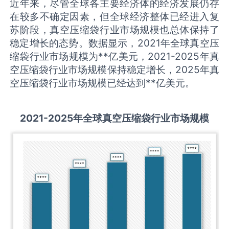
近年来，尽管全球各主要经济体的经济发展仍存
在较多不确定因素，但全球经济整体已经进入复
苏阶段，真空压缩袋行业市场规模也总体保持了
稳定增长的态势。数据显示，2021年全球真空压
缩袋行业市场规模为**亿美元，2021-2025年真
空压缩袋行业市场规模保持稳定增长，2025年真
空压缩袋行业市场规模已经达到**亿美元。
2021-2025
年全球
真空压缩袋
行业市场规模