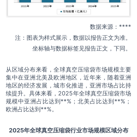
数据来源：****
注：图表为样式展示，数据以报告正文为准。
坐标轴与数据标签见报告正文，下同。
从区域分布来看，全球真空压缩袋市场规模主要
集中在亚洲北美及欧洲地区，近年来，随着亚洲
地区的经济发展，城市化推进，亚洲市场占比持
续提升。具体来看，2025年全球真空压缩袋市场
规模中亚洲占比达到**%；北美占比达到**%；
欧洲占比达到**%。
2025
年全球
真空压缩袋
行业市场规模区域分布