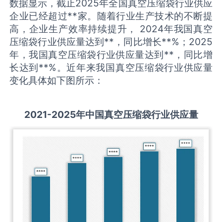
数据显示，截止2025年全国真空压缩袋行业供应
企业已经超过**家。随着行业生产技术的不断提
高，企业生产效率持续提升， 2024年我国真空
压缩袋行业供应量达到**，同比增长**%；2025
年，我国真空压缩袋行业供应量达到**，同比增
长达到**%。近年来我国真空压缩袋行业供应量
变化具体如下图所示：
2021-2025
年中国
真空压缩袋
行业供应量