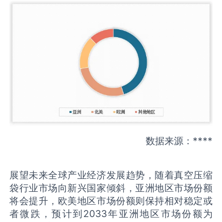
数据来源：****
展望未来全球产业经济发展趋势，随着真空压缩
袋行业市场向新兴国家倾斜，亚洲地区市场份额
将会提升，欧美地区市场份额则保持相对稳定或
者微跌，预计到2033年亚洲地区市场份额为