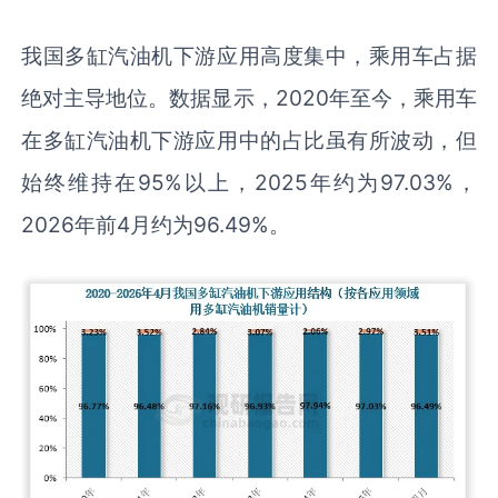
我国多缸汽油机下游应用高度集中，乘用车占据
绝对主导地位。数据显示，2020年至今，乘用车
在多缸汽油机下游应用中的占比虽有所波动，但
始终维持在95%以上，2025年约为97.03%，
2026年前4月约为96.49%。