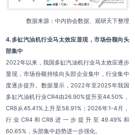
数据来源：中内协会数据、观研天下整理
4
.
多缸汽油机行业马太效应显现，市场份额向头
部集中
2022年以来，我国多缸汽油机行业马太效应逐步
显现，市场份额持续向头部企业集中，行业集中
度逐步提升。数据显示，2022年至2025年我国
多缸汽油机行业CR4由26.90%提升至44.50%，
CR8从45.41%上升至58.91%；2026年1-4月，
行业CR4和CR8进一步提升至49.49%和
60.65%，头部集中趋势进一步强化。