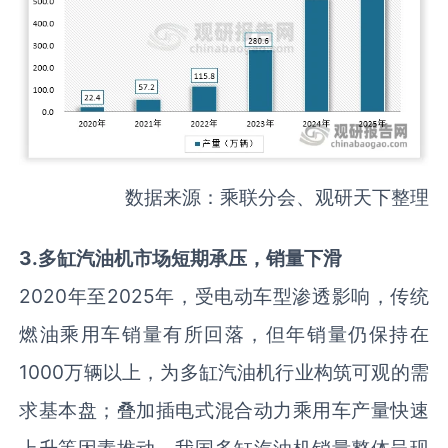
数据来源：乘联分会、观研天下整理
3
.
多缸汽油机市场短期承压，销量下滑
2020年至2025年，受电动车型渗透影响，传统
燃油乘用车销量有所回落，但年销量仍保持在
1000万辆以上，为多缸汽油机行业构筑可观的需
求基本盘；叠加插电式混合动力乘用车产量快速