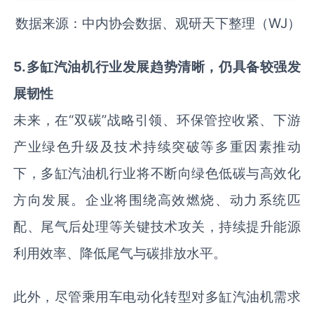
数据来源：中内协会数据、观研天下整理（WJ）
5
.
多缸汽油机行业发展趋势清晰，仍具备较强发
展韧性
未来，在“双碳”战略引领、环保管控收紧、下游
产业绿色升级及技术持续突破等多重因素推动
下，多缸汽油机行业将不断向绿色低碳与高效化
方向发展。企业将围绕高效燃烧、动力系统匹
配、尾气后处理等关键技术攻关，持续提升能源
利用效率、降低尾气与碳排放水平。
此外，尽管乘用车电动化转型对多缸汽油机需求