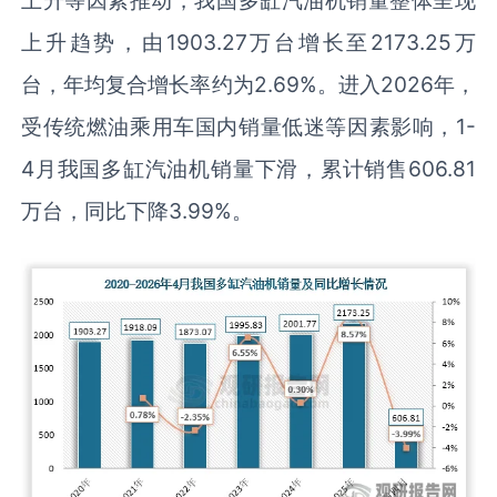
上升等因素推动，我国多缸汽油机销量整体呈现
上升趋势，由1903.27万台增长至2173.25万
台，年均复合增长率约为2.69%。进入2026年，
受传统燃油乘用车国内销量低迷等因素影响，1-
4月我国多缸汽油机销量下滑，累计销售606.81
万台，同比下降3.99%。