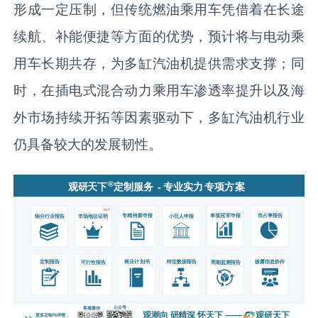
形成一定压制，但传统燃油乘用车凭借着在长途
续航、补能便捷等方面的优势，预计将与电动乘
用车长期共存，为多缸汽油机提供需求支撑；同
时，在插电式混合动力乘用车渗透率提升以及海
外市场持续开拓等因素驱动下，多缸汽油机行业
仍具备较大的发展韧性。