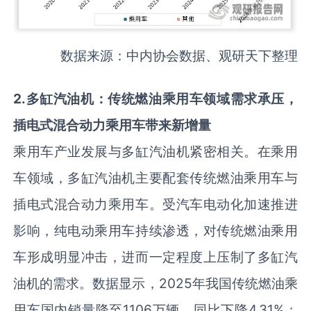
数据来源：中内协会数据、观研天下整理
2
.
多缸汽油机：传统燃油乘用车领域需求承压，
插电式混合动力乘用车带来新增量
乘用车产业发展与多缸汽油机紧密相关。在乘用
车领域，多缸汽油机主要配套传统燃油乘用车与
插电式混合动力乘用车。受汽车电动化加速推进
影响，纯电动乘用车持续渗透，对传统燃油乘用
车形成明显冲击，进而一定程度上压制了多缸汽
油机的需求。数据显示，2025年我国传统燃油乘
用车国内销量降至1106万辆，同比下降4.31%；