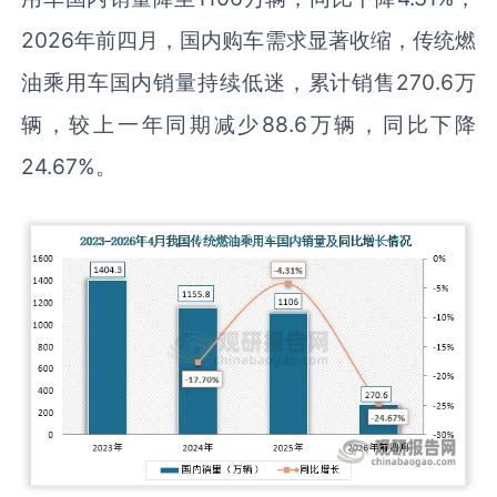
2026年前四月，国内购车需求显著收缩，传统燃
油乘用车国内销量持续低迷，累计销售270.6万
辆，较上一年同期减少88.6万辆，同比下降
24.67%。