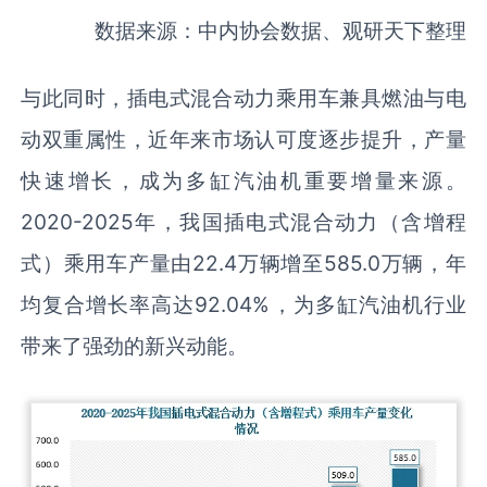
数据来源：中内协会数据、观研天下整理
与此同时，插电式混合动力乘用车兼具燃油与电
动双重属性，近年来市场认可度逐步提升，产量
快速增长，成为多缸汽油机重要增量来源。
2020-2025年，我国插电式混合动力（含增程
式）乘用车产量由22.4万辆增至585.0万辆，年
均复合增长率高达92.04%，为多缸汽油机行业
带来了强劲的新兴动能。