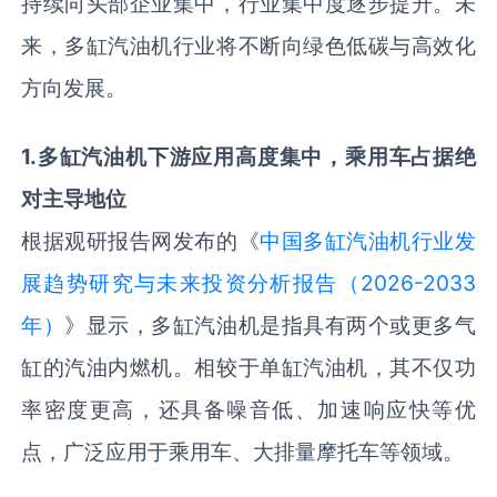
持续向头部企业集中，行业集中度逐步提升。未
来，多缸汽油机行业将不断向绿色低碳与高效化
方向发展。
1
.
多缸汽油机下游应用高度集中，乘用车占据绝
对主导地位
根据观研报告网发布的《
中国多缸汽油机行业发
展趋势研究与未来投资分析报告（2026-2033
年）
》显示，多缸汽油机是指具有两个或更多气
缸的汽油内燃机。相较于单缸汽油机，其不仅功
率密度更高，还具备噪音低、加速响应快等优
点，广泛应用于乘用车、大排量摩托车等领域。