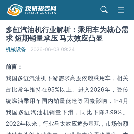
多缸汽油机行业解析：乘用车为核心需
求 短期销量承压 马太效应凸显
机械设备
2026-06-03 09:24
前言：
我国多缸汽油机下游需求高度依赖乘用车，相关
占比常年维持在95%以上。进入2026年，受传
统燃油乘用车国内销量低迷等因素影响，1-4月
我国多缸汽油机销量下滑，同比下降3.99%。
2022年以来，行业马太效应逐步显现，市场份额