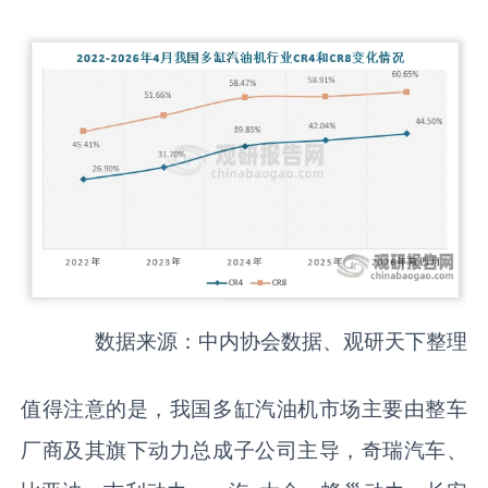
数据来源：中内协会数据、观研天下整理
值得注意的是，我国多缸汽油机市场主要由整车
厂商及其旗下动力总成子公司主导，奇瑞汽车、