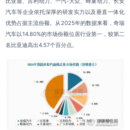
比亚迪、吉利动力、一汽-大众、蜂巢动力、长安
汽车等企业依托深厚的研发实力以及垂直一体化
优势占据主流份额。从2025年的数据来看，奇瑞
汽车以14.80%的市场份额位居行业第一，较第二
名比亚迪高出4.57个百分点。