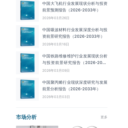
中国大飞机行业发展现状分析与投资
前景预测报告（2026-2033年）
2026年03月26日
中国吸波材料行业发展深度分析与投
资前景研究报告（2026-2033年）
2026年03月16日
中国铁路维修维护行业发展现状分析
与投资前景研究报告（2026-2033
年）
2026年03月09日
中国聚丙烯行业现状深度研究与发展
前景分析报告（2026-2033年）
2026年03月03日
市场分析
更多