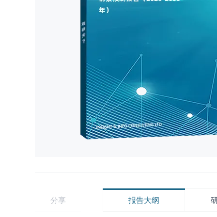
分享
报告大纲