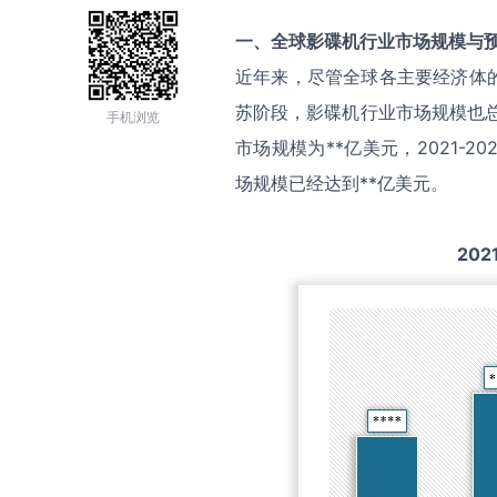
一、全球
影碟机
行业市场规模与
近年来，尽管全球各主要经济体
苏阶段，影碟机行业市场规模也总
手机浏览
市场规模为**亿美元，2021-
场规模已经达到**亿美元。
202