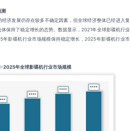
预测
的经济发展仍存在较多不确定因素，但全球经济整体已经进入复
体保持了稳定增长的态势。数据显示，2021年全球影碟机行业
2025年影碟机行业市场规模保持稳定增长，2025年影碟机行业市
1-2025
年全球
影碟机
行业市场规模