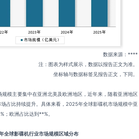
数据来源：****
注：图表为样式展示，数据以报告正文为准。
坐标轴与数据标签见报告正文，下同。
场规模主要集中在亚洲北美及欧洲地区，近年来，随着亚洲地区
场占比持续提升。具体来看，2025年全球影碟机市场规模中亚
*%；欧洲占比达到**%。
年全球
影碟机
行业市场规模区域分布