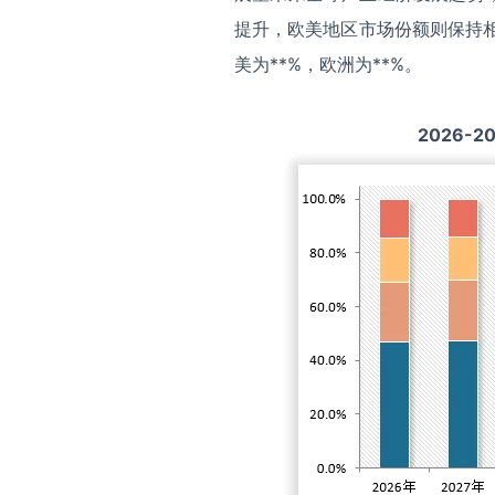
提升，欧美地区市场份额则保持相
美为**%，欧洲为**%。
2026-2