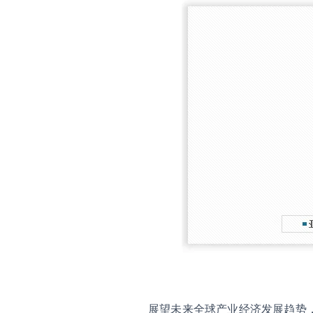
展望未来全球产业经济发展趋势