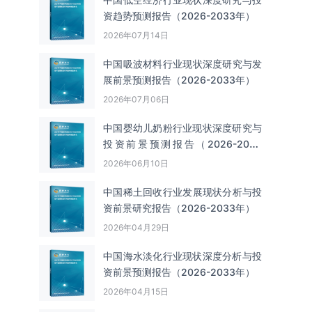
资趋势预测报告（2026-2033年）
2026年07月14日
中国吸波材料‌‌‌行业现状深度研究与发
展前景预测报告（2026-2033年）
2026年07月06日
中国婴幼儿奶粉行业现状深度研究与
投资前景预测报告（2026-2033
年）
2026年06月10日
中国‌‌稀土回收‌‌行业发展现状分析与投
资前景研究报告（2026-2033年）
2026年04月29日
中国海水淡化行业现状深度分析与投
资前景预测报告（2026-2033年）
2026年04月15日