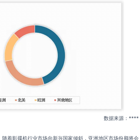
数据来源：****
，随着影碟机行业市场向新兴国家倾斜，亚洲地区市场份额将会