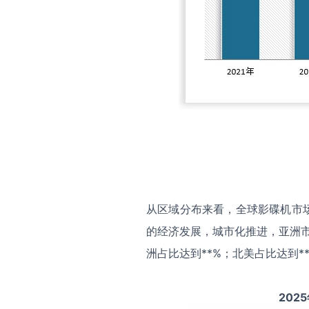
从区域分布来看，全球影碟机市
的经济发展，城市化推进，亚洲市
洲占比达到**%；北美占比达到*
2025