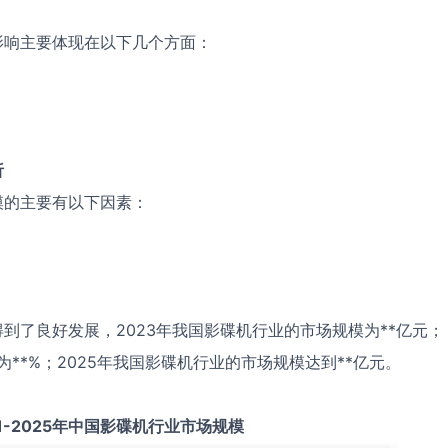
影响主要体现在以下几个方面：
析
模的主要有以下因素：
到了良好发展，2023年我国影碟机行业的市场规模为**亿元；
为**%；2025年我国影碟机行业的市场规模达到**亿元。
1-2025
年中国
影碟机
行业市场规模