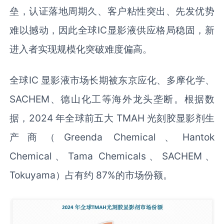
垒，认证落地周期久、客户粘性突出、先发优势
难以撼动，因此全球IC显影液供应格局稳固，新
进入者实现规模化突破难度偏高。
全球IC 显影液市场长期被东京应化、多摩化学、
SACHEM、德山化工等海外龙头垄断。根据数
据，2024 年全球前五大 TMAH 光刻胶显影剂生
产商（Greenda Chemical、Hantok
Chemical、Tama Chemicals、SACHEM、
Tokuyama）占有约 87%的市场份额。