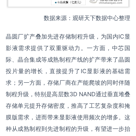
数据来源：观研天下数据中心整理
晶圆厂扩产叠加先进存储制程升级，为国内IC显
影液需求提供了双重驱动力。一方面，中芯国
际、晶合集成等成熟制程产线的扩产带来了晶圆
投片量的增长，直接提升了IC显影液的基础需
求；另一方面，存储厂商在产能爬坡的同时伴随
制程升级，特别是高层数3D NAND通过垂直堆叠
存储单元提升存储密度，推高了工艺复杂度和掩
膜版需求，进而带来显影液使用频次的增多。这
种从成熟制程到先进制程的升级，有望进一步抬