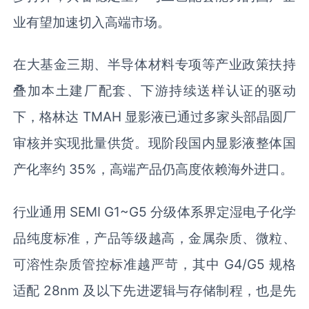
业有望加速切入高端市场。
在大基金三期、半导体材料专项等产业政策扶持
叠加本土建厂配套、下游持续送样认证的驱动
下，格林达 TMAH 显影液已通过多家头部晶圆厂
审核并实现批量供货。现阶段国内显影液整体国
产化率约 35%，高端产品仍高度依赖海外进口。
行业通用 SEMI G1~G5 分级体系界定湿电子化学
品纯度标准，产品等级越高，金属杂质、微粒、
可溶性杂质管控标准越严苛，其中 G4/G5 规格
适配 28nm 及以下先进逻辑与存储制程，也是先