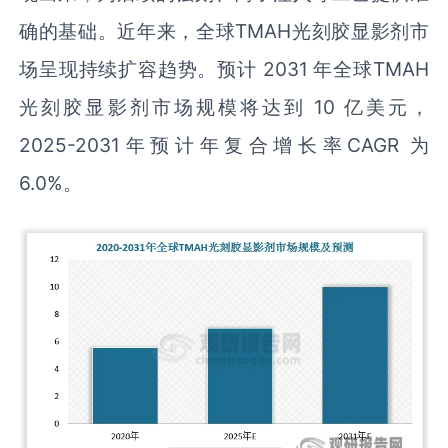
确的基础。近年来，全球TMAH光刻胶显影剂市
场呈现持续扩容趋势。预计 2031 年全球TMAH
光刻胶显影剂市场规模将达到 10 亿美元，
2025-2031年预计年复合增长率CAGR 为
6.0%。