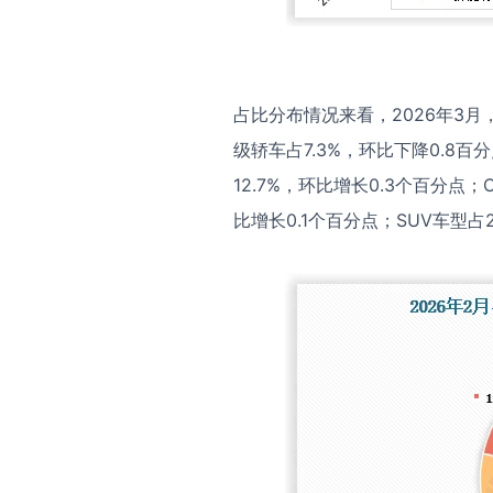
占比分布情况来看，2026年3月，
级轿车占7.3%，环比下降0.8百
12.7%，环比增长0.3个百分点；
比增长0.1个百分点；SUV车型占