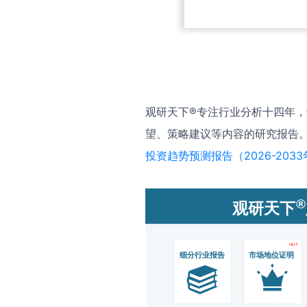
观研天下®专注行业分析十四年
望、策略建议等内容的研究报告
投资趋势预测报告（2026-2033