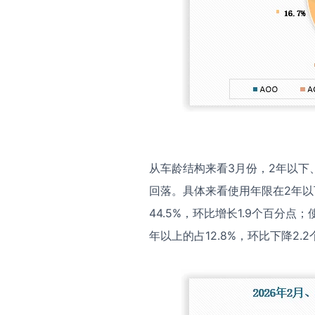
从车龄结构来看3月份，2年以下、
回落。具体来看使用年限在2年以下
44.5%，环比增长1.9个百分点；
年以上的占12.8%，环比下降2.