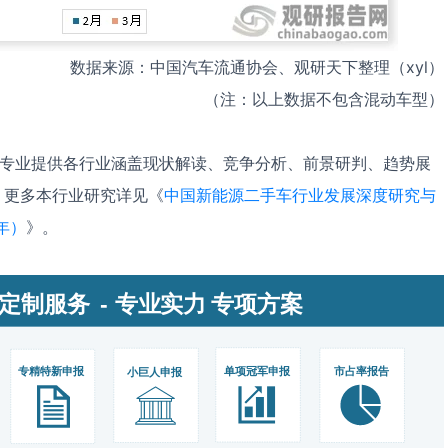
数据来源：中国汽车流通协会、观研天下整理（xyl）
（注：以上数据不包含混动车型）
，专业提供各行业涵盖现状解读、竞争分析、前景研判、趋势展
。更多本行业研究详见《
中国新能源二手车行业发展深度研究与
年）
》。