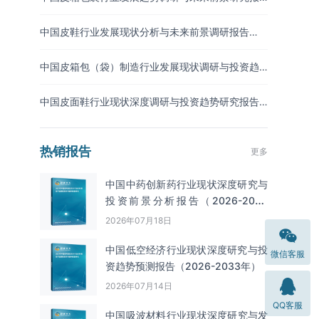
告（2026-2033年）
中国皮鞋行业发展现状分析与未来前景调研报告
（2026-2033年）
中国皮箱包（袋）制造行业发展现状调研与投资趋
势预测报告（2026-2033年）
中国皮面鞋行业现状深度调研与投资趋势研究报告
（2026-2033年）
热销报告
更多
中国中药创新药行业现状深度研究与
投资前景分析报告（2026-2033
年）
2026年07月18日
中国低空经济行业现状深度研究与投
微信客服
资趋势预测报告（2026-2033年）
2026年07月14日
QQ客服
中国吸波材料‌‌‌行业现状深度研究与发