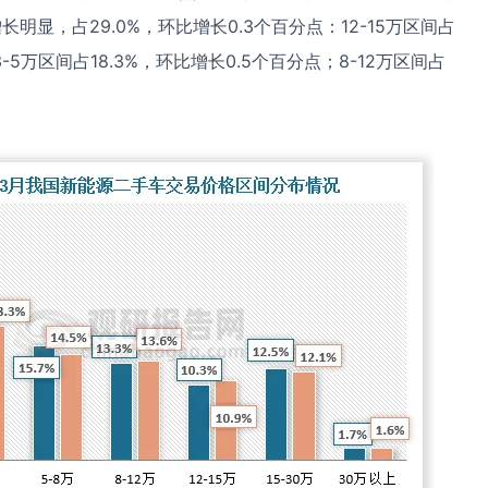
长明显，占29.0%，环比增长0.3个百分点：12-15万区间占
3-5万区间占18.3%，环比增长0.5个百分点；8-12万区间占