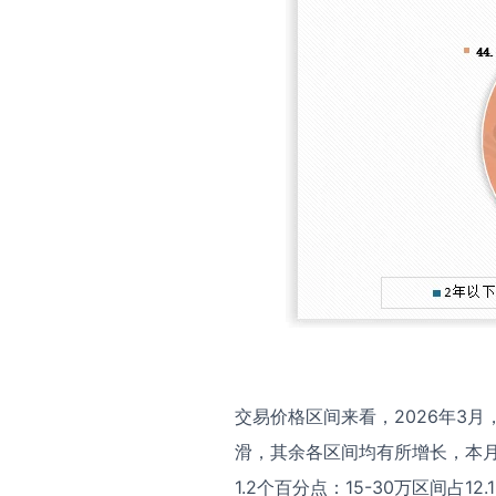
交易价格区间来看，2026年3月
滑，其余各区间均有所增长，本月5
1.2个百分点：15-30万区间占1