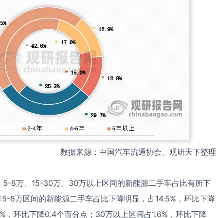
数据来源：中国汽车流通协会、观研天下整理
，5-8万、15-30万、30万以上区间的新能源二手车占比有所下
-8万区间的新能源二手车占比下降明显，占14.5%，环比下降
2.1%，环比下降0.4个百分点；30万以上区间占1.6%，环比下降