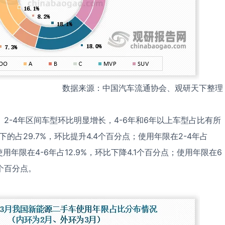
数据来源：中国汽车流通协会、观研天下整理
2-4年区间车型环比明显增长，4-6年和6年以上车型占比有所
的占29.7%，环比提升4.4个百分点；使用年限在2-4年占
使用年限在4-6年占12.9%，环比下降4.1个百分点；使用年限在6
2个百分点。