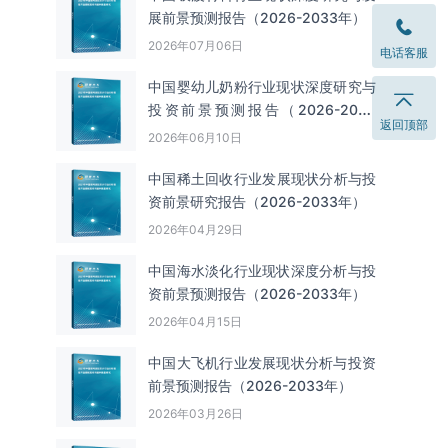
展前景预测报告（2026-2033年）
2026年07月06日
电话客服
中国婴幼儿奶粉行业现状深度研究与
投资前景预测报告（2026-2033
返回顶部
年）
2026年06月10日
中国‌‌稀土回收‌‌行业发展现状分析与投
资前景研究报告（2026-2033年）
2026年04月29日
中国海水淡化行业现状深度分析与投
资前景预测报告（2026-2033年）
2026年04月15日
中国大飞机行业发展现状分析与投资
前景预测报告（2026-2033年）
2026年03月26日