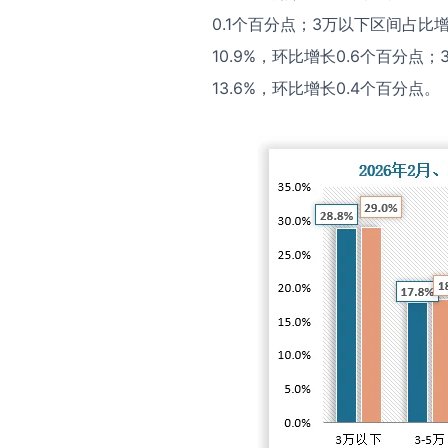
0.1个百分点；3万以下区间占比增
10.9%，环比增长0.6个百分点；
13.6%，环比增长0.4个百分点。