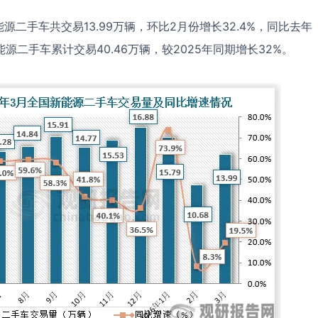
源二手车共交易13.99万辆，环比2月份增长32.4%，同比去年
新能源二手车累计交易40.46万辆，较2025年同期增长32%。