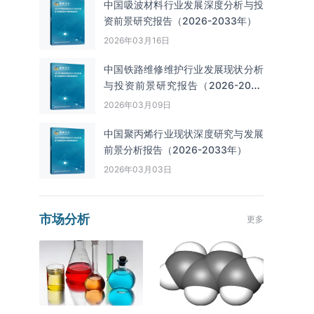
中国吸波材料行业发展深度分析与投
资前景研究报告（2026-2033年）
2026年03月16日
中国铁路维修维护行业发展现状分析
与投资前景研究报告（2026-2033
年）
2026年03月09日
中国聚丙烯行业现状深度研究与发展
前景分析报告（2026-2033年）
2026年03月03日
市场分析
更多