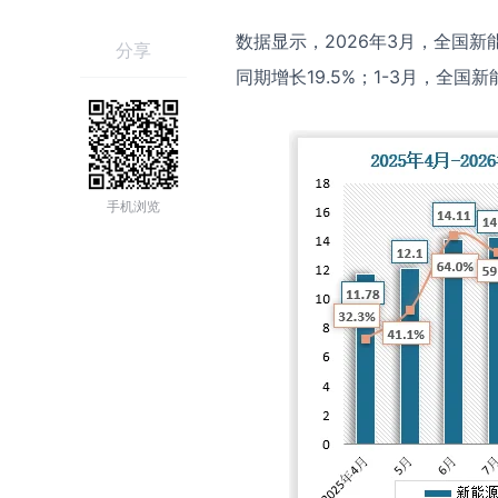
数据显示，2026年3月，全国新能
分享
同期增长19.5%；1-3月，全国
手机浏览