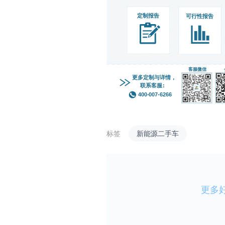
标签
新能源二手车
更多