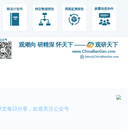
好文每日分享，欢迎关注公众号