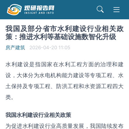
我国及部分省市水利建设行业相关政
策：推进水利等基础设施数智化升级
房产建筑
2026-04-20 11:05
水利建设是指国家在水利工程方面的治理和建
设，大体分为水电机构能力建设等专项工程、水
土保持及专项工程、防洪工程和水资源工程四大
类。
我国水利建设行业相关政策
为促进水利建设行业高质量发展，我国陆续发布