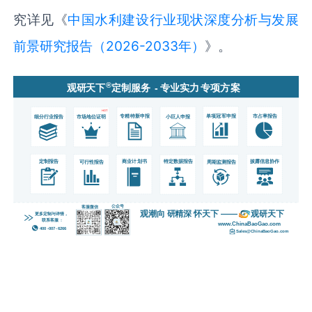
究详见《
中国水利建设行业现状深度分析与发展
前景研究报告（2026-2033年）
》。