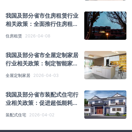
我国及部分省市住房租赁行业
相关政策：全面推行住房租赁
合同网签备案
2026-04-08
住房租赁
我国及部分省市全屋定制家居
行业相关政策：制定智能家居
互联互通标准
2026-04-03
全屋定制家居
我国及部分省市装配式住宅行
业相关政策：促进超低能耗和
装配式建筑规模化发展
2026-04-02
装配式住宅