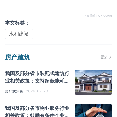
本文采编：CY100016
本文标签：
水利建设
房产建筑
更多
我国及部分省市装配式建筑行
业相关政策：支持超低能耗建
筑、装配式建筑规模化发展
2026-07-28
装配式建筑
我国及部分省市物业服务行业
相关政策：鼓励有条件企业向