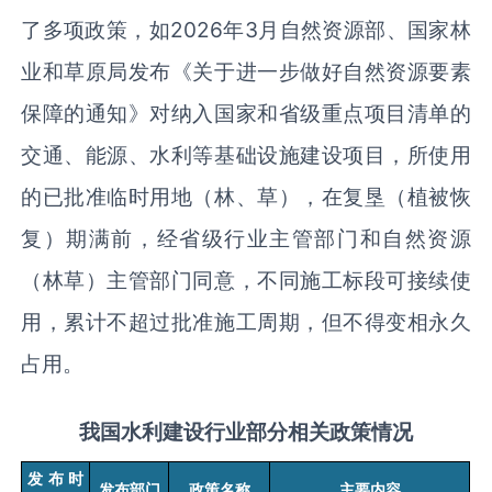
了多项政策，如
2026
年
3
月自然资源部、国家林
业和草原局发布《关于进一步做好自然资源要素
保障的通知》对纳入国家和省级重点项目清单的
交通、能源、水利等基础设施建设项目，所使用
的已批准临时用地（林、草），在复垦（植被恢
复）期满前，经省级行业主管部门和自然资源
（林草）主管部门同意，不同施工标段可接续使
用，累计不超过批准施工周期，但不得变相永久
占用。
我国水利建设行业部分相关政策情况
发布时
发布部门
政策名称
主要内容