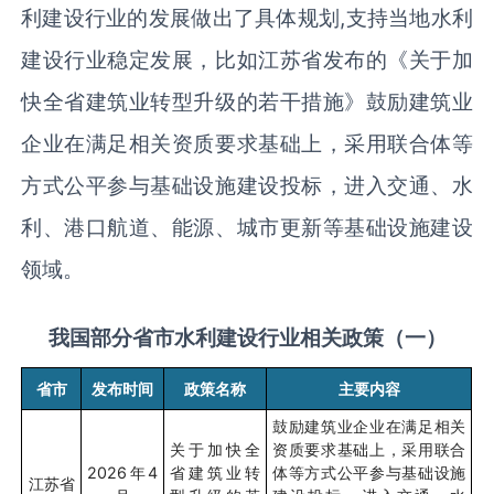
利建设行业的发展做出了具体规划
,
支持当地水利
建设行业稳定发展，比如江苏省发布的《关于加
快全省建筑业转型升级的若干措施》鼓励建筑业
企业在满足相关资质要求基础上，采用联合体等
方式公平参与基础设施建设投标，进入交通、水
利、港口航道、能源、城市更新等基础设施建设
领域。
我国部分省市水利建设行业相关政策（一）
省市
发布时间
政策名称
主要内容
鼓励建筑业企业在满足相关
关于加快全
资质要求基础上，采用联合
2026
年
4
省建筑业转
体等方式公平参与基础设施
江苏省