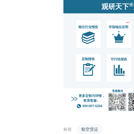
标签
航空货运