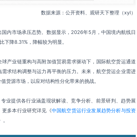
数据来源：公开资料、观研天下整理（xyl）
国内市场承压态势。数据显示，2026年5月，中国境内航线日
比下降8.31%，降幅较为明显。
全球产业链重构与高附加值贸易需求驱动下，国际航空货运通道
临需求结构调整与运力再平衡的压力。未来，航空货运企业需进
价值货源市场，以应对结构性分化带来的挑战。
，专业提供各行业涵盖现状解读、竞争分析、前景研判、趋势展
。更多本行业研究详见《
中国航空货运行业发展趋势分析与投资
》。