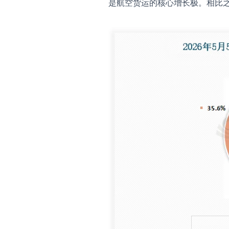
是航空货运的核心增长极。相比