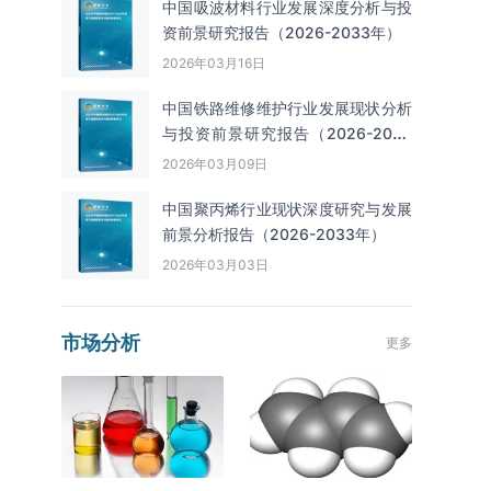
中国吸波材料行业发展深度分析与投
资前景研究报告（2026-2033年）
2026年03月16日
中国铁路维修维护行业发展现状分析
与投资前景研究报告（2026-2033
年）
2026年03月09日
中国聚丙烯行业现状深度研究与发展
前景分析报告（2026-2033年）
2026年03月03日
市场分析
更多