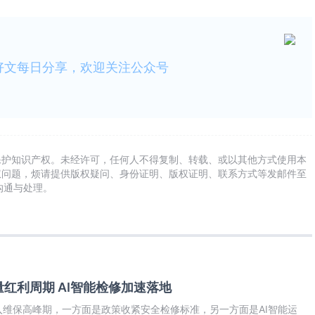
好文每日分享，欢迎关注公众号
保护知识产权。未经许可，任何人不得复制、转载、或以其他方式使用本
权问题，烦请提供版权疑问、身份证明、版权证明、联系方式等发邮件至
及时沟通与处理。
红利周期 AI智能检修加速落地
维保高峰期，一方面是政策收紧安全检修标准，另一方面是AI智能运