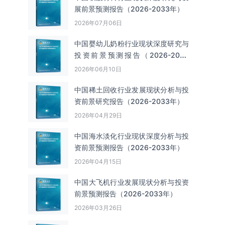
展前景预测报告（2026-2033年）
2026年07月06日
中国婴幼儿奶粉行业现状深度研究与
投资前景预测报告（2026-2033
年）
2026年06月10日
中国‌‌稀土回收‌‌行业发展现状分析与投
资前景研究报告（2026-2033年）
2026年04月29日
中国海水淡化行业现状深度分析与投
资前景预测报告（2026-2033年）
2026年04月15日
中国大飞机行业发展现状分析与投资
前景预测报告（2026-2033年）
2026年03月26日