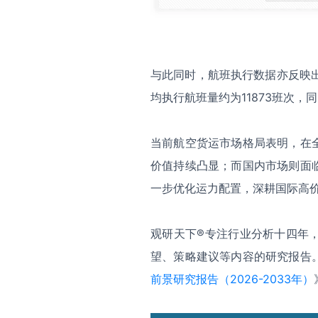
与此同时，航班执行数据亦反映出
均执行航班量约为11873班次，同
当前航空货运市场格局表明，在
价值持续凸显；而国内市场则面
一步优化运力配置，深耕国际高
观研天下®专注行业分析十四年
望、策略建议等内容的研究报告
前景研究报告（2026-2033年）