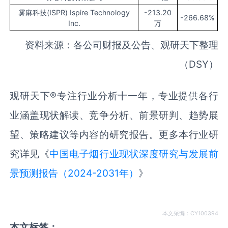
雾麻科技(ISPR) Ispire Technology
-213.20
-266.68%
Inc.
万
资料来源：各公司财报及公告、观研天下整理
（DSY）
观研天下®专注行业分析十一年，专业提供各行
业涵盖现状解读、竞争分析、前景研判、趋势展
望、策略建议等内容的研究报告。更多本行业研
究详见《
中国电子烟行业现状深度研究与发展前
景预测报告（2024-2031年）
》
本文采编：CY100394
本文标签：