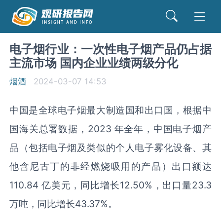
电子烟行业：一次性电子烟产品仍占据
主流市场 国内企业业绩两级分化
烟酒
2024-03-07 14:53
中国是全球电子烟最大制造国和出口国，根据中
国海关总署数据，2023 年全年，中国电子烟产
品（包括电子烟及类似的个人电子雾化设备、其
他含尼古丁的非经燃烧吸用的产品）出口额达
110.84 亿美元，同比增长12.50%，出口量23.3
万吨，同比增长43.37%。