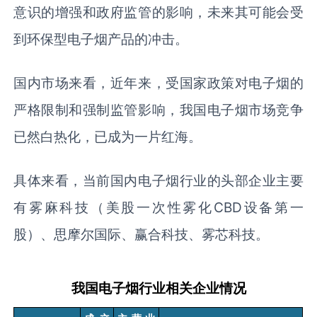
意识的增强和政府监管的影响，未来其可能会受
到环保型电子烟产品的冲击。
国内市场来看，近年来，受国家政策对电子烟的
严格限制和强制监管影响，我国电子烟市场竞争
已然白热化，已成为一片红海。
具体来看，当前国内电子烟行业的头部企业主要
有雾麻科技（美股一次性雾化CBD设备第一
股）、思摩尔国际、赢合科技、雾芯科技。
我国电子烟行业相关企业情况