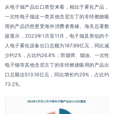
从电子烟产品出口类型来看，相比于雾化产品，
一次性电子烟这一类其他含尼古丁的非经燃烧吸
用的产品仍然更受海外消费者青睐。海关总署数
据显示，2023年1月至11月，电子烟及类似的个
人电子雾化设备出口总额为187.89亿元，同比减
少约2%，占比约26.8%；而烟弹、烟油、一次性
电子烟等其他含尼古丁的非经燃烧吸用的产品出
口总额达513.16亿元，同比增长约29%，占比约
73.2%。