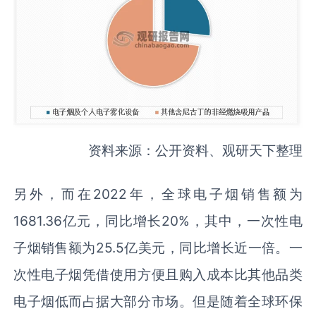
资料来源：公开资料、观研天下整理
另外，而在2022年，全球电子烟销售额为
1681.36亿元，同比增长20%，其中，一次性电
子烟销售额为25.5亿美元，同比增长近一倍。一
次性电子烟凭借使用方便且购入成本比其他品类
电子烟低而占据大部分市场。但是随着全球环保