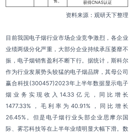
售。
获得
CNAS
认证
资料来源：观研天下整理
目前我国电子烟行业市场企业竞争激烈，各企业
业绩两级分化严重，大部分企业持续承压萎靡不
振，电子烟销售盈利不断下行。据统计，斯科尔
作为行业发展势头较猛的电子烟品牌，其母公司
赢合科技(300457)2023年上半年数据显示电子
烟业务实现收入14.33亿元，同比增长
1477.33%，毛利率为40.91%，同比增长
26.45%。但是电子烟行业头部企业思摩尔国
际、雾芯科技等在上半年业绩明显大幅下滑。数