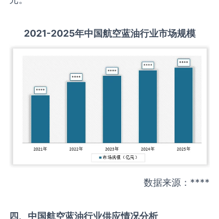
2021-2025
年中国
航空蓝油
行业市场规模
数据来源：****
四、中国
航空蓝油
行业供应情况分析