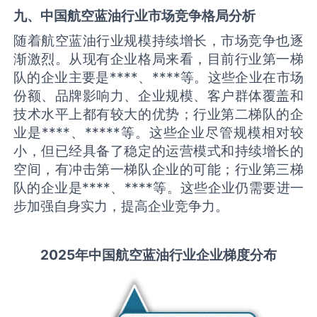
九、中国
航空蓝油
行业市场竞争格局分析
随着航空蓝油行业规模持续增长，市场竞争也逐
渐激烈。从现有企业格局来看，目前行业第一梯
队的企业主要是****、****等。这些企业在市场
份额、品牌影响力、企业规模、客户群体覆盖和
技术水平上都有较大的优势；行业第二梯队的企
业是****、*****等。这些企业尽管规模相对较
小，但已经具备了稳定的运营模式和持续增长的
空间，有冲击第一梯队企业的可能；行业第三梯
队的企业是****、****等。这些企业仍需要进一
步加强自身实力，提高企业竞争力。
2025
年中国
航空蓝油
行业企业梯度分布