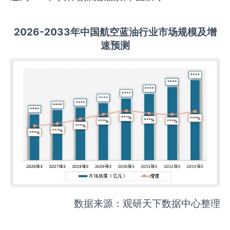
2026-2033
年中国
航空蓝油
行业市场规模及增
速预测
数据来源：观研天下数据中心整理