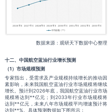
数据来源：观研天下数据中心整理
十二、中国
航空蓝油
行业增长预测
（
1
）市场规模预测
专家指出，受需求及产业规模持续增长的推动因
素影响，未来我国航空蓝油行业市场规模将继续
增长。预计到2026年底，我国航空蓝油行业市场
规模将达到**亿元；到2033年行业市场规模将
达到**亿元，未来八年市场规模平均增速预计将
达到**%。具体预测数据如下图所示：