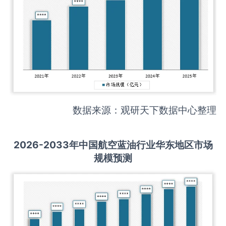
数据来源：观研天下数据中心整理
2026-2033
年中国
航空蓝油
行业华东地区市场
规模预测