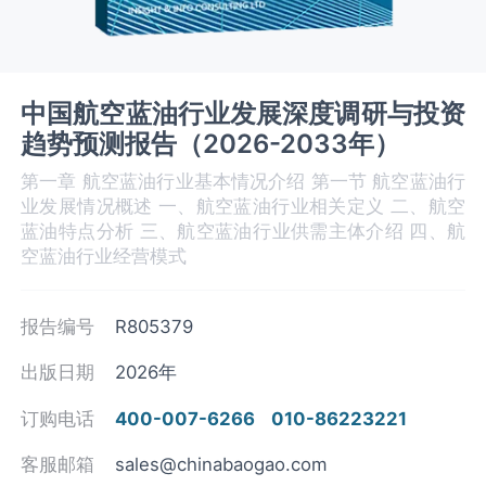
中国航空蓝油行业发展深度调研与投资
趋势预测报告（2026-2033年）
第一章 航空蓝油‌‌‌行业基本情况介绍 第一节 航空蓝油行
业发展情况概述 一、航空蓝油‌‌‌行业相关定义 二、航空
蓝油‌‌‌特点分析 三、航空蓝油‌‌‌行业供需主体介绍 四、航
空蓝油‌‌‌行业经营模式
报告编号
R805379
出版日期
2026年
订购电话
400-007-6266
010-86223221
客服邮箱
sales@chinabaogao.com