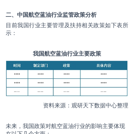
二、中国
航空蓝油
行业监管政策分析
目前我国行业主要管理及扶持相关政策如下表所
示：
我国
航空蓝油
行业主要政策
资料来源：观研天下数据中心整理
未来，我国政策对航空蓝油行业的影响主要体现
在以下几个方面：