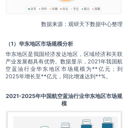
数据来源：观研天下数据中心整理
（
1
）华东地区市场规模分析
华东地区是我国经济发达地区，区域经济和关联
产业发展都具有优势。数据显示，2021年我国航
空蓝油行业华东地区市场规模为**亿元；到
2025年增长至**亿元，同比增速达到**%。
2021-2025
年中国
航空蓝油
行业华东地区市场规
模