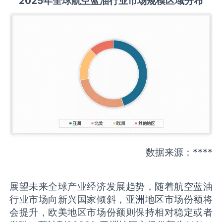
2025
年全球
航空蓝油
行业市场规模区域分布
数据来源：****
展望未来全球产业经济发展趋势，随着航空蓝油
行业市场向新兴国家倾斜，亚洲地区市场份额将
会提升，欧美地区市场份额则保持相对稳定或者