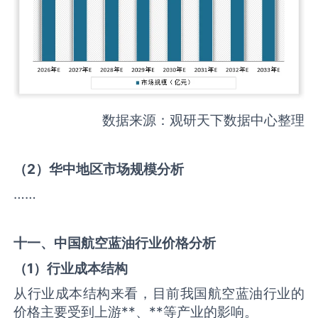
数据来源：观研天下数据中心整理
（
2
）华中地区市场规模分析
……
十一、中国
航空蓝油
行业价格分析
（
1
）行业成本结构
从行业成本结构来看，目前我国航空蓝油行业的
价格主要受到上游**、**等产业的影响。