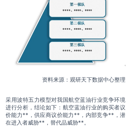
资料来源：观研天下数据中心整理
采用波特五力模型对我国航空蓝油行业竞争环境
进行分析，结论如下：航空蓝油行业的购买者议
价能力**，供应商议价能力**，内部竞争**，潜
在进入者威胁**，替代品威胁**。