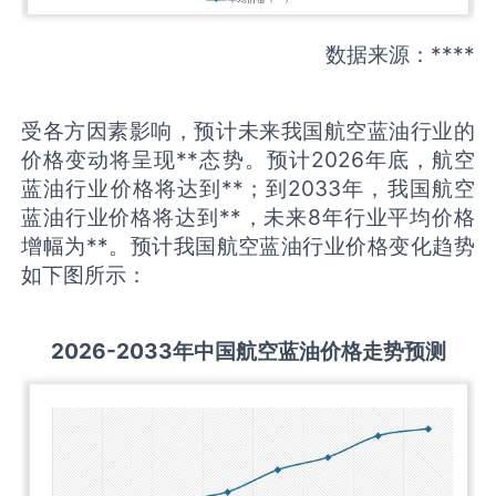
数据来源：****
受各方因素影响，预计未来我国航空蓝油行业的
价格变动将呈现**态势。预计2026年底，航空
蓝油行业价格将达到**；到2033年，我国航空
蓝油行业价格将达到**，未来8年行业平均价格
增幅为**。预计我国航空蓝油行业价格变化趋势
如下图所示：
2026-2033
年中国
航空蓝油
价格走势预测