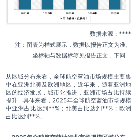
数据来源：****
注：图表为样式展示，数据以报告正文为准。
坐标轴与数据标签见报告正文，下同。
从区域分布来看，全球航空蓝油市场规模主要集
中在亚洲北美及欧洲地区，近年来，随着亚洲地
区的经济发展，城市化推进，亚洲市场占比持续
提升。具体来看，2025年全球航空蓝油市场规模
中亚洲占比达到**%；北美占比达到**%；欧洲
占比达到**%。