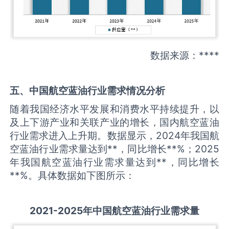
数据来源：****
五、中国
航空蓝油
行业需求情况分析
随着我国经济水平发展和消费水平持续提升，以
及上下游产业和关联产业的增长，国内航空蓝油
行业需求进入上升期。数据显示，2024年我国航
空蓝油行业需求量达到**，同比增长**%；2025
年我国航空蓝油行业需求量达到**，同比增长
**%。具体数据如下图所示：
2021-2025
年中国
航空蓝油
行业需求量