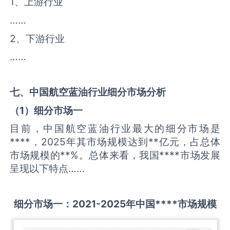
1、上游行业
……
2、下游行业
……
七、中国
航空蓝油
行业细分市场分析
（
1
）细分市场一
目前，中国航空蓝油行业最大的细分市场是
****，2025年其市场规模达到**亿元，占总体
市场规模的**%。总体来看，我国****市场发展
呈现以下特点……
细分市场一：
2021-2025
年中国
****
市场规模