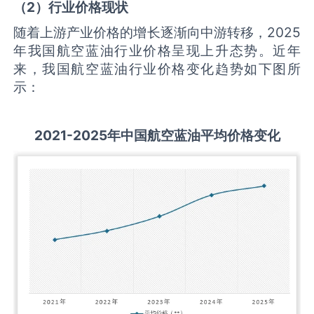
（
2
）行业价格现状
随着上游产业价格的增长逐渐向中游转移，2025
年我国航空蓝油行业价格呈现上升态势。近年
来，我国航空蓝油行业价格变化趋势如下图所
示：
2021-2025
年中国
航空蓝油
平均价格变化