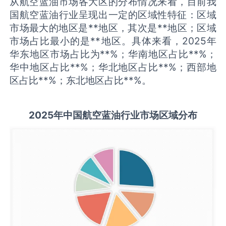
从航空蓝油市场各大区的分布情况来看，目前我
国航空蓝油行业呈现出一定的区域性特征：区域
市场最大的地区是**地区，其次是**地区；区域
市场占比最小的是**地区。具体来看，2025年
华东地区市场占比为**%；华南地区占比**%；
华中地区占比**%；华北地区占比**%；西部地
区占比**%；东北地区占比**%。
2025
年中国
航空蓝油
行业市场区域分布