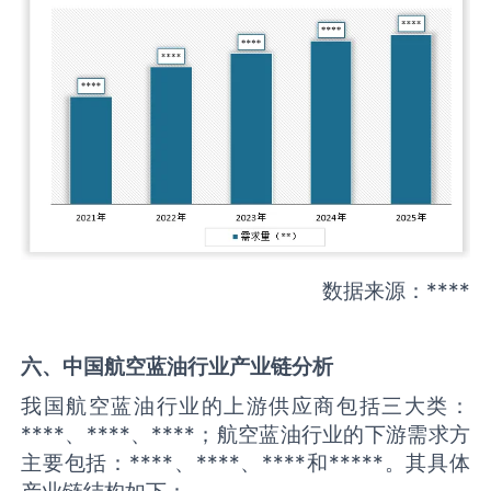
数据来源：****
六、中国
航空蓝油
行业产业链分析
我国航空蓝油行业的上游供应商包括三大类：
****、****、****；航空蓝油行业的下游需求方
主要包括：****、****、****和*****。其具体
产业链结构如下：