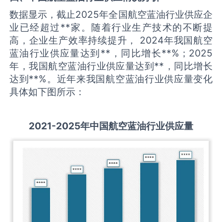
数据显示，截止2025年全国航空蓝油行业供应企
业已经超过**家。随着行业生产技术的不断提
高，企业生产效率持续提升， 2024年我国航空
蓝油行业供应量达到**，同比增长**%；2025
年，我国航空蓝油行业供应量达到**，同比增长
达到**%。近年来我国航空蓝油行业供应量变化
具体如下图所示：
2021-2025
年中国
航空蓝油
行业供应量