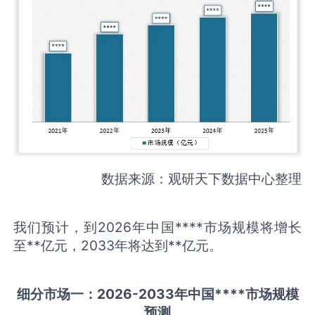
数据来源：观研天下数据中心整理
我们预计，到2026年中国****市场规模将增长
至**亿元，2033年将达到**亿元。
细分市场一：
202
6
-20
33年中国
****
市场规模
预测