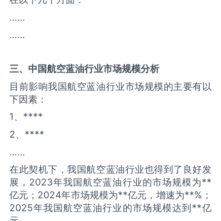
……
……
三、中国
航空蓝油
行业市场规模分析
目前影响我国航空蓝油行业市场规模的主要有以
下因素：
1、****
2、****
……
在此契机下，我国航空蓝油行业也得到了良好发
展，2023年我国航空蓝油行业的市场规模为**
亿元；2024年市场规模为**亿元，增速为**%；
2025年我国航空蓝油行业的市场规模达到**亿
元。