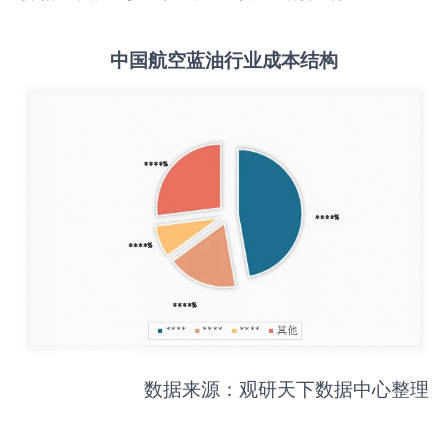
中国
航空蓝油
行业成本结构
数据来源：观研天下数据中心整理