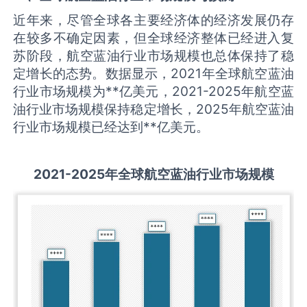
近年来，尽管全球各主要经济体的经济发展仍存
在较多不确定因素，但全球经济整体已经进入复
苏阶段，航空蓝油行业市场规模也总体保持了稳
定增长的态势。数据显示，2021年全球航空蓝油
行业市场规模为**亿美元，2021-2025年航空蓝
油行业市场规模保持稳定增长，2025年航空蓝油
行业市场规模已经达到**亿美元。
2021-2025
年全球
航空蓝油
行业市场规模