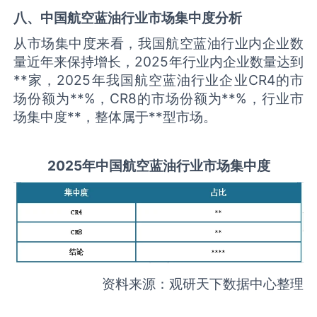
八、中国
航空蓝油
行业市场集中度分析
从市场集中度来看，我国航空蓝油行业内企业数
量近年来保持增长，2025年行业内企业数量达到
**家，2025年我国航空蓝油行业企业CR4的市
场份额为**%，CR8的市场份额为**%，行业市
场集中度**，整体属于**型市场。
2025
年中国
航空蓝油
行业市场集中度
资料来源：观研天下数据中心整理