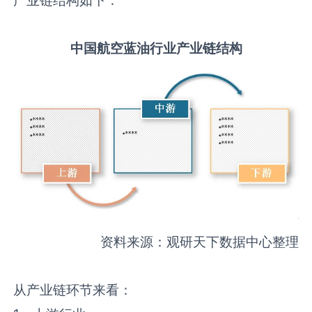
中国
航空蓝油
行业产业链结构
资料来源：观研天下数据中心整理
从产业链环节来看：