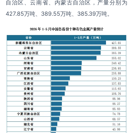
自治区、云南省、内蒙古自治区，产量分别为
427.85万吨、389.55万吨、385.39万吨。