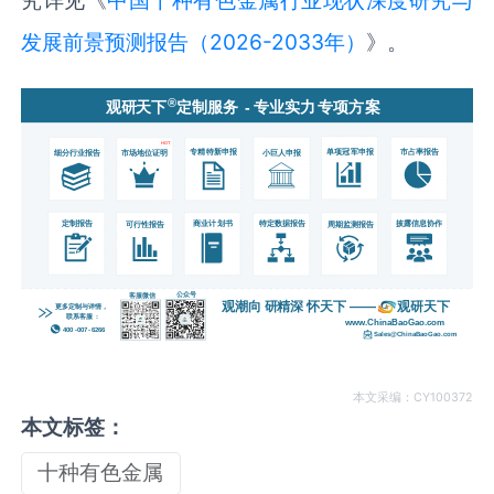
发展前景预测报告（2026-2033年）
》。
本文采编：CY100372
本文标签：
十种有色金属