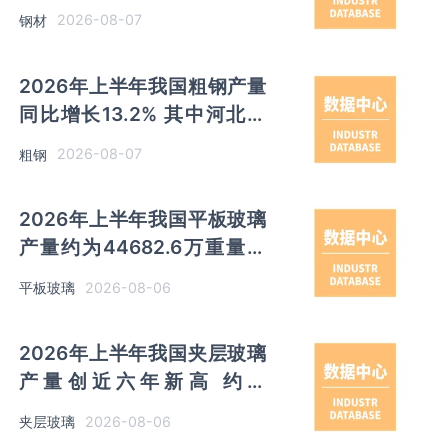
0.9% 其中河北以超亿吨产量
2026-08-07
钢材
排名第一
2026年上半年我国粗钢产量
同比增长13.2% 其中河北产
量占比21.5%位居首位
2026-08-07
粗钢
2026年上半年我国平板玻璃
产量约为44682.6万重量箱
同比下降5.7% 其中河北产量
2026-08-06
平板玻璃
最多 占比16%
2026年上半年我国夹层玻璃
产量创近六年新高 约为
7964.8万平方米 同比下降
2026-08-06
夹层玻璃
0.9%