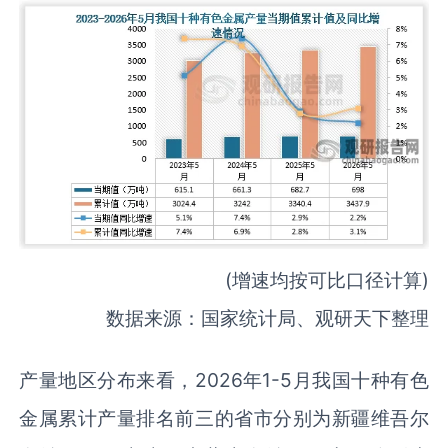
(增速均按可比口径计算)
数据来源：国家统计局、观研天下整理
产量地区分布来看，2026年1-5月我国十种有色
金属累计产量排名前三的省市分别为新疆维吾尔