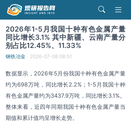
2026年1-5月我国十种有色金属产量
同比增长3.1% 其中新疆、云南产量分
别占比12.45%、11.33%
钢铁冶金
2026-07-08 08:51
数据显示，2026年5月份我国十种有色金属产量
约为698万吨，同比增长2.2%；1-5月我国十种
有色金属产量约为3437.9万吨，同比增长3.1%。
整体来看，近四年同期我国十种有色金属产量当
期值和累计值均呈增长走势。