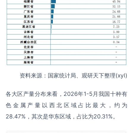
资料来源：国家统计局、观研天下整理(xyl)
各大区产量分布来看，2026年1-5月我国十种有
色金属产量以西北区域占比最大，约为
28.47%，其次是华东区域，占比为20.31%。