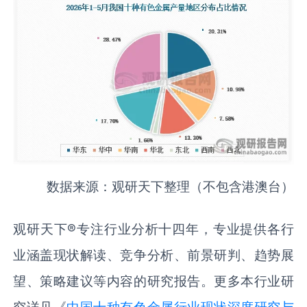
数据来源：观研天下整理（不包含港澳台）
观研天下®专注行业分析十四年，专业提供各行
业涵盖现状解读、竞争分析、前景研判、趋势展
望、策略建议等内容的研究报告。更多本行业研
究详见《
中国十种有色金属行业现状深度研究与