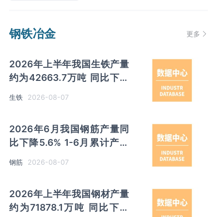
钢铁冶金
更多
2026年上半年我国生铁产量
约为42663.7万吨 同比下降
2.8% 其中河北产量占比
2026-08-07
生铁
22.7%排名第一
2026年6月我国钢筋产量同
比下降5.6% 1-6月累计产量
同比下降10.7%
2026-08-07
钢筋
2026年上半年我国钢材产量
约为71878.1万吨 同比下降