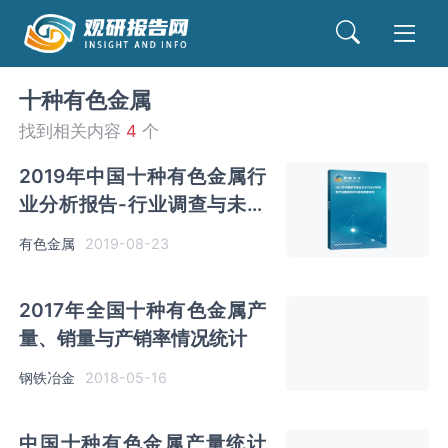
十种有色金属
找到相关内容
4
个
2019年中国十种有色金属行
业分析报告-行业调查与未来
趋势研究
有色金属
2019-08-23
2017年全国十种有色金属产
量、销量与产销率情况统计
钢铁冶金
2018-05-16
中国十种有色金属产量统计