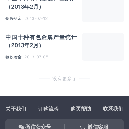
（2013年2月）
钢铁冶金
2013-07-12
中国十种有色金属产量统计
（2013年2月）
钢铁冶金
2013-07-05
没有更多了
关于我们
订购流程
购买帮助
联系我们
微信公众号
微信客服