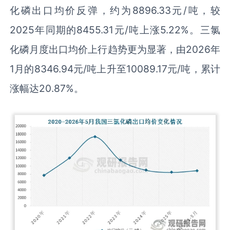
化磷出口均价反弹，约为8896.33元/吨，较
2025年同期的8455.31元/吨上涨5.22%。三氯
化磷月度出口均价上行趋势更为显著，由2026年
1月的8346.94元/吨上升至10089.17元/吨，累计
涨幅达20.87%。