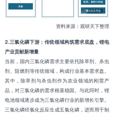
资料来源：观研天下整理
2
.
三氯化磷下游：传统领域构筑需求底盘，锂电
产业贡献新增量
当前，国内三氯化磷需求主要依托除草剂、杀虫
剂、阻燃剂等传统领域，构成行业基本需求盘。
其中，除草剂与杀虫剂作为农业领域的刚需产
品，对三氯化磷的需求根基稳固。与此同时，锂
电池领域逐步成为三氯化磷行业的新增长引擎。
三氯化磷经氯化反应生成五氯化磷，进而用于制