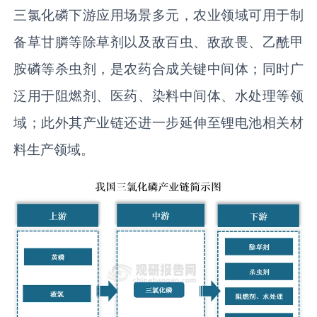
三氯化磷下游应用场景多元，农业领域可用于制
备草甘膦等除草剂以及敌百虫、敌敌畏、乙酰甲
胺磷等杀虫剂，是农药合成关键中间体；同时广
泛用于阻燃剂、医药、染料中间体、水处理等领
域；此外其产业链还进一步延伸至锂电池相关材
料生产领域。