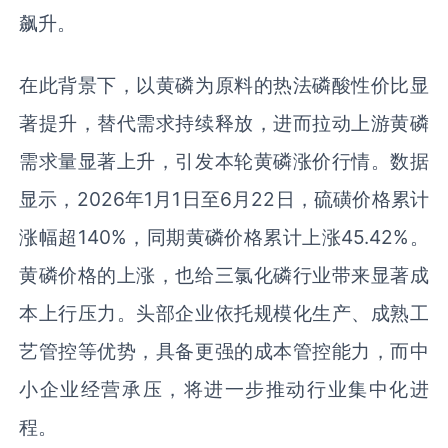
飙升。
在此背景下，以黄磷为原料的热法磷酸性价比显
著提升，替代需求持续释放，进而拉动上游黄磷
需求量显著上升，引发本轮黄磷涨价行情。数据
显示，2026年1月1日至6月22日，硫磺价格累计
涨幅超140%，同期黄磷价格累计上涨45.42%。
黄磷价格的上涨，也给三氯化磷行业带来显著成
本上行压力。头部企业依托规模化生产、成熟工
艺管控等优势，具备更强的成本管控能力，而中
小企业经营承压，将进一步推动行业集中化进
程。