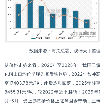
数据来源：海关总署、观研天下整理
从价格走势来看，2020年至2025年，我国三氯
化磷出口均价呈现先涨后跌趋势，2022年曾冲高
至17403.78元/吨，此后逐步回落，2025年降至
8455.31元/吨，较2022年近乎腰斩；2026年1
月-5月，受上游黄磷价格上涨等因素带动，三氯