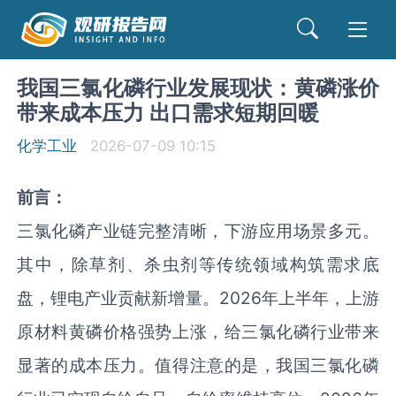
我国三氯化磷行业发展现状：黄磷涨价
带来成本压力 出口需求短期回暖
化学工业
2026-07-09 10:15
前言：
三氯化磷产业链完整清晰，下游应用场景多元。
其中，除草剂、杀虫剂等传统领域构筑需求底
盘，锂电产业贡献新增量。2026年上半年，上游
原材料黄磷价格强势上涨，给三氯化磷行业带来
显著的成本压力。值得注意的是，我国三氯化磷