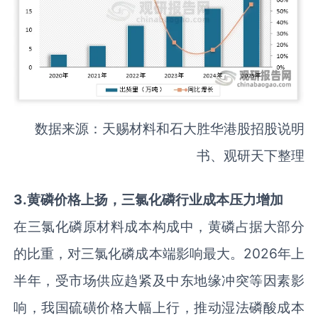
数据来源：天赐材料和石大胜华港股招股说明
书、观研天下整理
3
.
黄磷价格上扬，三氯化磷行业成本压力增加
在三氯化磷原材料成本构成中，黄磷占据大部分
的比重，对三氯化磷成本端影响最大。2026年上
半年，受市场供应趋紧及中东地缘冲突等因素影
响，我国硫磺价格大幅上行，推动湿法磷酸成本