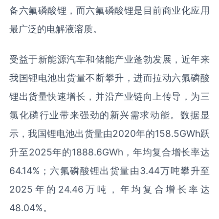
备六氟磷酸锂，而六氟磷酸锂是目前商业化应用
最广泛的电解液溶质。
受益于新能源汽车和储能产业蓬勃发展，近年来
我国锂电池出货量不断攀升，进而拉动六氟磷酸
锂出货量快速增长，并沿产业链向上传导，为三
氯化磷行业带来强劲的新兴需求动能。数据显
示，我国锂电池出货量由2020年的158.5GWh跃
升至2025年的1888.6GWh，年均复合增长率达
64.14%；六氟磷酸锂出货量由3.44万吨攀升至
2025年的24.46万吨，年均复合增长率达
48.04%。