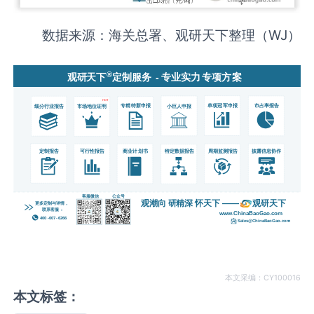
数据来源：海关总署、观研天下整理（WJ）
本文采编：CY100016
本文标签：