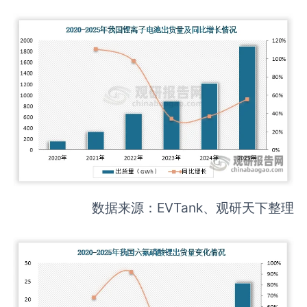
数据来源：EVTank、观研天下整理