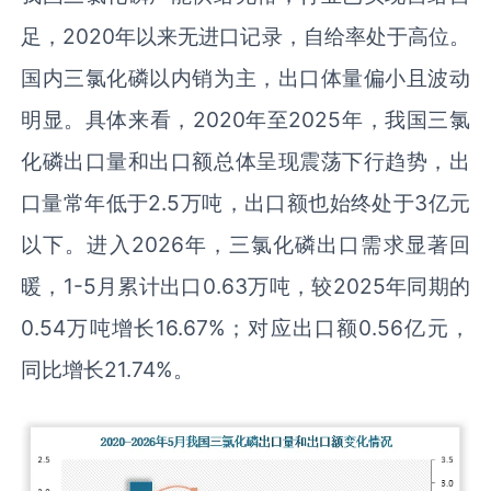
足，2020年以来无进口记录，自给率处于高位。
国内三氯化磷以内销为主，出口体量偏小且波动
明显。具体来看，2020年至2025年，我国三氯
化磷出口量和出口额总体呈现震荡下行趋势，出
口量常年低于2.5万吨，出口额也始终处于3亿元
以下。进入2026年，三氯化磷出口需求显著回
暖，1-5月累计出口0.63万吨，较2025年同期的
0.54万吨增长16.67%；对应出口额0.56亿元，
同比增长21.74%。