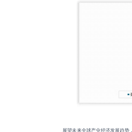
展望未来全球产业经济发展趋势