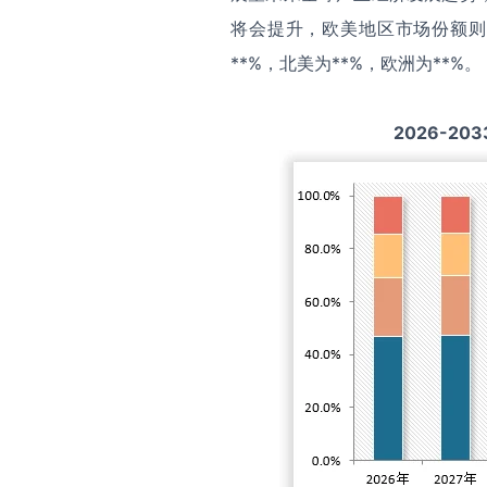
将会提升，欧美地区市场份额则
**%，北美为**%，欧洲为**%。
2026-203