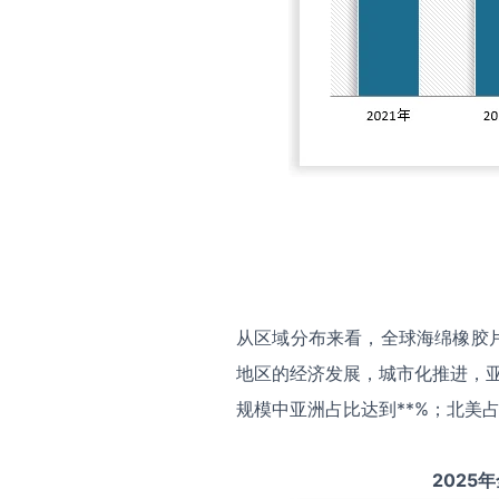
从区域分布来看，全球海绵橡胶
地区的经济发展，城市化推进，亚
规模中亚洲占比达到**%；北美占
2025
年