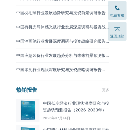
（2026-2033年）
中国羽毛球行业发展趋势研究与投资前景调研报告
电话客服
（2026-2033年）
中国有机光导体感光鼓行业发展深度调研与投资战
略预测报告（2026-2033年）
返回顶部
中国油画笔行业发展深度调研与投资战略研究报告
（2026-2033年）
中国应急装备行业发展趋势分析与未来前景预测报
告（2026-2033年）
中国印泥行业现状深度研究与投资战略调研报告
（2026-2033年）
热销报告
更多
中国低空经济行业现状深度研究与投
资趋势预测报告（2026-2033年）
2026年07月14日
中国吸波材料‌‌‌行业现状深度研究与发