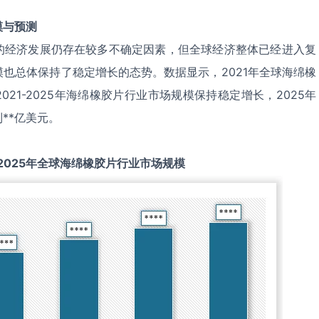
模与预测
的经济发展仍存在较多不确定因素，但全球经济整体已经进入复
也总体保持了稳定增长的态势。数据显示，2021年全球海绵橡
021-2025年海绵橡胶片行业市场规模保持稳定增长，2025年
**亿美元。
2025
年全球
海绵橡胶片
行业市场规模