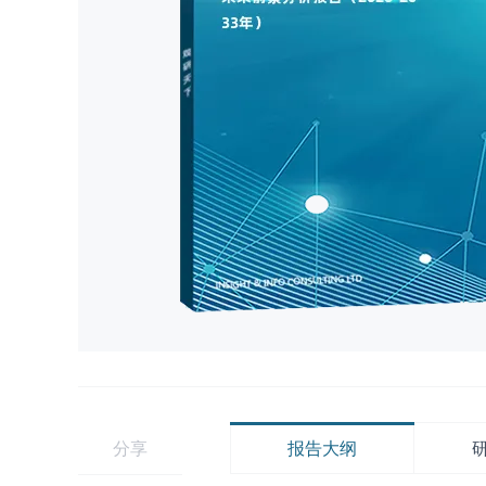
分享
报告大纲