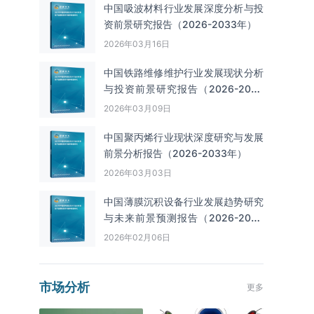
中国吸波材料行业发展深度分析与投
资前景研究报告（2026-2033年）
2026年03月16日
中国铁路维修维护行业发展现状分析
与投资前景研究报告（2026-2033
年）
2026年03月09日
中国聚丙烯行业现状深度研究与发展
前景分析报告（2026-2033年）
2026年03月03日
中国薄膜沉积设备行业发展趋势研究
与未来前景预测报告（2026-2033
年）
2026年02月06日
市场分析
更多