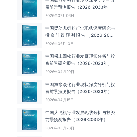
展前景预测报告（2026-2033年）
2026年07月06日
中国婴幼儿奶粉行业现状深度研究与
投资前景预测报告（2026-2033
年）
2026年06月10日
中国‌‌稀土回收‌‌行业发展现状分析与投
资前景研究报告（2026-2033年）
2026年04月29日
中国海水淡化行业现状深度分析与投
资前景预测报告（2026-2033年）
2026年04月15日
中国大飞机行业发展现状分析与投资
前景预测报告（2026-2033年）
2026年03月26日