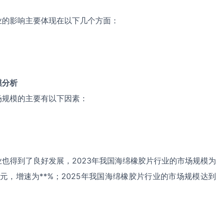
业的影响主要体现在以下几个方面：
模分析
场规模的主要有以下因素：
也得到了良好发展，2023年我国海绵橡胶片行业的市场规模为
*亿元，增速为**%；2025年我国海绵橡胶片行业的市场规模达到