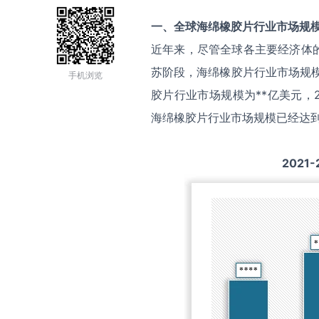
一、全球
海绵橡胶片
行业市场规
近年来，尽管全球各主要经济体
苏阶段，海绵橡胶片行业市场规模
手机浏览
胶片行业市场规模为**亿美元，2
海绵橡胶片行业市场规模已经达到
2021-