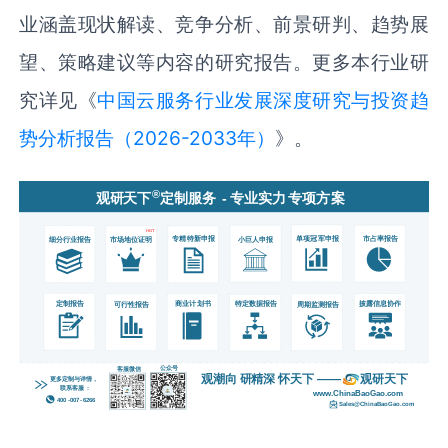
业涵盖现状解读、竞争分析、前景研判、趋势展
望、策略建议等内容的研究报告。更多本行业研
究详见《
中国云服务行业发展深度研究与投资趋
势分析报告（2026-2033年）
》。