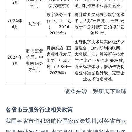
5
月
部门
新实施方案
通用制作技术和算力底座。
数字商务三年
提升重要展览展会数字化水
2024
年
行动计划
平，举办
“
云展览
”
，开展
“
云
商务部
4
月
（
2024-
展示
”“
云对接
”“
云洽谈
”“
云
2026
年）
签约
”
等。
围绕数字技术与实体经济深
贯彻实施〈国
度融合，加快研制物联网、
市场监管
家标准化发展
大数据、云计算等新兴技术
2024
年
总局、中
纲要〉行动计
与传统产业融合相关标准
,
3
月
央网信办
划（
2024—
健全标准体系，推动传统制
等部门
2025
年）
造业标准提档升级，完善企
业技术改造标准。
资料来源：观研天下整理
各省市云服务行业相关政策
我国各省市也积极响应国家政策规划
,
对各省市云
服务行业的发展做出了具体规划
,
支持当地云服务