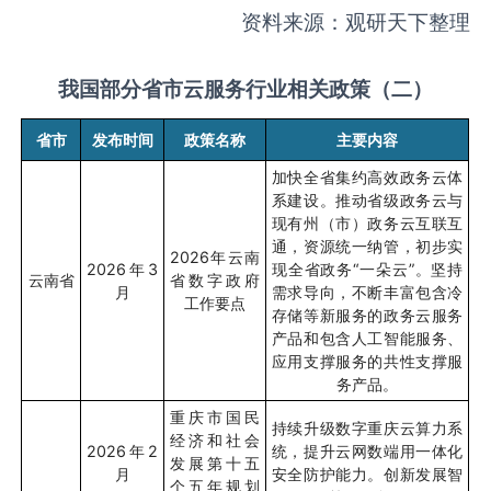
资料来源：观研天下整理
我国部分省市云服务行业相关政策（二）
省市
发布时间
政策名称
主要内容
加快全省集约高效政务云体
系建设。推动省级政务云与
现有州（市）政务云互联互
通，资源统一纳管，初步实
2026
年云南
2026
年
3
现全省政务“一朵云”。坚持
云南省
省数字政府
月
需求导向，不断丰富包含冷
工作要点
存储等新服务的政务云服务
产品和包含人工智能服务、
应用支撑服务的共性支撑服
务产品。
重庆市国民
持续升级数字重庆云算力系
经济和社会
2026
年
2
统，提升云网数端用一体化
发展第十五
月
安全防护能力。创新发展智
个五年规划