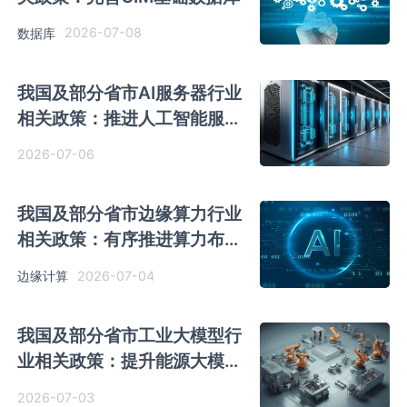
2026-07-08
数据库
我国及部分省市AI服务器行业
相关政策：推进人工智能服务
器等先进计算系统建设
2026-07-06
我国及部分省市边缘算力行业
相关政策：有序推进算力布局
与边缘算力建设
2026-07-04
边缘计算
我国及部分省市工业大模型行
业相关政策：提升能源大模型
的泛化迁移
2026-07-03