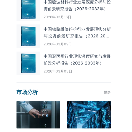
中国吸波材料行业发展深度分析与投
资前景研究报告（2026-2033年）
2026年03月16日
中国铁路维修维护行业发展现状分析
与投资前景研究报告（2026-2033
年）
2026年03月09日
中国聚丙烯行业现状深度研究与发展
前景分析报告（2026-2033年）
2026年03月03日
市场分析
更多