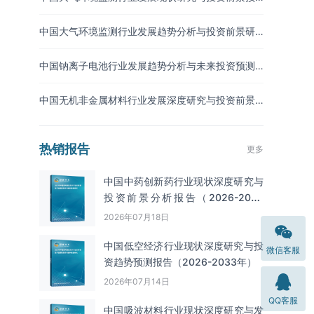
测报告（2026-2033年）
中国大气环境监测行业发展趋势分析与投资前景研
究报告（2026-2033年）
中国钠离子电池行业发展趋势分析与未来投资预测
报告（2026-2033年）
中国无机非金属材料行业发展深度研究与投资前景
分析报告（2026-2033年）
热销报告
更多
中国中药创新药行业现状深度研究与
投资前景分析报告（2026-2033
年）
2026年07月18日
中国低空经济行业现状深度研究与投
微信客服
资趋势预测报告（2026-2033年）
2026年07月14日
QQ客服
中国吸波材料‌‌‌行业现状深度研究与发