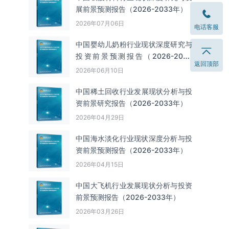
展前景预测报告（2026-2033年）
2026年07月06日
电话客服
中国婴幼儿奶粉行业现状深度研究与
投资前景预测报告（2026-2033
返回顶部
年）
2026年06月10日
中国‌‌稀土回收‌‌行业发展现状分析与投
资前景研究报告（2026-2033年）
2026年04月29日
中国海水淡化行业现状深度分析与投
资前景预测报告（2026-2033年）
2026年04月15日
中国大飞机行业发展现状分析与投资
前景预测报告（2026-2033年）
2026年03月26日