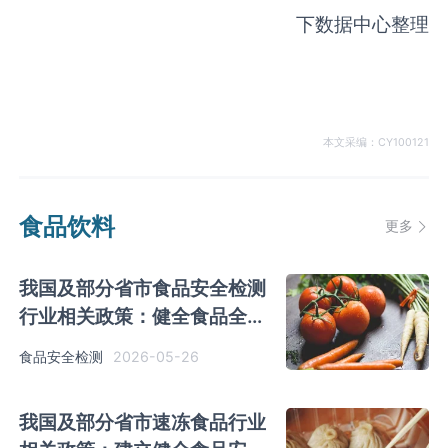
下数据中心整理
本文采编：CY100121
食品饮料
更多
我国及部分省市食品安全检测
行业相关政策：健全食品全链
条全过程监管机制
2026-05-26
食品安全检测
我国及部分省市速冻食品行业