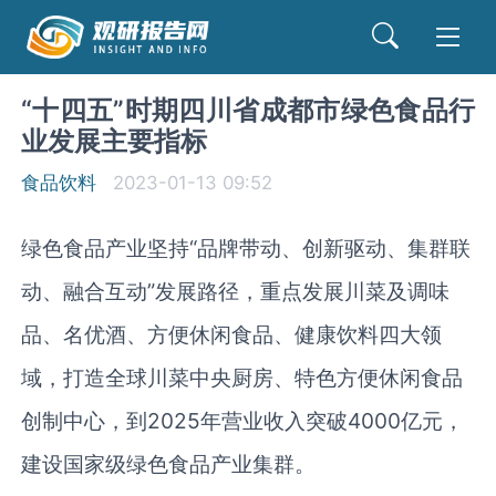
“十四五”时期四川省成都市绿色食品行
业发展主要指标
食品饮料
2023-01-13 09:52
绿色食品产业坚持
“品牌带动、创新驱动、集群联
动、融合互动”发展路径，重点发展川菜及调味
品、名优酒、方便休闲食品、健康饮料四大领
域，打造全球川菜中央厨房、特色方便休闲食品
创制中心，到
2025
年营业收入突破
4000
亿元，
建设国家级绿色食品产业集群。