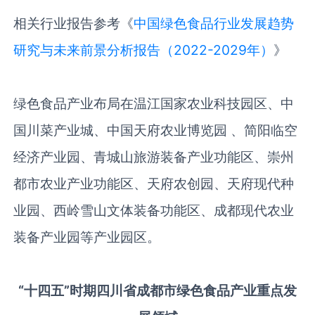
相关行业报告参考《
中国绿色食品行业发展趋势
研究与未来前景分析报告（2022-2029年）
》
绿色食品产业布局在温江国家农业科技园区、中
国川菜产业城、中国天府农业博览园
、简阳临空
经济产业园、青城山旅游装备产业功能区、崇州
都市农业产业功能区、天府农创园、天府现代种
业园、西岭雪山文体装备功能区、成都现代农业
装备产业园等产业园区。
“十四五”时期四川省成都市绿色食品产业重点发