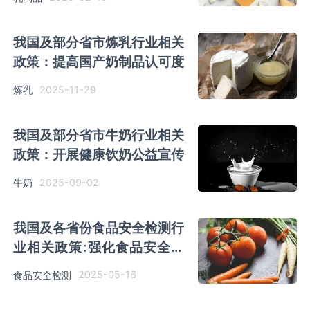
我国及部分省市炼乳行业相关
政策：提高国产奶制品认可度
2025-11-29
炼乳
我国及部分省市牛奶行业相关
政策：开展健康饮奶公益宣传
2025-09-02
牛奶
我国及各省份食品安全检测行
业相关政策:强化食品安全质
量安全监管
2025-05-16
食品安全检测