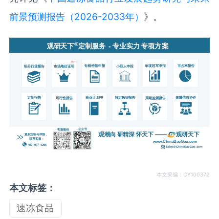
前景预测报告（2026-2033年）
》。
本文采编：CY100372
本文标签：
速冻食品