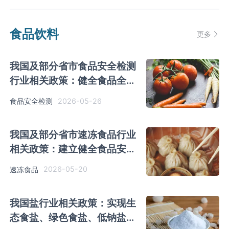
食品饮料
更多
我国及部分省市食品安全检测
行业相关政策：健全食品全链
条全过程监管机制
2026-05-26
食品安全检测
我国及部分省市速冻食品行业
相关政策：建立健全食品安全
管理制度
2026-05-20
速冻食品
我国盐行业相关政策：实现生
态食盐、绿色食盐、低钠盐等