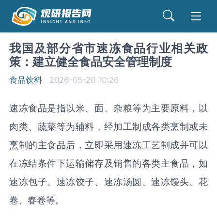
我国及部分省市速冻食品行业相关政
策：建立健全食品安全管理制度
食品饮料
2026-05-20 10:26
速冻食品是指以米、面、杂粮等为主要原料，以
肉类、蔬菜等为辅料，经加工制成各类烹制或未
烹制的主食品后，立即采用速冻工艺制成并可以
在冻结条件下运输储存及销售的各类主食品，如
速冻包子、速冻饺子、速冻汤圆、速冻馒头、花
卷、春卷等。