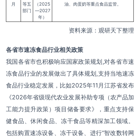
月
等五
（2025
油、肉蛋奶等重点食品监管。
部门
—2027
年）
资料来源：观研天下整理
各省市
速冻食品
行业相关政策
我国各省市也积极响应国家政策规划,对各省市速
冻食品行业的发展做出了具体规划,支持当地速冻
食品行业稳定发展，比如2025年11月江苏省发布
《2026年省级现代农业发展补助专项（农产品加
工能力提升政策）项目储备要求》，重点支持保
健食品、休闲食品、冻干食品等精深加工领域。
包括购置速冻设备、冻干设备、进行“智改数转网