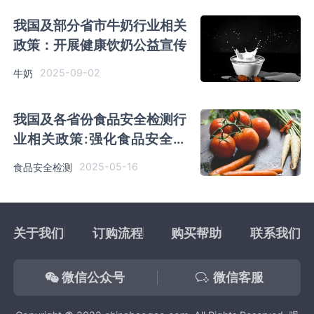
我国及部分省市牛奶行业相关
政策：开展健康饮奶公益宣传
2025-09-02
牛奶
我国及各省份食品安全检测行
业相关政策:强化食品安全质
量安全监管
2025-05-16
食品安全检测
关于我们
订购流程
购买帮助
联系我们
微信公众号
微信客服