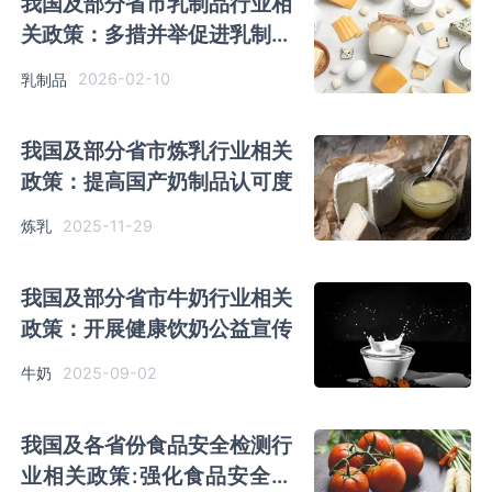
我国及部分省市乳制品行业相
关政策：多措并举促进乳制品
消费
2026-02-10
乳制品
我国及部分省市炼乳行业相关
政策：提高国产奶制品认可度
2025-11-29
炼乳
我国及部分省市牛奶行业相关
政策：开展健康饮奶公益宣传
2025-09-02
牛奶
我国及各省份食品安全检测行
业相关政策:强化食品安全质