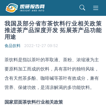
我国及部分省市茶饮料行业相关政策
推进茶产品深度开发 拓展茶产品功能
用途
食品饮料
2022-12-27 09:52
茶饮料是指以茶叶的萃取液、茶粉、浓缩液为主
要原料加工而成的饮料，具有茶叶的独特风味，
含有天然茶多酚、咖啡碱等茶叶有效成分，兼有
营养、保健功效，是清凉解渴的多功能饮料。
国家层面茶饮料行业相关政策