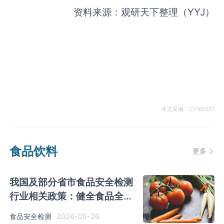
资料来源：观研天下整理（
YYJ）
本文采编：CY100121
食品饮料
更多
我国及部分省市食品安全检测
行业相关政策：健全食品全链
条全过程监管机制
2026-05-26
食品安全检测