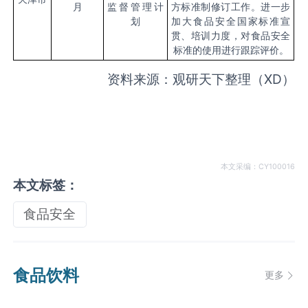
月
监督管理计
方标准制修订工作。进一步
划
加大食品安全国家标准宣
贯、培训力度，对食品安全
标准的使用进行跟踪评价。
资料来源：观研天下整理（
XD
）
本文采编：CY100016
本文标签：
食品安全
食品饮料
更多