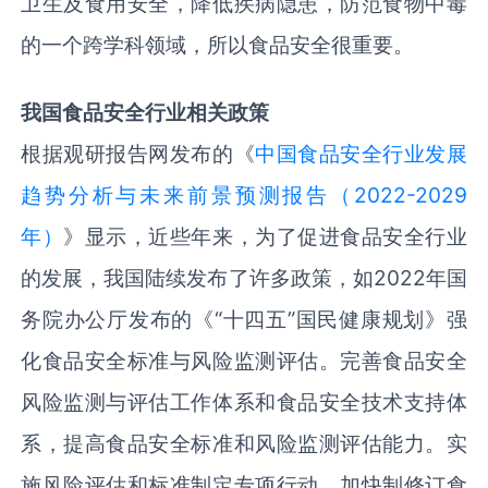
卫生及食用安全，降低疾病隐患，防范食物中毒
的一个跨学科领域，所以食品安全很重要。
我国食品安全行业相关政策
根据观研报告网发布的《
中国食品安全行业发展
趋势分析与未来前景预测报告（2022-2029
年）
》显示，近些年来，为了促进食品安全行业
的发展，我国陆续发布了许多政策，如
2022
年国
务院办公厅发布的《“十四五”国民健康规划》强
化食品安全标准与风险监测评估。完善食品安全
风险监测与评估工作体系和食品安全技术支持体
系，提高食品安全标准和风险监测评估能力。实
施风险评估和标准制定专项行动，加快制修订食