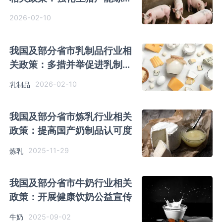
调控
2026-02-10
我国及部分省市乳制品行业相
关政策：多措并举促进乳制品
消费
2026-02-10
乳制品
我国及部分省市炼乳行业相关
政策：提高国产奶制品认可度
2025-11-29
炼乳
我国及部分省市牛奶行业相关
政策：开展健康饮奶公益宣传
2025-09-02
牛奶