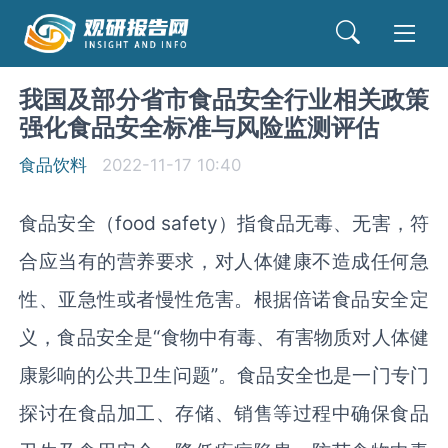
我国及部分省市食品安全行业相关政策
强化食品安全标准与风险监测评估
食品饮料
2022-11-17 10:40
食品安全（food safety）指食品无毒、无害，符
合应当有的营养要求，对人体健康不造成任何急
性、亚急性或者慢性危害。根据倍诺食品安全定
义，食品安全是“食物中有毒、有害物质对人体健
康影响的公共卫生问题”。食品安全也是一门专门
探讨在食品加工、存储、销售等过程中确保食品