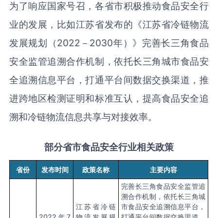
为了响应国家号召，各省市积极推动食品安全行
业的发展，比如江苏省发布的《江苏省冷链物流
发展规划（
2022
－
2030
年）》完善长三角食品
安全监管追溯合作机制，依托长三角城市食品安
全追溯信息平台，打通平台间数据交换渠道，推
进跨地区检测证明和标准互认，提高食品安全追
溯和冷链物流信息共享与对接效率。
部分省市食品安全行业相关政策
省份
发布时间
政策名称
主要内容
完善长三角食品安全监管追
溯合作机制，依托长三角城
江苏省冷链
市食品安全追溯信息平台，
2022
年
7
物流发展规
打通平台间数据交换渠道，