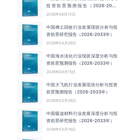
投资前景预测报告（2026-2033
年）
2026年06月10日
中国‌‌稀土回收‌‌行业发展现状分析与投
资前景研究报告（2026-2033年）
2026年04月29日
中国海水淡化行业现状深度分析与投
资前景预测报告（2026-2033年）
2026年04月15日
中国大飞机行业发展现状分析与投资
前景预测报告（2026-2033年）
2026年03月26日
中国吸波材料行业发展深度分析与投
资前景研究报告（2026-2033年）
2026年03月16日