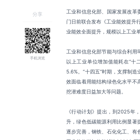
工业和信息化部、国家发展改革
分享
门日前联合发布《工业能效提升行
业能效全面提升，规模以上工业单位
工业和信息化部节能与综合利用
手机浏览
以上工业单位增加值能耗在“十二
5.6%。“十四五”时期，支撑
效面临着用能结构绿色化水平不
挖潜难度日益加大等问题。
《行动计划》提出，到2025
升，绿色低碳能源利用比例显著
逐步完善，钢铁、石化化工、有