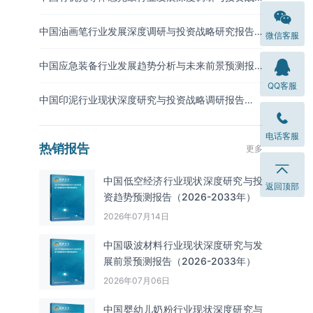
略预测报告（2026-2033年）
中国油画笔行业发展深度调研与投资战略研究报告
微信客服
（2026-2033年）
中国应急装备行业发展趋势分析与未来前景预测报
告（2026-2033年）
QQ客服
中国印泥行业现状深度研究与投资战略调研报告
（2026-2033年）
电话客服
热销报告
更多
中国低空经济行业现状深度研究与投
返回顶部
资趋势预测报告（2026-2033年）
2026年07月14日
中国吸波材料‌‌‌行业现状深度研究与发
展前景预测报告（2026-2033年）
2026年07月06日
中国婴幼儿奶粉行业现状深度研究与