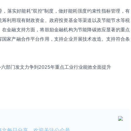
导，落实好能耗“双控”制度，做好能耗强度约束性指标管理，有
统筹利用现有财政资金、政府投资基金等渠道以及节能节水等税
。在金融支持方面，将鼓励金融机构为节能降碳效应显著的重点
挥国家产融合作平台作用，支持企业开展技术改造。支持符合条
六部门发文力争到2025年重点工业行业能效全面提升
好文每日分享，欢迎关注公众号