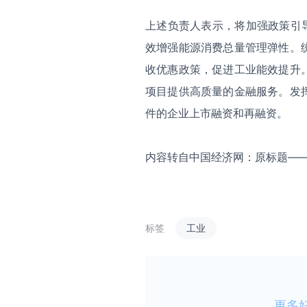
上述负责人表示，将加强政策引
效增强能源消费总量管理弹性。
收优惠政策，促进工业能效提升
项目提供高质量的金融服务。发
件的企业上市融资和再融资。
内容转自中国经济网：原标题——
标签
工业
更多