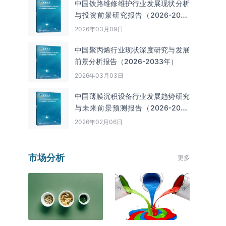
中国铁路维修维护行业发展现状分析
与投资前景研究报告（2026-2033
年）
2026年03月09日
中国聚丙烯行业现状深度研究与发展
前景分析报告（2026-2033年）
2026年03月03日
中国薄膜沉积设备行业发展趋势研究
与未来前景预测报告（2026-2033
年）
2026年02月06日
市场分析
更多