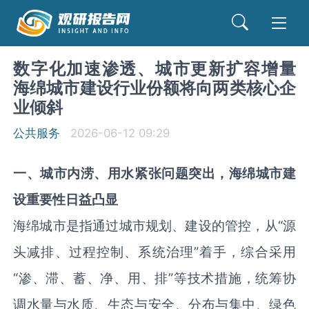
数字化加速渗透、城市更新扩容增量
海绵城市建设行业份额将向两类核心企
业倾斜
公共服务
2026-06-12 09:29
一
、
城市内涝、用水紧张问题突出，海绵城市建
设重要性日益凸显
海绵城市是指通过城市规划、建设的管控，从“源
头减排、过程控制、系统治理”着手，综合采用
“渗、滞、蓄、净、用、排”等技术措施，统筹协
调水量与水质、生态与安全、分布与集中、绿色