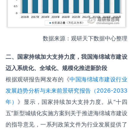
数据来源：观研天下数据中心整理
二
、
国家持续加大支持力度，我国海绵城市建设
迈入系统化、全域化、规模化推进新阶段
根据观研报告网发布的《
中国海绵城市建设行业
发展趋势分析与未来前景研究报告（2026-2033
年）
》显示，国家持续加大支持力度。从“十四
五”新型城镇化实施方案到关于推进海绵城市建设
的指导意见，一系列政策文件为行业发展提供了