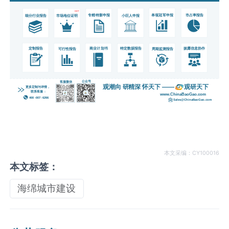
本文采编：CY100016
本文标签：
海绵城市建设