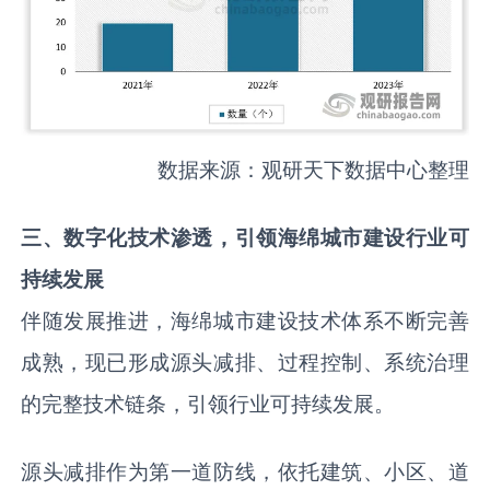
数据来源：观研天下数据中心整理
三
、
数字化技术
渗透
，引领海绵城市建设行业可
持续发展
伴随发展推进，海绵城市建设技术体系不断完善
成熟，现已形成源头减排、过程控制、系统治理
的完整技术链条，引领行业可持续发展。
源头减排作为第一道防线，依托建筑、小区、道