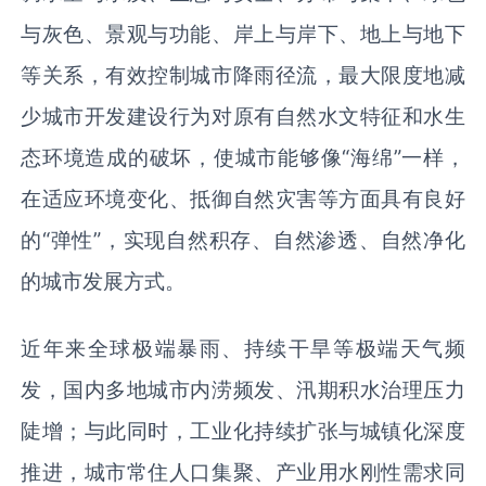
与灰色、景观与功能、岸上与岸下、地上与地下
等关系，有效控制城市降雨径流，最大限度地减
少城市开发建设行为对原有自然水文特征和水生
态环境造成的破坏，使城市能够像“海绵”一样，
在适应环境变化、抵御自然灾害等方面具有良好
的“弹性”，实现自然积存、自然渗透、自然净化
的城市发展方式。
近年来全球极端暴雨、持续干旱等极端天气频
发，国内多地城市内涝频发、汛期积水治理压力
陡增；与此同时，工业化持续扩张与城镇化深度
推进，城市常住人口集聚、产业用水刚性需求同