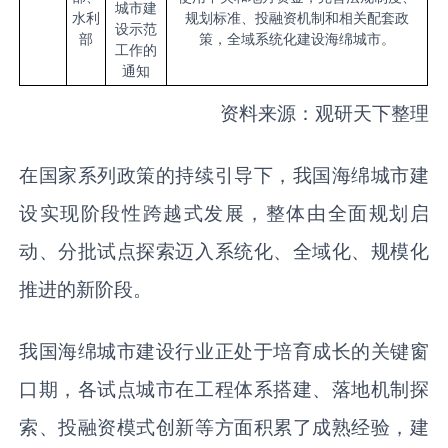
城市建
水利
规划标准、投融资机制和相关配套政
设示范
部
策，全域系统化建设海绵城市。
工作的
通知
资料来源：观研天下整理
在国家系列政策的持续引导下，我国海绵城市建
设实现阶段性跨越式发展，整体由全面规划启
动、分批试点探索迈入系统化、全域化、规模化
推进的新阶段。
我国海绵城市建设行业正处于培育成长的关键窗
口期，各试点城市在工程体系搭建、落地机制探
索、投融资模式创新等方面积累了成熟经验，建