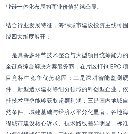
业链一体化布局的商业价值持续凸显。
结合行业发展特征，海绵城市建设投资主线可围
绕四大维度展开：
一是具备多环节技术整合与大型项目统筹能力的
全链条综合解决方案服务商，在片区打包 EPC 项
目竞标中竞争优势稳固；二是深耕智能监测硬
件、新型透水建材等细分领域的科创型企业，依
托技术壁垒能够获取超额利润；三是国内地域自
然条件、城建基础与经济水平分化显著，各地海
绵城市建设核心诉求、技术路线差异明显，标准