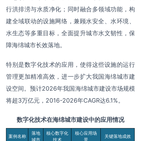
行洪排涝与水质净化；同时融合多领域功能，构
建全域联动的设施网络，兼顾水安全、水环境、
水生态等多重目标，全面提升城市水文韧性，保
障海绵城市长效落地。
特别是数字化技术的应用，使得这些设施的运行
管理更加精准高效，进一步扩大我国海绵城市建
设空间。预计2026年我国海绵城市建设市场规模
将超3万亿元，2016-2026年CAGR达6.1%。
数字化技术在海绵城市建设中的应用情况
落地
核心数字化
核心应用场
案例名称
关键落地成效
城市
技术
景