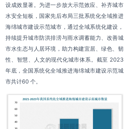
设成效显著。为进一步放大示范效应、补齐城市
水安全短板，国家先后布局三批系统化全域推进
海绵城市建设示范城市，通过全域系统化建设，
持续提升城市防洪排涝与雨水调蓄能力、改善城
市水生态与人居环境，助力构建宜居、绿色、韧
性、智慧、人文的现代化城市体系。截至 2023
年底，全国系统化全域推进海绵城市建设示范城
市共计60 个。