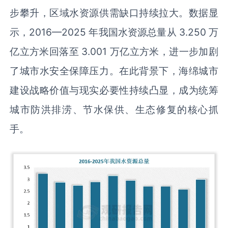
步攀升，区域水资源供需缺口持续拉大。数据显
示，2016—2025 年我国水资源总量从 3.250 万
亿立方米回落至 3.001 万亿立方米，进一步加剧
了城市水安全保障压力。在此背景下，海绵城市
建设战略价值与现实必要性持续凸显，成为统筹
城市防洪排涝、节水保供、生态修复的核心抓
手。