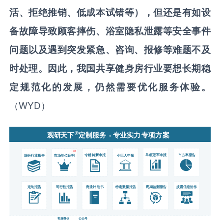
活、拒绝推销、低成本试错等），但还是有如设
备故障导致顾客摔伤、浴室隐私泄露等安全事件
问题以及遇到突发紧急、咨询、报修等难题不及
时处理。因此，我国共享健身房行业要想长期稳
定规范化的发展，仍然需要优化服务体验。
（
WYD
）