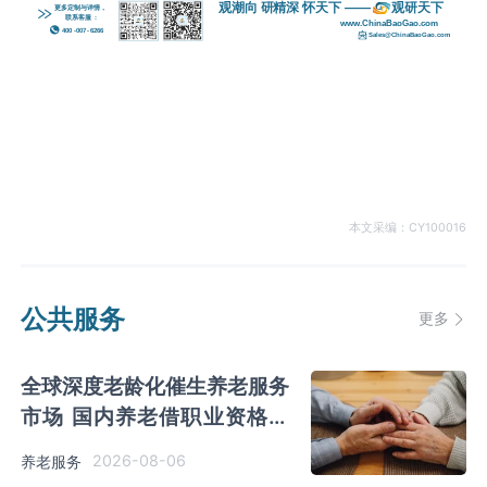
本文采编：CY100016
公共服务
更多
全球深度老龄化催生养老服务
市场 国内养老借职业资格制
度迈向品质规范化发展
2026-08-06
养老服务