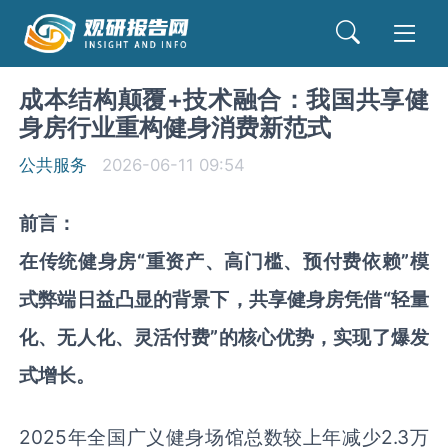
成本结构颠覆+技术融合：我国共享健
身房行业重构健身消费新范式
公共服务
2026-06-11 09:54
前言：
在传统健身房“重资产、高门槛、预付费依赖”模
式弊端日益凸显的背景下，共享健身房凭借“轻量
化、无人化、灵活付费”的核心优势，实现了爆发
式增长。
2025
年全国广义健身场馆总数较上年减少
2.3
万