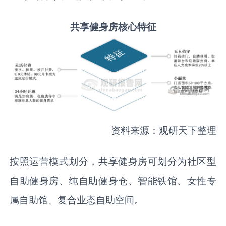
共享健身房核心特征
资料来源：观研天下整理
按照运营模式划分，共享健身房可划分为社区型
自助健身房、纯自助健身仓、智能铁馆、女性专
属自助馆、复合业态自助空间。