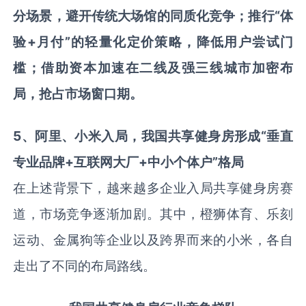
分场景，避开传统大场馆的同质化竞争；推行“体
验
+
月付”的轻量化定价策略，降低用户尝试门
槛；借助资本加速在二线及强三线城市加密布
局，抢占市场窗口期。
5
、阿里、小米入局，我国共享健身房形成“垂直
专业品牌
+
互联网大厂
+
中小个体户”格局
在上述背景下，越来越多企业入局共享健身房赛
道，市场竞争逐渐加剧。其中，橙狮体育、乐刻
运动、金属狗等企业以及跨界而来的小米，各自
走出了不同的布局路线。