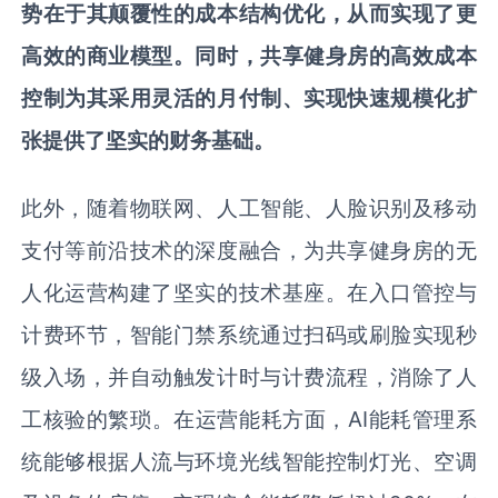
势在于其颠覆性的成本结构优化，从而实现了更
高效的商业模型。同时，共享健身房的高效成本
控制为其采用灵活的月付制、实现快速规模化扩
张提供了坚实的财务基础。
此外，随着物联网、人工智能、人脸识别及移动
支付等前沿技术的深度融合，为共享健身房的无
人化运营构建了坚实的技术基座。在入口管控与
计费环节，智能门禁系统通过扫码或刷脸实现秒
级入场，并自动触发计时与计费流程，消除了人
工核验的繁琐。在运营能耗方面，
AI
能耗管理系
统能够根据人流与环境光线智能控制灯光、空调