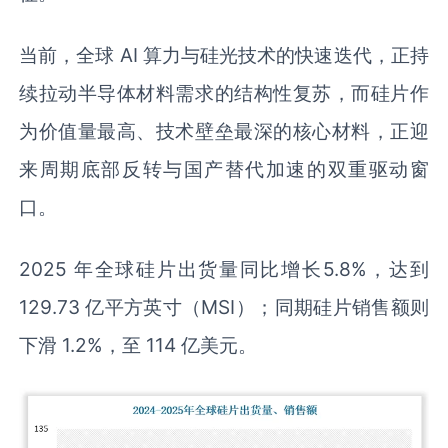
当前，全球 AI 算力与硅光技术的快速迭代，正持
续拉动半导体材料需求的结构性复苏，而硅片作
为价值量最高、技术壁垒最深的核心材料，正迎
来周期底部反转与国产替代加速的双重驱动窗
口。
2025 年全球硅片出货量同比增长5.8%，达到
129.73 亿平方英寸（MSI）；同期硅片销售额则
下滑 1.2%，至 114 亿美元。