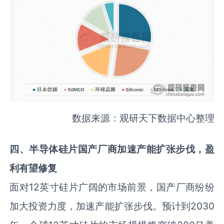
数据来源：观研天下数据中心整理
四
、
半导体硅片
国产厂商加速产能扩张步伐
，
盈
利有望修复
面对12英寸硅片广阔的市场前景，国产厂商纷纷
加大投资力度，加速产能扩张步伐。预计到2030