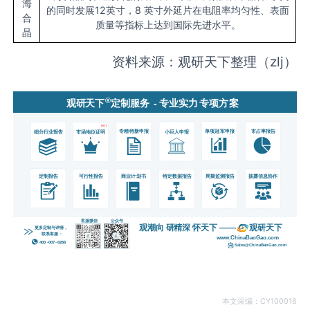
海
的同时发展12英寸，8 英寸外延片在电阻率均匀性、表面
合
质量等指标上达到国际先进水平。
晶
资料来源：观研天下整理（zlj）
本文采编：CY100016