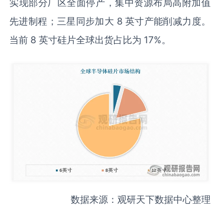
实现部分厂区全面停产，集中资源布局高附加值
先进制程；三星同步加大 8 英寸产能削减力度。
当前 8 英寸硅片全球出货占比为 17%。
数据来源：观研天下数据中心整理