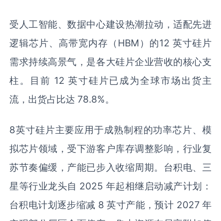
受人工智能、数据中心建设热潮拉动，适配先进
逻辑芯片、高带宽内存（HBM）的12 英寸硅片
需求持续高景气，是各大硅片企业营收的核心支
柱。目前 12 英寸硅片已成为全球市场出货主
流，出货占比达 78.8%。
8英寸硅片主要应用于成熟制程的功率芯片、模
拟芯片领域，受下游客户库存调整影响，行业复
苏节奏偏缓，产能已步入收缩周期。台积电、三
星等行业龙头自 2025 年起相继启动减产计划：
台积电计划逐步缩减 8 英寸产能，预计 2027 年