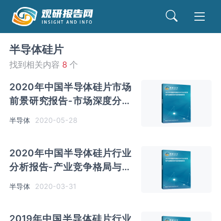
半导体硅片
找到相关内容
8
个
2020年中国半导体硅片市场
前景研究报告-市场深度分析
与未来趋势研究.
半导体
2020-05-28
2020年中国半导体硅片行业
分析报告-产业竞争格局与未
来商机分析
半导体
2020-03-31
2019年中国半导体硅片行业