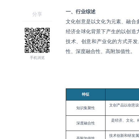
一、行业综述
分享
文化创意是以文化为元素、融合
经济全球化背景下产生的以创造
技术、创意和产业化的方式开发
性、深度融合性、高附加值性。
手机浏览
特征
文创产品以创意设
知识集聚性
是经济、文化、
深度融合性
技术创新和研发属
高附加值性