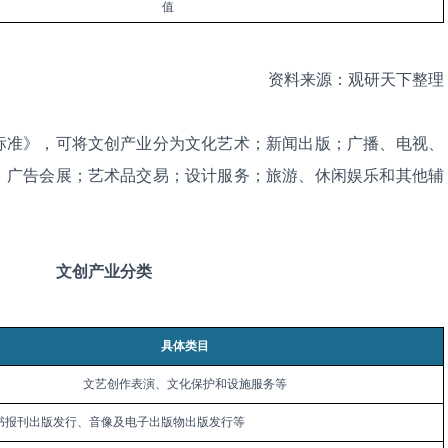
值
资料来源：观研天下整理
标准》，可将文创产业分为文化艺术；新闻出版；广播、电视、
；广告会展；艺术品交易；设计服务；旅游、休闲娱乐和其他辅
文创产业分类
具体类目
文艺创作表演、文化保护和设施服务等
书报刊出版发行、音像及电子出版物出版发行等