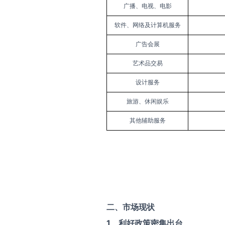
广播、电视、电影
软件、网络及计算机服务
广告会展
艺术品交易
设计服务
旅游、休闲娱乐
其他辅助服务
二、市场现状
1
、
利好政策密集
出台