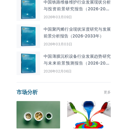
中国铁路维修维护行业发展现状分析
与投资前景研究报告（2026-2033
年）
2026年03月09日
中国聚丙烯行业现状深度研究与发展
前景分析报告（2026-2033年）
2026年03月03日
中国薄膜沉积设备行业发展趋势研究
与未来前景预测报告（2026-2033
年）
2026年02月06日
市场分析
更多