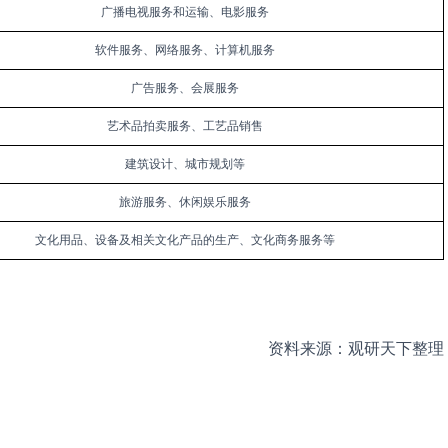
广播电视服务和运输、电影服务
软件服务、网络服务、计算机服务
广告服务、会展服务
艺术品拍卖服务、工艺品销售
建筑设计、城市规划等
旅游服务、休闲娱乐服务
文化用品、设备及相关文化产品的生产、文化商务服务等
资料来源：观研天下整理