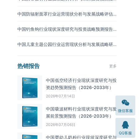
告（2026-2033年）
中国防辐射面罩行业运营现状分析与发展战略评估
报告（2026-2033年）
中国钓鱼钩行业现状深度研究与投资战略预测报告
（2026-2033年）
中国儿童主题公园行业运营现状分析与发展战略研
究报告（2026-2033年）
热销报告
更多
中国低空经济行业现状深度研究与投
资趋势预测报告（2026-2033年）
2026年07月14日
中国吸波材料‌‌‌行业现状深度研究与发
微信客服
展前景预测报告（2026-2033年）
2026年07月06日
QQ客服
中国婴幼儿奶粉行业现状深度研究与