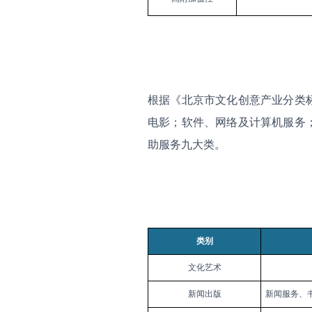
根据《北京市文化创意产业分类
电影；软件、网络及计算机服务
助服务九大类。
类别
文化艺术
新闻出版
新闻服务、