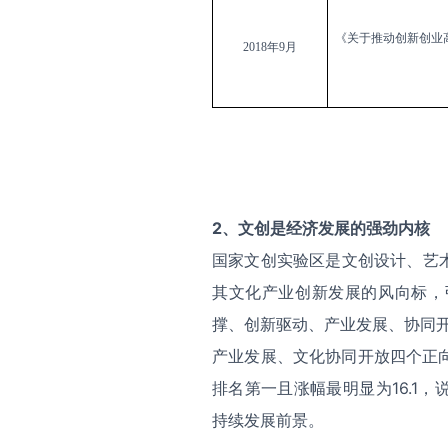
《关于推动创新创业
2018
年
9
月
2
、
文创是经济发展的强劲内核
国家文创实验区是文创设计、艺
其文化产业创新发展的风向标，
撑、创新驱动、产业发展、协同开
产业发展、文化协同开放四个正向指数分
排名第一且涨幅最明显为16.1
持续发展前景。