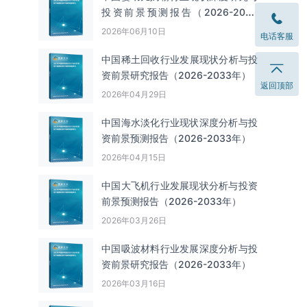
投资前景预测报告（2026-2033
年）
2026年06月10日
电话客服
中国‌‌稀土回收‌‌行业发展现状分析与投
资前景研究报告（2026-2033年）
返回顶部
2026年04月29日
中国海水淡化行业现状深度分析与投
资前景预测报告（2026-2033年）
2026年04月15日
中国大飞机行业发展现状分析与投资
前景预测报告（2026-2033年）
2026年03月26日
中国吸波材料行业发展深度分析与投
资前景研究报告（2026-2033年）
2026年03月16日