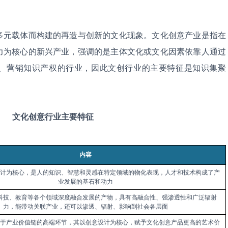
多元载体而构建的再造与创新的文化现象。文化创意产业是指在
力为核心的新兴产业，强调的是主体文化或文化因素依靠人通过
、营销知识产权的行业，因此文创行业的主要特征是知识集聚
文化创意行业主要特征
内容
计为核心，是人的知识、智慧和灵感在特定领域的物化表现，人才和技术构成了产
业发展的基石和动力
科技、教育等各个领域深度融合发展的产物，具有高融合性、强渗透性和广泛辐射
力，能带动关联产业，还可以渗透、辐射、影响到社会各层面
于产业价值链的高端环节，其以创意设计为核心，赋予文化创意产品更高的艺术价