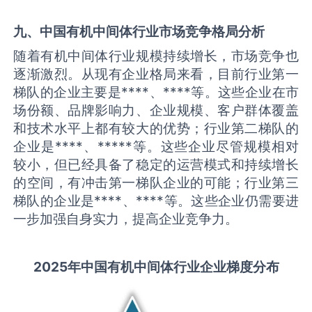
九、中国
有机中间体
行业市场竞争格局分析
随着有机中间体行业规模持续增长，市场竞争也
逐渐激烈。从现有企业格局来看，目前行业第一
梯队的企业主要是****、****等。这些企业在市
场份额、品牌影响力、企业规模、客户群体覆盖
和技术水平上都有较大的优势；行业第二梯队的
企业是****、*****等。这些企业尽管规模相对
较小，但已经具备了稳定的运营模式和持续增长
的空间，有冲击第一梯队企业的可能；行业第三
梯队的企业是****、****等。这些企业仍需要进
一步加强自身实力，提高企业竞争力。
2025
年中国
有机中间体
行业企业梯度分布