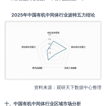
2025
年中国
有机中间体
行业波特五力结论
资料来源：观研天下数据中心整理
十、中国
有机中间体
行业区域市场分析