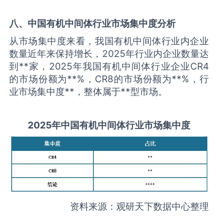
八、中国
有机中间体
行业市场集中度分析
从市场集中度来看，我国有机中间体行业内企业
数量近年来保持增长，2025年行业内企业数量达
到**家，2025年我国有机中间体行业企业CR4
的市场份额为**%，CR8的市场份额为**%，行
业市场集中度**，整体属于**型市场。
2025
年中国
有机中间体
行业市场集中度
资料来源：观研天下数据中心整理