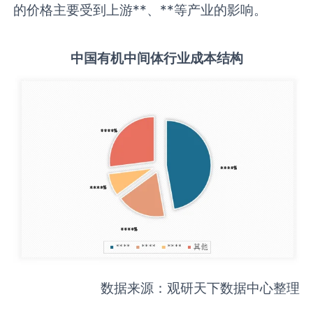
的价格主要受到上游**、**等产业的影响。
中国
有机中间体
行业成本结构
数据来源：观研天下数据中心整理