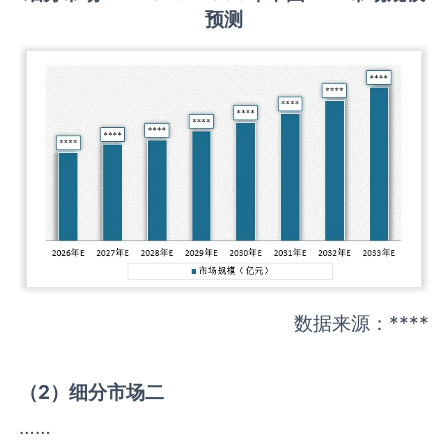
预测
数据来源：****
（
2
）细分市场二
……