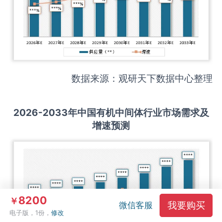
数据来源：观研天下数据中心整理
2026-2033
年中国
有机中间体
行业市场需求及
增速预测
8200
￥
我要购买
微信客服
电子版，1份，
修改