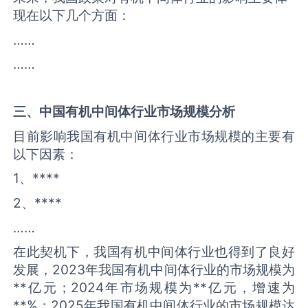
现在以下几个方面：
……
……
三、中国
有机中间体
行业市场规模分析
目前影响我国有机中间体行业市场规模的主要有
以下因素：
1、****
2、****
……
在此契机下，我国有机中间体行业也得到了良好
发展，2023年我国有机中间体行业的市场规模为
**亿元；2024年市场规模为**亿元，增速为
**%；2025年我国有机中间体行业的市场规模达