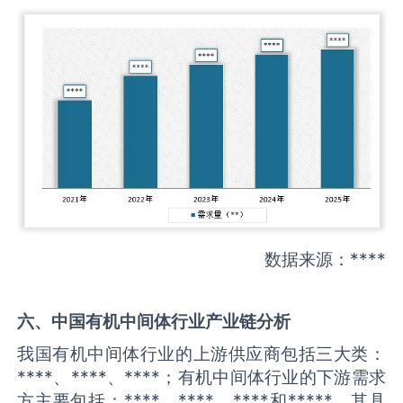
数据来源：****
六、中国
有机中间体
行业产业链分析
我国有机中间体行业的上游供应商包括三大类：
****、****、****；有机中间体行业的下游需求
方主要包括：****、****、****和*****。其具