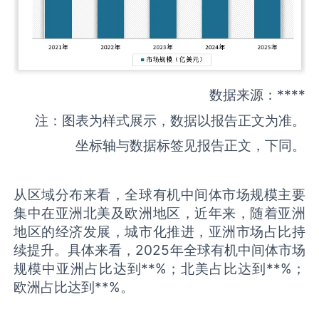
数据来源：****
注：图表为样式展示，数据以报告正文为准。
坐标轴与数据标签见报告正文，下同。
从区域分布来看，全球有机中间体市场规模主要
集中在亚洲北美及欧洲地区，近年来，随着亚洲
地区的经济发展，城市化推进，亚洲市场占比持
续提升。具体来看，2025年全球有机中间体市场
规模中亚洲占比达到**%；北美占比达到**%；
欧洲占比达到**%。