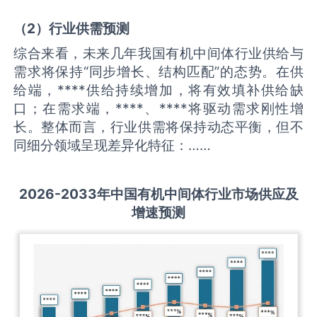
（
2
）
行业供需
预测
综合来看，未来几年我国有机中间体行业供给与
需求将保持“同步增长、结构匹配”的态势。在供
给端，****供给持续增加，将有效填补供给缺
口；在需求端，****、****将驱动需求刚性增
长。整体而言，行业供需将保持动态平衡，但不
同细分领域呈现差异化特征：……
2026-2033
年中国
有机中间体
行业市场供应及
增速预测