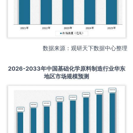
数据来源：观研天下数据中心整理
2026-2033
年中国
基础化学原料制造
行业华东
地区市场规模预测