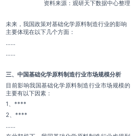
资料来源：观研天下数据中心整理
未来，我国政策对基础化学原料制造行业的影响
主要体现在以下几个方面：
……
……
三、中国
基础化学原料制造
行业市场规模分析
目前影响我国基础化学原料制造行业市场规模的
主要有以下因素：
1、****
2、****
……