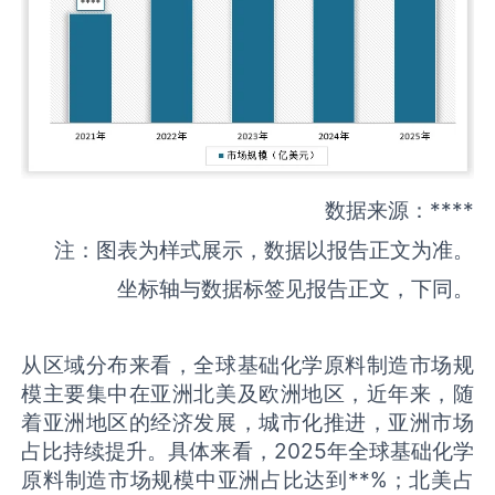
数据来源：****
注：图表为样式展示，数据以报告正文为准。
坐标轴与数据标签见报告正文，下同。
从区域分布来看，全球基础化学原料制造市场规
模主要集中在亚洲北美及欧洲地区，近年来，随
着亚洲地区的经济发展，城市化推进，亚洲市场
占比持续提升。具体来看，2025年全球基础化学
原料制造市场规模中亚洲占比达到**%；北美占