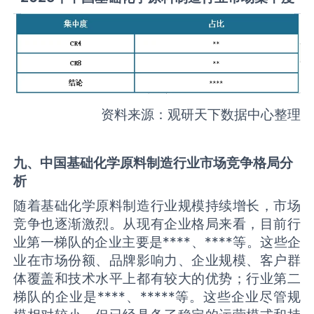
资料来源：观研天下数据中心整理
九、中国
基础化学原料制造
行业市场竞争格局分
析
随着基础化学原料制造行业规模持续增长，市场
竞争也逐渐激烈。从现有企业格局来看，目前行
业第一梯队的企业主要是****、****等。这些企
业在市场份额、品牌影响力、企业规模、客户群
体覆盖和技术水平上都有较大的优势；行业第二
梯队的企业是****、*****等。这些企业尽管规