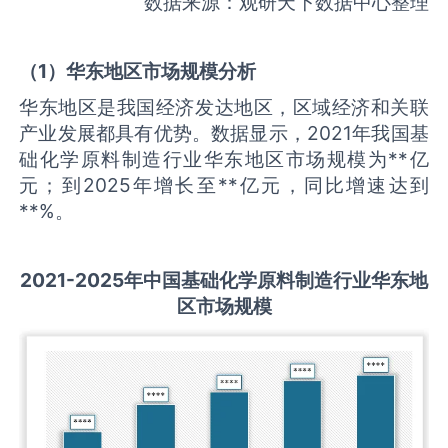
数据来源：观研天下数据中心整理
（
1
）华东地区市场规模分析
华东地区是我国经济发达地区，区域经济和关联
产业发展都具有优势。数据显示，2021年我国基
础化学原料制造行业华东地区市场规模为**亿
元；到2025年增长至**亿元，同比增速达到
**%。
2021-2025
年中国
基础化学原料制造
行业华东地
区市场规模