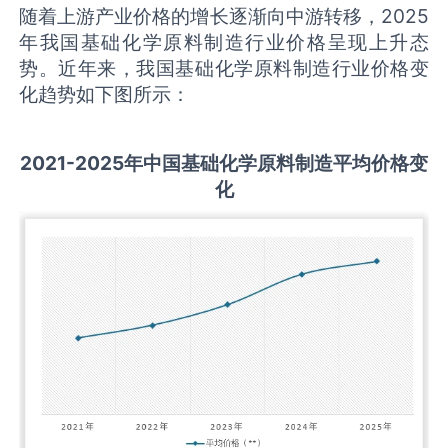
随着上游产业价格的增长逐渐向中游转移，2025
年我国基础化学原料制造行业价格呈现上升态
势。近年来，我国基础化学原料制造行业价格变
化趋势如下图所示：
2021-2025
年中国
基础化学原料制造
平均价格变
化