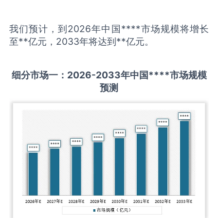
我们预计，到2026年中国****市场规模将增长
至**亿元，2033年将达到**亿元。
细分市场一：
202
6
-20
33年中国
****
市场规模
预测