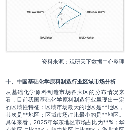
资料来源：观研天下数据中心整理
十、中国
基础化学原料制造
行业区域市场分析
从基础化学原料制造市场各大区的分布情况来
看，目前我国基础化学原料制造行业呈现出一定
的区域性特征：区域市场最大的地区是**地区，
其次是**地区；区域市场占比最小的是**地区。
具体来看，2025年华东地区市场占比为**%；华
南地区占比**%；华中地区占比**%；华北地区