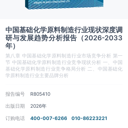
中国基础化学原料制造行业现状深度调
研与发展趋势分析报告（2026-2033
年）
第八章 中国基础化学原料制造‌‌‌行业市场竞争分析 第一
节 中国基础化学原料制造‌‌‌行业竞争现状分析 一、中国
基础化学原料制造‌‌‌行业竞争格局分析 二、中国基础化
学原料制造行业主要品牌分析
报告编号
R805410
出版日期
2026年
订购电话
400-007-6266
010-86223221