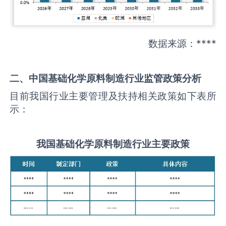
数据来源：****
二、中国
基础化学原料制造
行业监管政策分析
目前我国行业主要管理及扶持相关政策如下表所
示：
我国
基础化学原料制造
行业主要政策