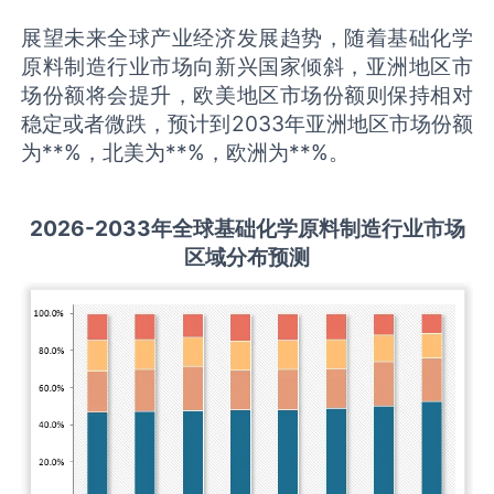
展望未来全球产业经济发展趋势，随着基础化学
原料制造行业市场向新兴国家倾斜，亚洲地区市
场份额将会提升，欧美地区市场份额则保持相对
稳定或者微跌，预计到2033年亚洲地区市场份额
为**%，北美为**%，欧洲为**%。
2026-2033
年全球
基础化学原料制造
行业市场
区域分布预测