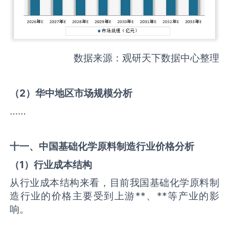
数据来源：观研天下数据中心整理
（
2
）华中地区市场规模分析
……
十一、中国
基础化学原料制造
行业价格分析
（
1
）行业成本结构
从行业成本结构来看，目前我国基础化学原料制
造行业的价格主要受到上游**、**等产业的影
响。