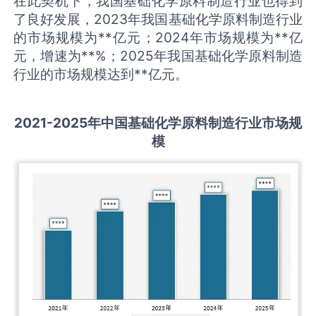
在此契机下，我国基础化学原料制造行业也得到
了良好发展，2023年我国基础化学原料制造行业
的市场规模为**亿元；2024年市场规模为**亿
元，增速为**%；2025年我国基础化学原料制造
行业的市场规模达到**亿元。
2021-2025
年中国
基础化学原料制造
行业市场规
模