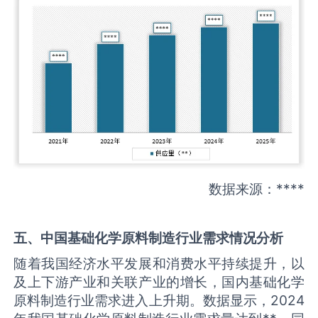
数据来源：****
五、中国
基础化学原料制造
行业需求情况分析
随着我国经济水平发展和消费水平持续提升，以
及上下游产业和关联产业的增长，国内基础化学
原料制造行业需求进入上升期。数据显示，2024