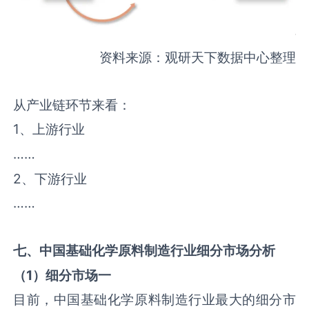
资料来源：观研天下数据中心整理
从产业链环节来看：
1、上游行业
……
2、下游行业
……
七、中国
基础化学原料制造
行业细分市场分析
（
1
）细分市场一
目前，中国基础化学原料制造行业最大的细分市