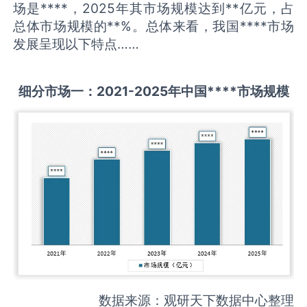
场是****，2025年其市场规模达到**亿元，占
总体市场规模的**%。总体来看，我国****市场
发展呈现以下特点……
细分市场一：
2021-2025
年中国
****
市场规模
数据来源：观研天下数据中心整理