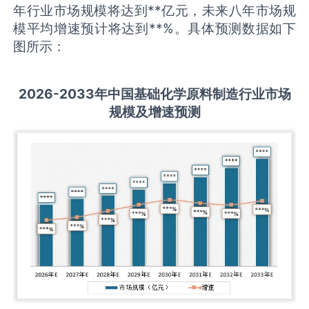
年行业市场规模将达到**亿元，未来八年市场规
模平均增速预计将达到**%。具体预测数据如下
图所示：
2026-2033
年中国
基础化学原料制造
行业市场
规模及增速预测