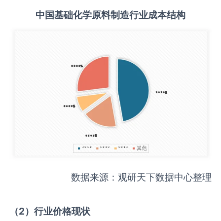
中国
基础化学原料制造
行业成本结构
数据来源：观研天下数据中心整理
（
2
）行业价格现状