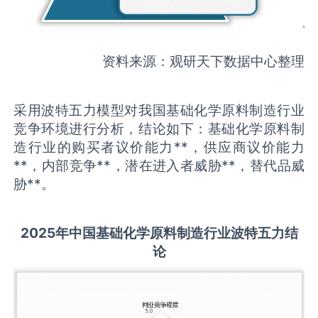
资料来源：观研天下数据中心整理
采用波特五力模型对我国基础化学原料制造行业
竞争环境进行分析，结论如下：基础化学原料制
造行业的购买者议价能力**，供应商议价能力
**，内部竞争**，潜在进入者威胁**，替代品威
胁**。
2025
年中国
基础化学原料制造
行业波特五力结
论