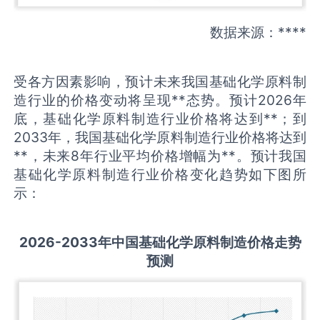
数据来源：****
受各方因素影响，预计未来我国基础化学原料制
造行业的价格变动将呈现**态势。预计2026年
底，基础化学原料制造行业价格将达到**；到
2033年，我国基础化学原料制造行业价格将达到
**，未来8年行业平均价格增幅为**。预计我国
基础化学原料制造行业价格变化趋势如下图所
示：
2026-2033
年中国
基础化学原料制造
价格走势
预测