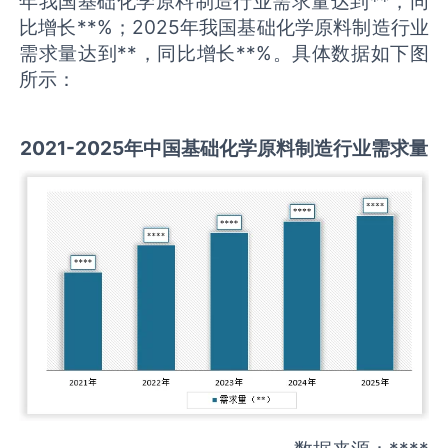
年我国基础化学原料制造行业需求量达到**，同
比增长**%；2025年我国基础化学原料制造行业
需求量达到**，同比增长**%。具体数据如下图
所示：
2021-2025
年中国
基础化学原料制造
行业需求量