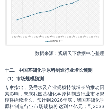
数据来源：观研天下数据中心整理
十二、中国
基础化学原料制造
行业增长预测
（
1
）市场规模预测
专家指出，受需求及产业规模持续增长的推动因
素影响，未来我国基础化学原料制造行业市场规
模将继续增长。预计到2026年底，我国基础化学
原料制造行业市场规模将达到**亿元；到2033