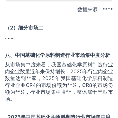
数据来源：****
（
2
）细分市场二
……
八、中国
基础化学原料制造
行业市场集中度分析
从市场集中度来看，我国基础化学原料制造行业
内企业数量近年来保持增长，2025年行业内企业
数量达到**家，2025年我国基础化学原料制造
行业企业CR4的市场份额为**%，CR8的市场份
额为**%，行业市场集中度**，整体属于**型市
场。
2025
年中国
基础化学原料制造
行业市场集中度