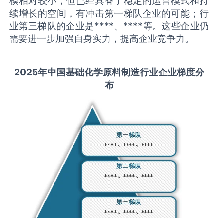
模相对较小，但已经具备了稳定的运营模式和持
续增长的空间，有冲击第一梯队企业的可能；行
业第三梯队的企业是****、****等。这些企业仍
需要进一步加强自身实力，提高企业竞争力。
2025
年中国
基础化学原料制造
行业企业梯度分
布