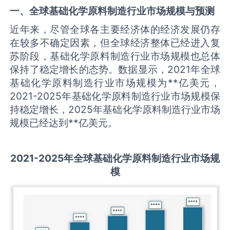
一、全球
基础化学原料制造
行业市场规模与预测
近年来，尽管全球各主要经济体的经济发展仍存
在较多不确定因素，但全球经济整体已经进入复
苏阶段，基础化学原料制造行业市场规模也总体
保持了稳定增长的态势。数据显示，2021年全球
基础化学原料制造行业市场规模为**亿美元，
2021-2025年基础化学原料制造行业市场规模保
持稳定增长，2025年基础化学原料制造行业市场
规模已经达到**亿美元。
2021-2025
年全球
基础化学原料制造
行业市场规
模