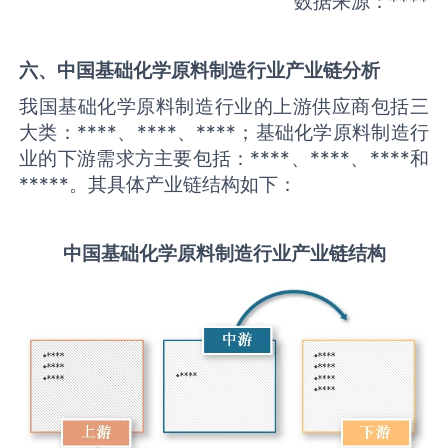
数据来源：****
六、中国
基础化学原料制造
行业产业链分析
我国基础化学原料制造行业的上游供应商包括三
大类：****、****、****；基础化学原料制造行
业的下游需求方主要包括：****、****、****和
*****。其具体产业链结构如下：
中国
基础化学原料制造
行业产业链结构