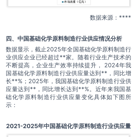
数据来源：****
四、中国
基础化学原料制造
行业供应情况分析
数据显示，截止2025年全国基础化学原料制造行
业供应企业已经超过**家。随着行业生产技术的
不断提高，企业生产效率持续提升， 2024年我
国基础化学原料制造行业供应量达到**，同比增
长**%；2025年，我国基础化学原料制造行业供
应量达到**，同比增长达到**%。近年来我国基
础化学原料制造行业供应量变化具体如下图所
示：
2021-2025
年中国
基础化学原料制造
行业供应量