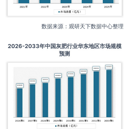
数据来源：观研天下数据中心整理
2026-2033
年中国
灰肥
行业华东地区市场规模
预测