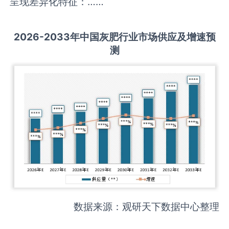
呈现差异化特征：……
2026-2033
年中国
灰肥
行业市场供应及增速预
测
数据来源：观研天下数据中心整理