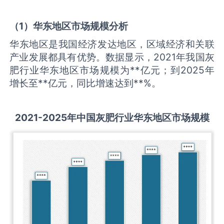
（
1
）华东地区市场规模分析
华东地区是我国经济发达地区，区域经济和关联
产业发展都具有优势。数据显示，2021年我国灰
肥行业华东地区市场规模为**亿元；到2025年
增长至**亿元，同比增速达到**%。
2021-2025
年中国
灰肥
行业华东地区市场规模