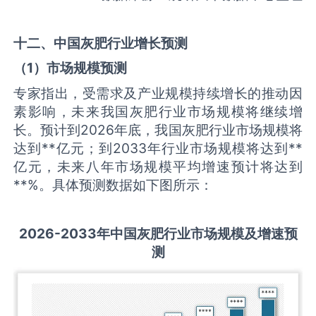
十二、中国
灰肥
行业增长预测
（
1
）市场规模预测
专家指出，受需求及产业规模持续增长的推动因
素影响，未来我国灰肥行业市场规模将继续增
长。预计到2026年底，我国灰肥行业市场规模将
达到**亿元；到2033年行业市场规模将达到**
亿元，未来八年市场规模平均增速预计将达到
**%。具体预测数据如下图所示：
2026-2033
年中国
灰肥
行业市场规模及增速预
测