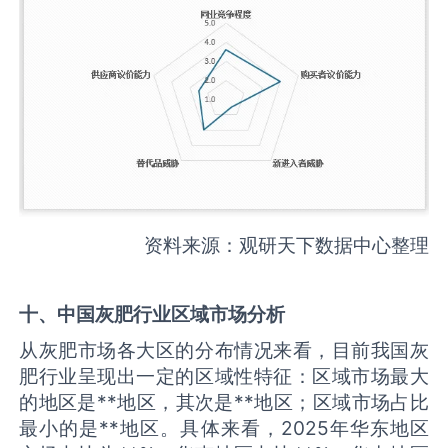
资料来源：观研天下数据中心整理
十、中国
灰肥
行业区域市场分析
从灰肥市场各大区的分布情况来看，目前我国灰
肥行业呈现出一定的区域性特征：区域市场最大
的地区是**地区，其次是**地区；区域市场占比
最小的是**地区。具体来看，2025年华东地区