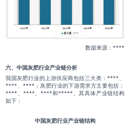
数据来源：****
六、中国
灰肥
行业产业链分析
我国灰肥行业的上游供应商包括三大类：****、
****、****；灰肥行业的下游需求方主要包括：
****、****、****和*****。其具体产业链结构
如下：
中国
灰肥
行业产业链结构