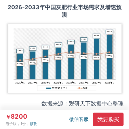
2026-2033
年中国
灰肥
行业市场需求及增速预
测
数据来源：观研天下数据中心整理
8200
￥
我要购买
微信客服
十三、中国
灰肥
行业研究结论及投资建议
电子版，1份，
修改