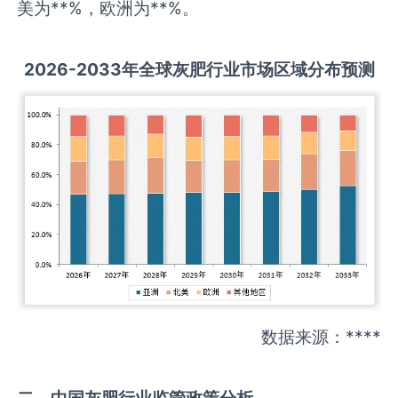
美为**%，欧洲为**%。
2026-2033
年全球
灰肥
行业市场区域分布预测
数据来源：****
二、中国
灰肥
行业监管政策分析