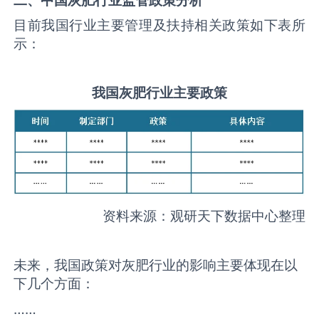
目前我国行业主要管理及扶持相关政策如下表所
示：
我国
灰肥
行业主要政策
资料来源：观研天下数据中心整理
未来，我国政策对灰肥行业的影响主要体现在以
下几个方面：
……