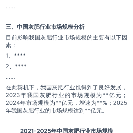
……
三、中国
灰肥
行业市场规模分析
目前影响我国灰肥行业市场规模的主要有以下因
素：
1、****
2、****
……
在此契机下，我国灰肥行业也得到了良好发展，
2023年我国灰肥行业的市场规模为**亿元；
2024年市场规模为**亿元，增速为**%；2025
年我国灰肥行业的市场规模达到**亿元。
2021-2025
年中国
灰肥
行业市场规模