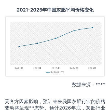
2021-2025
年中国
灰肥
平均价格变化
数据来源：****
受各方因素影响，预计未来我国灰肥行业的价格
变动将呈现**态势。预计2026年底，灰肥行业