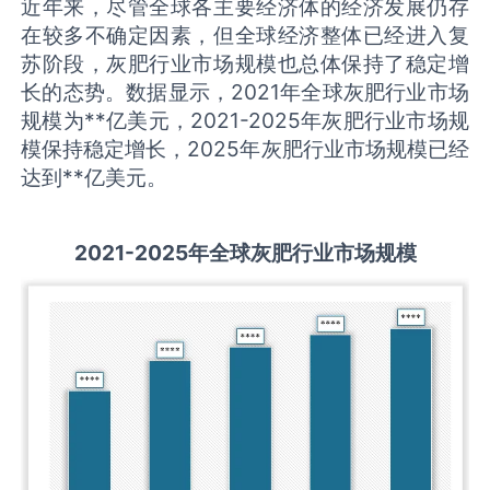
近年来，尽管全球各主要经济体的经济发展仍存
在较多不确定因素，但全球经济整体已经进入复
苏阶段，灰肥行业市场规模也总体保持了稳定增
长的态势。数据显示，2021年全球灰肥行业市场
规模为**亿美元，2021-2025年灰肥行业市场规
模保持稳定增长，2025年灰肥行业市场规模已经
达到**亿美元。
2021-2025
年全球
灰肥
行业市场规模