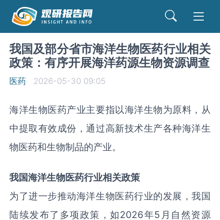
我国及部分省市海洋生物医药行业相关
政策：有序开展海洋药源生物资源调查
医药
2026-05-30 09:05
海洋生物医药产业主要指以海洋生物为原料，从
中提取有效成份，通过高新技术生产各种海洋生
物医药和生物制品的产业。
我国海洋生物医药行业相关政策
为了进一步推动海洋生物医药行业的发展，我国
陆续发布了多项政策，如
2026
年
5
月自然资源