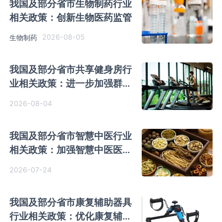
我国及部分省市生物制药行业
相关政策：创新生物医药监管
2026-08-05
生物制药
我国及部分省市共享健身房行
业相关政策：进一步加强群众
身边健身场地设施建设
2026-08-04
我国及部分省市智慧中医行业
相关政策：加强智慧中医医院
建设
2026-07-24
我国及部分省市康复辅助器具
行业相关政策：优化康复辅具