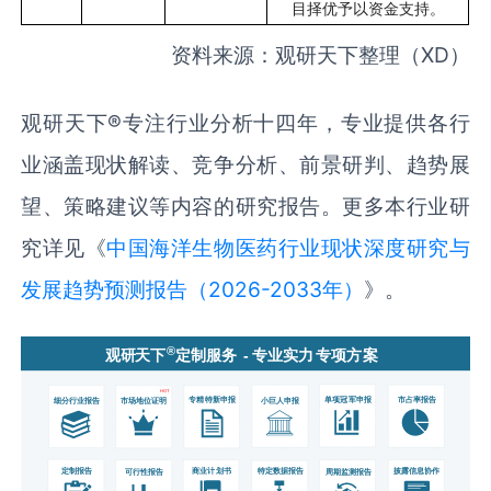
目择优予以资金支持。
资料来源：观研天下整理（
XD
）
观研天下
®
专注行业分析十四年，专业提供各行
业涵盖现状解读、竞争分析、前景研判、趋势展
望、策略建议等内容的研究报告。更多本行业研
究详见《
中国海洋生物医药行业现状深度研究与
发展趋势预测报告（2026-2033年）
》。