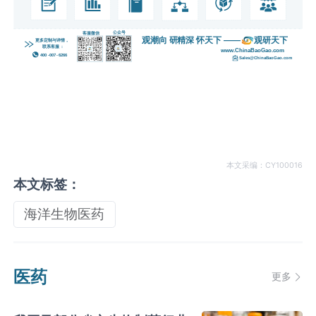
本文采编：CY100016
本文标签：
海洋生物医药
医药
更多