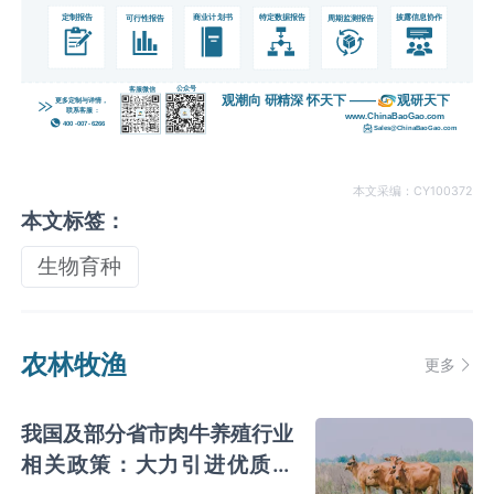
本文采编：CY100372
本文标签：
生物育种
农林牧渔
更多
我国及部分省市肉牛养殖行业
相关政策：大力引进优质奶