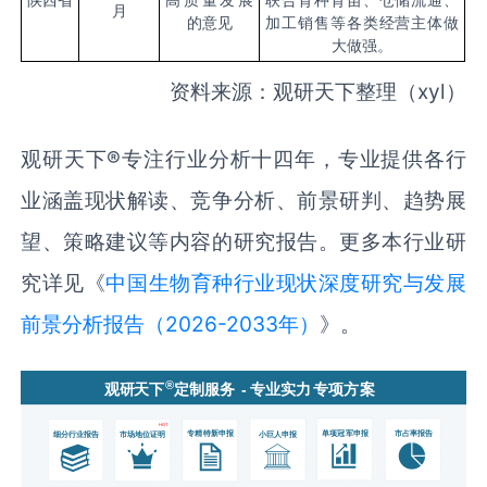
月
的意见
加工销售等各类经营主体做
大做强。
资料来源：观研天下整理（xyl）
观研天下®专注行业分析十四年，专业提供各行
业涵盖现状解读、竞争分析、前景研判、趋势展
望、策略建议等内容的研究报告。更多本行业研
究详见《
中国‌‌生物育种‌‌行业现状深度研究与发展
前景分析报告（2026-2033年）
》。