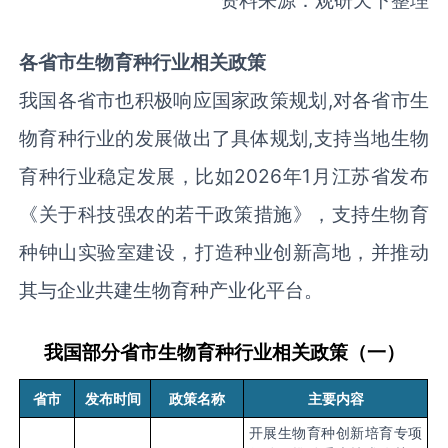
各省市
生物育种
行业相关政策
我国各省市也积极响应国家政策规划,对各省市生
物育种行业的发展做出了具体规划,支持当地生物
育种行业稳定发展，比如2026年1月江苏省发布
《关于科技强农的若干政策措施》，支持生物育
种钟山实验室建设，打造种业创新高地，并推动
其与企业共建生物育种产业化平台。
我国部分省市生物育种行业相关政策（一）
省市
发布时间
政策名称
主要内容
开展生物育种创新培育专项