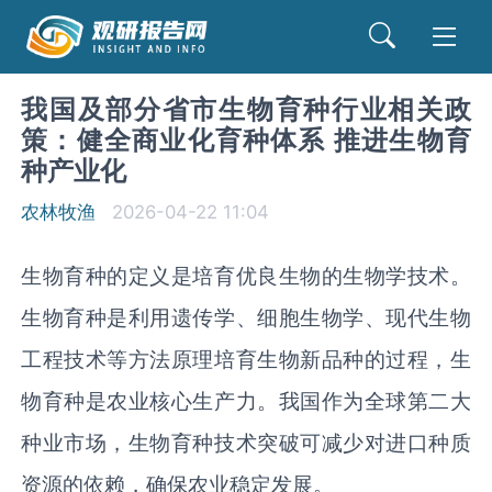
我国及部分省市生物育种行业相关政
策：健全商业化育种体系 推进生物育
种产业化
农林牧渔
2026-04-22 11:04
生物育种的定义是培育优良生物的生物学技术。
生物育种是利用遗传学、细胞生物学、现代生物
工程技术等方法原理培育生物新品种的过程，生
物育种是农业核心生产力。我国作为全球第二大
种业市场，生物育种技术突破可减少对进口种质
资源的依赖，确保农业稳定发展。