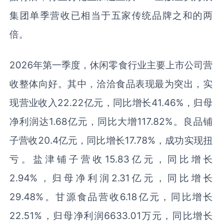
集团单季营收已相当于五家传统品牌之和的两
倍。
2026年第一季度，休闲零食行业主要上市公司营
收整体向好。其中，洽洽食品表现最为突出，实
现营业收入22.22亿元，同比增长41.46%，归母
净利润达1.68亿元，同比大增117.82%。良品铺
子营收20.4亿元，同比增长17.78%，成功实现扭
亏。盐津铺子营收15.83亿元，同比增长
2.94%，归母净利润2.31亿元，同比增长
29.48%。甘源食品营收6.18亿元，同比增长
22.51%，归母净利润6633.01万元，同比增长