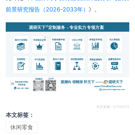
前景研究报告（2026-2033年）
》。
本文采编：CY100372
本文标签：
休闲零食