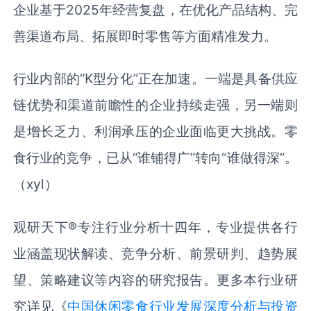
企业基于2025年经营复盘，在优化产品结构、完
善渠道布局、拓展即时零售等方面精准发力。
行业内部的“K型分化”正在加速。一端是具备供应
链优势和渠道前瞻性的企业持续走强，另一端则
是增长乏力、利润承压的企业面临更大挑战。零
食行业的竞争，已从“谁铺得广”转向“谁做得深”。
（xyl）
观研天下®专注行业分析十四年，专业提供各行
业涵盖现状解读、竞争分析、前景研判、趋势展
望、策略建议等内容的研究报告。更多本行业研
究详见《
中国休闲零食行业发展深度分析与投资