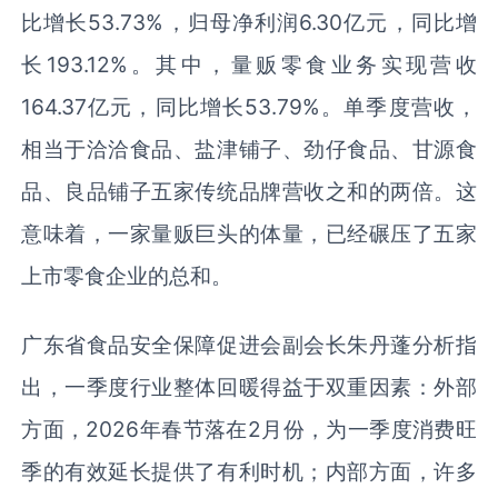
比增长53.73%，归母净利润6.30亿元，同比增
长193.12%。其中，量贩零食业务实现营收
164.37亿元，同比增长53.79%。单季度营收，
相当于洽洽食品、盐津铺子、劲仔食品、甘源食
品、良品铺子五家传统品牌营收之和的两倍。这
意味着，一家量贩巨头的体量，已经碾压了五家
上市零食企业的总和。
广东省食品安全保障促进会副会长朱丹蓬分析指
出，一季度行业整体回暖得益于双重因素：外部
方面，2026年春节落在2月份，为一季度消费旺
季的有效延长提供了有利时机；内部方面，许多