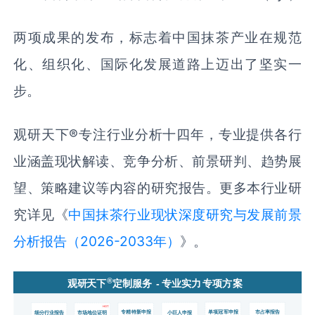
两项成果的发布，标志着中国抹茶产业在规范
化、组织化、国际化发展道路上迈出了坚实一
步。
观研天下®专注行业分析十四年，专业提供各行
业涵盖现状解读、竞争分析、前景研判、趋势展
望、策略建议等内容的研究报告。更多本行业研
究详见《
中国抹茶行业现状深度研究与发展前景
分析报告（2026-2033年）
》。