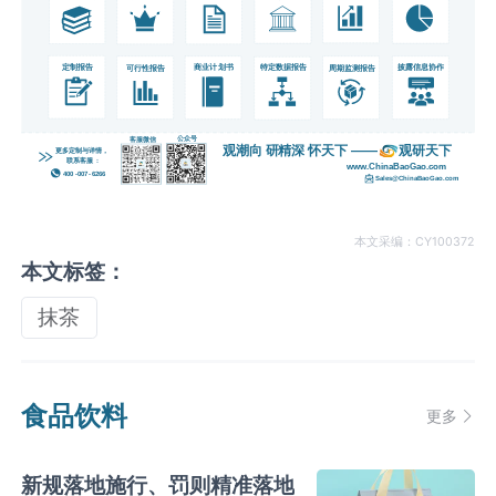
本文采编：CY100372
本文标签：
抹茶
食品饮料
更多
新规落地施行、罚则精准落地