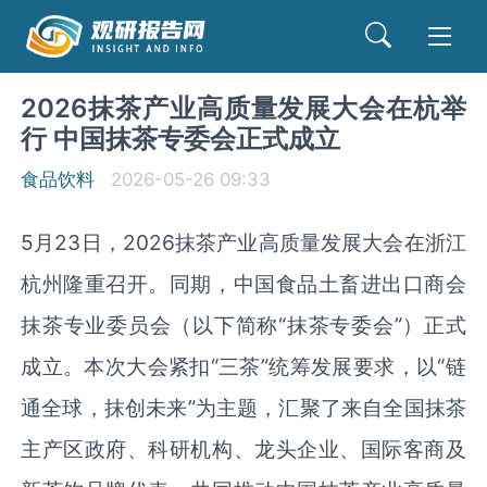
2026抹茶产业高质量发展大会在杭举
行 中国抹茶专委会正式成立
食品饮料
2026-05-26 09:33
5月23日，2026抹茶产业高质量发展大会在浙江
杭州隆重召开。同期，中国食品土畜进出口商会
抹茶专业委员会（以下简称“抹茶专委会”）正式
成立。本次大会紧扣“三茶”统筹发展要求，以“链
通全球，抹创未来”为主题，汇聚了来自全国抹茶
主产区政府、科研机构、龙头企业、国际客商及