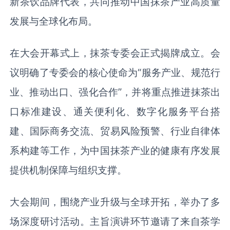
新茶饮品牌代表，共同推动中国抹茶产业高质量
发展与全球化布局。
在大会开幕式上，抹茶专委会正式揭牌成立。会
议明确了专委会的核心使命为“服务产业、规范行
业、推动出口、强化合作”，并将重点推进抹茶出
口标准建设、通关便利化、数字化服务平台搭
建、国际商务交流、贸易风险预警、行业自律体
系构建等工作，为中国抹茶产业的健康有序发展
提供机制保障与组织支撑。
大会期间，围绕产业升级与全球开拓，举办了多
场深度研讨活动。主旨演讲环节邀请了来自茶学