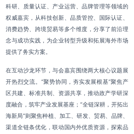
科研、质量认证、产业运营、品牌管理等领域的
权威嘉宾，从科技创新、品质管控、国际认证、
消费趋势、跨境贸易等多个维度，分享了前沿理
念与成功实践，为企业转型升级和拓展海外市场
提供了务实方案。
在互动沙龙环节，与会嘉宾围绕两大核心议题展
开热烈交流。“聚势协同，夯实发展根基”聚焦产
区共建、标准共制、资源共享，推动政产学研深
度融合，筑牢产业发展基座；“全链深耕，开拓出
海新局”则聚焦种植、加工、研发、贸易、品牌、
渠道全链条优化，联动国内外优质资源，探索品