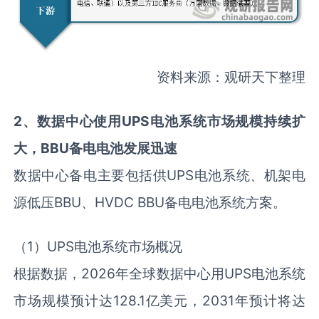
资料来源：观研天下整理
2
、
数据中心使用
UPS
电池系统市场规模持续扩
大，
BBU
备电电池发展迅速
数据中心备电主要包括供UPS电池系统、机架电
源低压BBU、HVDC BBU备电电池系统方案。
（1）UPS电池系统市场概况
根据数据，2026年全球数据中心用UPS电池系统
市场规模预计达128.1亿美元，2031年预计将达