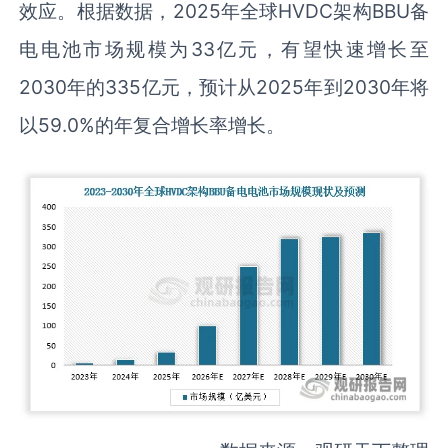
效应。根据数据，2025年全球HVDC架构BBU备
电电池市场规模为33亿元，有望快速增长至
2030年的335亿元，预计从2025年到2030年将
以59.0%的年复合增长率增长。