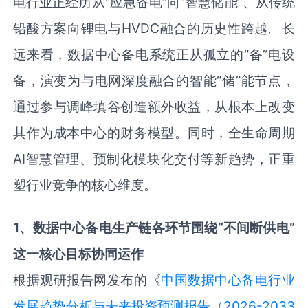
电行业正经历从“应急备电”向“智慧储能”、从传统
铅酸方案向锂电与HVDC融合的历史性跨越。长
远来看，数据中心备电系统正从孤立的“备”电设
备，演变为与电网深度融合的智能“储”能节点，
通过参与调峰填谷创造额外收益，从根本上改变
其作为成本中心的财务模型。同时，全生命周期
AI智慧管理、预制化模块化交付等新趋势，正重
塑行业竞争的核心维度。
1
、
数据中心备电生产链各环节围绕“不间断供电”
这一核心目标协同运作
根据观研报告网发布的《
中国数据中心备电行业
发展趋势分析与未来投资预测报告（2026-2033