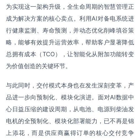
为实现这一架构升级，全生命周期的智慧管理正
成为解决方案的核心卖点。利用AI对备电系统进
行健康监测、寿命预测，并动态优化削峰填谷策
略，能够有效提升运营效率，帮助客户显著降低
总拥有成本（TCO），让智能化从附加功能转变
为价值创造的关键环节。
与此同时，交付模式本身也在发生深刻变革，产
品进一步向预制化、模块化演进。面对AI数据中
心日益压缩的建设周期，从电池、电源到柴油发
电机的全预制化、模块化部署能力，已不再是锦
上添花，而是供应商赢得订单的核心交付竞争