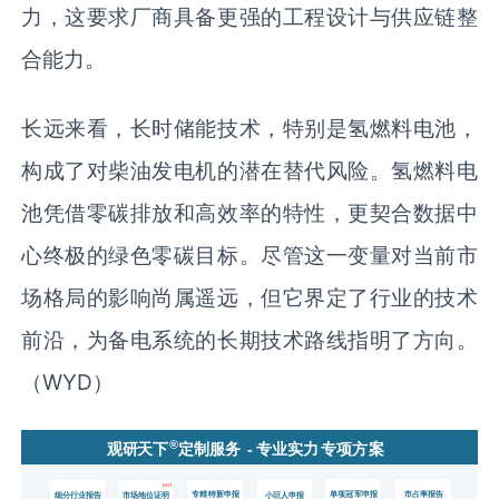
力，这要求厂商具备更强的工程设计与供应链整
合能力。
长远来看，长时储能技术，特别是氢燃料电池，
构成了对柴油发电机的潜在替代风险。氢燃料电
池凭借零碳排放和高效率的特性，更契合数据中
心终极的绿色零碳目标。尽管这一变量对当前市
场格局的影响尚属遥远，但它界定了行业的技术
前沿，为备电系统的长期技术路线指明了方向。
（WYD）