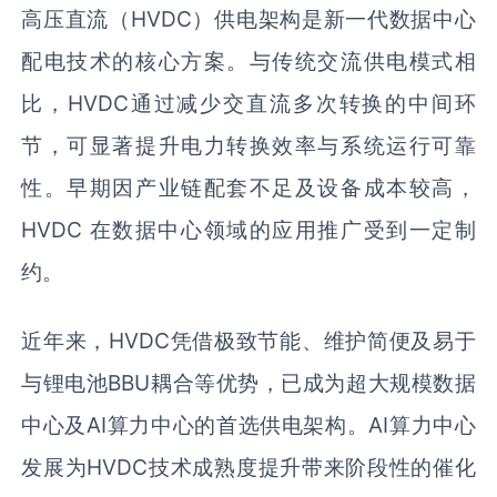
高压直流（HVDC）供电架构是新一代数据中心
配电技术的核心方案。与传统交流供电模式相
比，HVDC通过减少交直流多次转换的中间环
节，可显著提升电力转换效率与系统运行可靠
性。早期因产业链配套不足及设备成本较高，
HVDC 在数据中心领域的应用推广受到一定制
约。
近年来，HVDC凭借极致节能、维护简便及易于
与锂电池BBU耦合等优势，已成为超大规模数据
中心及AI算力中心的首选供电架构。AI算力中心
发展为HVDC技术成熟度提升带来阶段性的催化