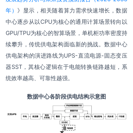
年）
》显示，相关随着算力需求快速增长，数据
中心逐步从以CPU为核心的通用计算场景转向以
GPU/TPU为核心的智算场景，单机柜功率密度持
续攀升，传统供电架构面临新的挑战。数据中心
供电架构的演进路线为UPS-直流电源-固态变压
器SST，其核心逻辑在于电能转换链路越短，系
统效率越高、可靠性越强。
数据中心各阶段供电结构示意图