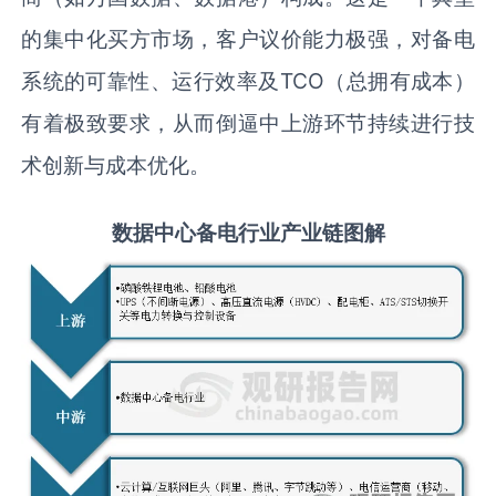
的集中化买方市场，客户议价能力极强，对备电
系统的可靠性、运行效率及TCO（总拥有成本）
有着极致要求，从而倒逼中上游环节持续进行技
术创新与成本优化。
数据中心备电
行业产业链图解