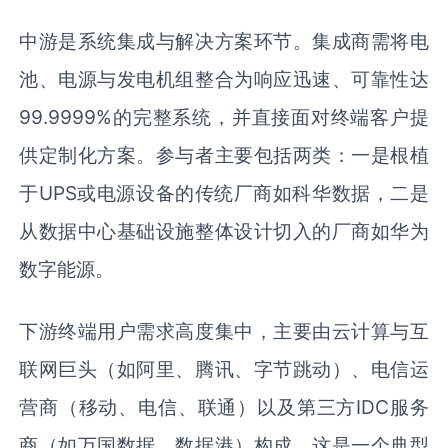
中游是系统集成与解决方案环节。集成商需将电
池、电源与发电机组整合为响应迅速、可靠性达
99.9999%的完整系统，并直接面对终端客户提
供定制化方案。参与者主要包括两类：一是根植
于UPS或电源设备的传统厂商如科华数据，二是
从数据中心基础设施整体设计切入的厂商如华为
数字能源。
下游终端用户需求高度集中，主要由云计算与互
联网巨头（如阿里、腾讯、字节跳动）、电信运
营商（移动、电信、联通）以及第三方IDC服务
商（如万国数据、数据港）构成。这是一个典型