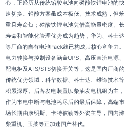
心，正经历从传统铅酸电池向磷酸铁锂电池的快
速切换。铅酸方案虽成本极低、技术成熟，但笨
重且寿命短；磷酸铁锂电池凭借高能量密度、长
寿命和智能化管理优势成为趋势，华为、科士达
等厂商的自有电池Pack线已构成其核心竞争力。
电力转换与控制设备涵盖UPS、高压直流电源、
配电柜及ATS/STS切换开关等，这是国内厂商的
传统优势领域，科华数据、科士达、维谛技术等
积累深厚。后备发电装置以柴油发电机组为主，
作为市电中断与电池耗尽后的最后保障，高端市
场长期由康明斯、卡特彼勒等外资主导，国内潍
柴重机、玉柴等正加速国产替代。