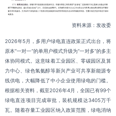
资料来源：发改委
2026年5月，多用户绿电直连政策正式出台，将
原本“一对一”的单用户模式升级为“一对多”的多主
体协同模式。这意味着工业园区、零碳园区及算
力中心、绿色氢氨醇等新兴产业可共享新能源专
线供电，大幅降低了中小企业使用绿电的门槛。
根据相关资料，截至2026年4月，全国已有99个
绿电直连项目完成审批，装机规模达3405万千
瓦。随着存量工业园区纳入政策范围，绿电消纳