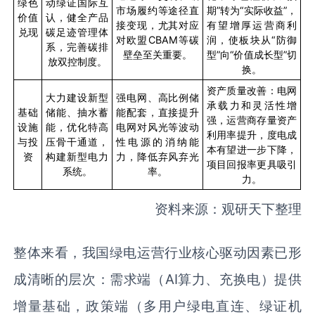
绿色
动绿证国际互
市场履约等途径直
期”转为“实际收益”，
价值
认，健全产品
接变现，尤其对应
有望增厚运营商利
兑现
碳足迹管理体
对欧盟
CBAM
等碳
润，使板块从“防御
系，完善碳排
壁垒至关重要。
型”向“价值成长型”切
放双控制度。
换。
资产质量改善：电网
大力建设新型
强电网、高比例储
承载力和灵活性增
基础
储能、抽水蓄
能配套，直接提升
强，运营商存量资产
设施
能，优化特高
电网对风光等波动
利用率提升，度电成
与投
压骨干通道，
性电源的消纳能
本有望进一步下降，
资
构建新型电力
力，降低弃风弃光
项目回报率更具吸引
系统。
率。
力。
资料来源：观研天下整理
整体来看，我国绿电运营行业核心驱动因素已形
成清晰的层次：需求端（
AI
算力、充换电）提供
增量基础，政策端（多用户绿电直连、绿证机