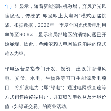
年）
》显示，随着新能源装机激增，弃风弃光风
险隐现，传统的“即发即上大电网”模式面临挑
战。根据数据，2026年一季度全国光伏发电利用
率降至90.6%，显示出局部地区的消纳问题已开
始显现。因此，单纯依赖大电网输送消纳的模式
难以为继。
绿电运营是指专门开发、投资、建设并管理风
电、光伏、水电、生物质等可再生能源发电项
目，将所发电力（即“绿电”）通过电网或直连等
方式销售给终端用户，并获取发电收益及环境价
值（如绿证交易）的商业活动。