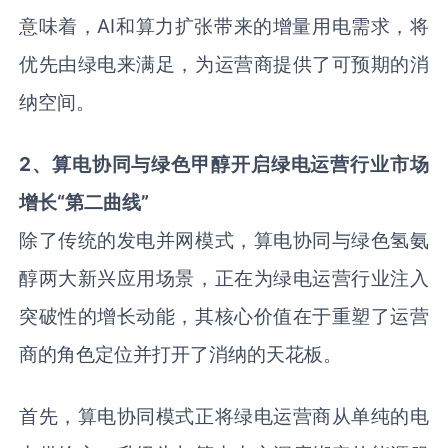
意味着，AI和算力扩张带来的增量用电需求，将
优先由绿电来满足，为运营商提供了可预期的消
纳空间。
2
、算电协同与绿色甲醇开启绿电运营行业市场
增长“第二曲线”
除了传统的发电并网模式，算电协同与绿色氢氨
醇两大新兴应用场景，正在为绿电运营行业注入
突破性的增长动能，其核心价值在于重塑了运营
商的角色定位并打开了消纳的天花板。
首先，算电协同模式正将绿电运营商从单纯的电