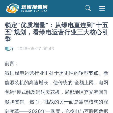
锁定“优质增量”：从绿电直连到“十五
五”规划，看绿电运营行业三大核心引
擎
电力
2026-05-27 09:43
前言：
我国绿电运营行业正处于历史性的转型节点。新
能源装机的高速增长，使传统的“全额上网、电网
包销”模式触及消纳天花板，局部地区弃光率回升
敲响警钟。然而，挑战的另一面是需求结构的深
刻变革——2026年一季度，充换电与互联网数据